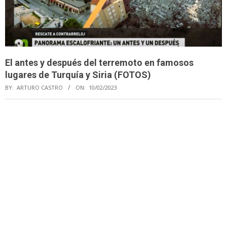
El antes y después del terremoto en famosos
lugares de Turquía y Siria (FOTOS)
BY:
ARTURO CASTRO
ON:
10/02/2023