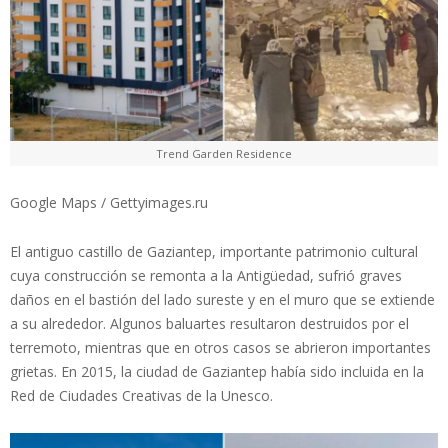
Trend Garden Residence
Google Maps / Gettyimages.ru
El antiguo castillo de Gaziantep, importante patrimonio cultural
cuya construcción se remonta a la Antigüedad, sufrió graves
daños en el bastión del lado sureste y en el muro que se extiende
a su alrededor. Algunos baluartes resultaron destruidos por el
terremoto, mientras que en otros casos se abrieron importantes
grietas. En 2015, la ciudad de Gaziantep había sido incluida en la
Red de Ciudades Creativas de la Unesco.