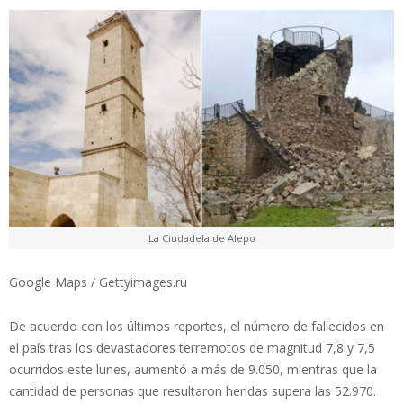
La Ciudadela de Alepo
Google Maps / Gettyimages.ru
De acuerdo con los últimos reportes, el número de fallecidos en
el país tras los devastadores terremotos de magnitud 7,8 y 7,5
ocurridos este lunes, aumentó a más de 9.050, mientras que la
cantidad de personas que resultaron heridas supera las 52.970.