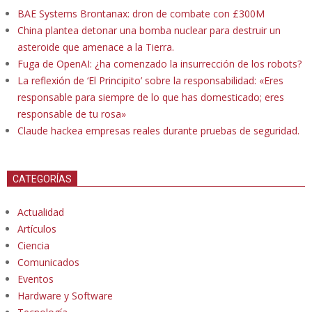
BAE Systems Brontanax: dron de combate con £300M
China plantea detonar una bomba nuclear para destruir un
asteroide que amenace a la Tierra.
Fuga de OpenAI: ¿ha comenzado la insurrección de los robots?
La reflexión de ‘El Principito’ sobre la responsabilidad: «Eres
responsable para siempre de lo que has domesticado; eres
responsable de tu rosa»
Claude hackea empresas reales durante pruebas de seguridad.
CATEGORÍAS
Actualidad
Artículos
Ciencia
Comunicados
Eventos
Hardware y Software