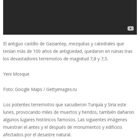
El antiguo castillo de Gaziantep, mezquitas y catedrales que
tenían más de 100 años de antigüedad, quedaron en ruinas tras
los devastadores terremotos de magnitud 7,8 y 7,5.
Yeni Mosque
Foto: Google Maps / Gettyimages.ru
Los potentes terremotos que sacudieron Turquía y Siria este
lunes, provocando miles de muertos y heridos, también dañaron
algunos lugares históricos famosos. Las siguientes imágenes
muestran el antes y el después de monumentos y edificios
afectados por el desastre natural.