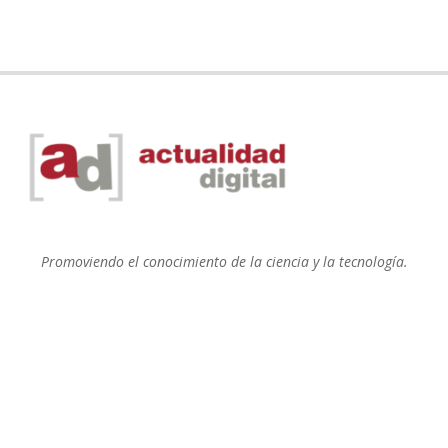
Promoviendo el conocimiento de la ciencia y la tecnología.