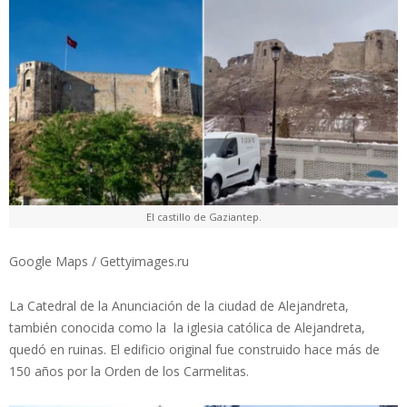
El castillo de Gaziantep.
Google Maps / Gettyimages.ru
La Catedral de la Anunciación de la ciudad de Alejandreta,
también conocida como la la iglesia católica de Alejandreta,
quedó en ruinas. El edificio original fue construido hace más de
150 años por la Orden de los Carmelitas.​