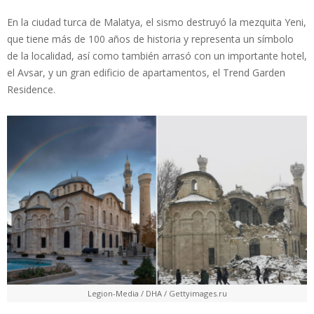
En la ciudad turca de Malatya, el sismo destruyó la mezquita Yeni,
que tiene más de 100 años de historia y representa un símbolo
de la localidad, así como también arrasó con un importante hotel,
el Avsar, y un gran edificio de apartamentos, el Trend Garden
Residence.
Legion-Media / DHA / Gettyimages.ru