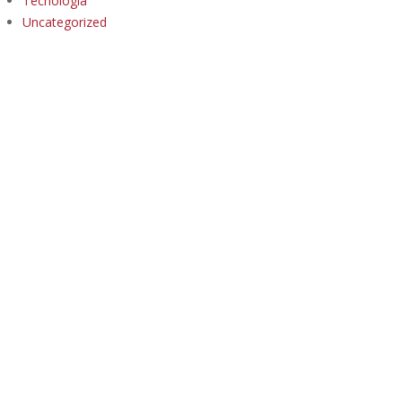
Tecnología
Uncategorized