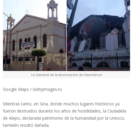
La Catedral de la Anunciación de Iskenderun
Google Maps / Gettyimages.ru
Mientras tanto, en Siria, donde muchos lugares históricos ya
fueron destruidos durante los años de hostilidades, la Ciudadela
de Alepo, declarada patrimonio de la humanidad por la Unesco,
también resultó dañada.