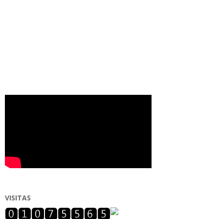
VISITAS