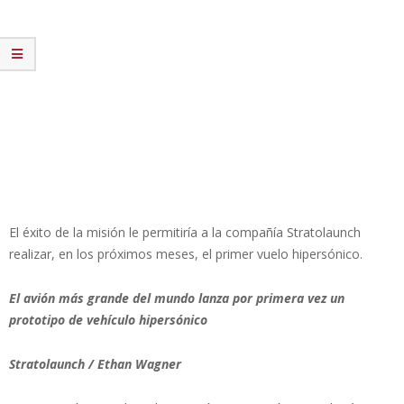
El éxito de la misión le permitiría a la compañía Stratolaunch
realizar, en los próximos meses, el primer vuelo hipersónico.
El avión más grande del mundo lanza por primera vez un
prototipo de vehículo hipersónico
Stratolaunch / Ethan Wagner