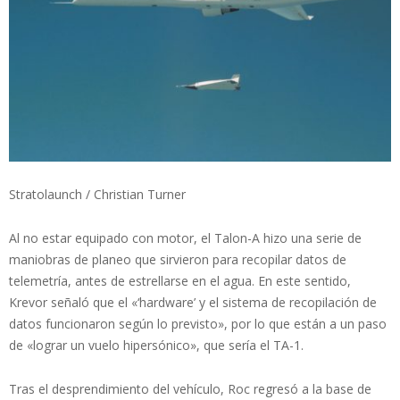
Stratolaunch / Christian Turner
Al no estar equipado con motor, el Talon-A hizo una serie de
maniobras de planeo que sirvieron para recopilar datos de
telemetría, antes de estrellarse en el agua. En este sentido,
Krevor señaló que el «‘hardware’ y el sistema de recopilación de
datos funcionaron según lo previsto», por lo que están a un paso
de «lograr un vuelo hipersónico», que sería el TA-1.
Tras el desprendimiento del vehículo, Roc regresó a la base de