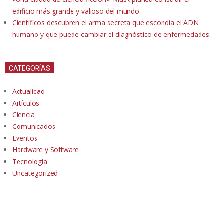
edificio más grande y valioso del mundo
Científicos descubren el arma secreta que escondía el ADN
humano y que puede cambiar el diagnóstico de enfermedades.
CATEGORÍAS
Actualidad
Artículos
Ciencia
Comunicados
Eventos
Hardware y Software
Tecnología
Uncategorized