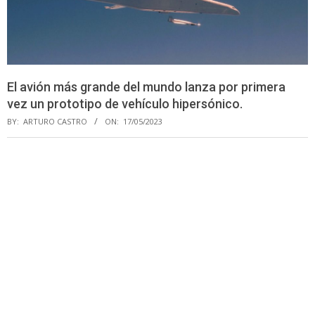
El avión más grande del mundo lanza por primera
vez un prototipo de vehículo hipersónico.
BY:
ARTURO CASTRO
ON:
17/05/2023