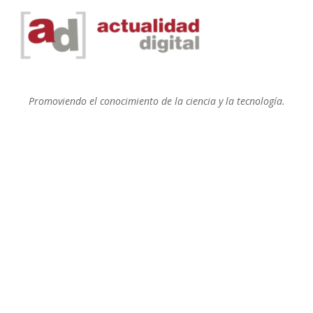
Promoviendo el conocimiento de la ciencia y la tecnología.