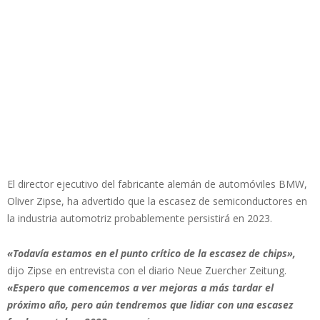
El director ejecutivo del fabricante alemán de automóviles BMW,
Oliver Zipse, ha advertido que la escasez de semiconductores en
la industria automotriz probablemente persistirá en 2023.
«Todavía estamos en el punto crítico de la escasez de chips»,
dijo Zipse en entrevista con el diario Neue Zuercher Zeitung.
«Espero que comencemos a ver mejoras a más tardar el
próximo año, pero aún tendremos que lidiar con una escasez