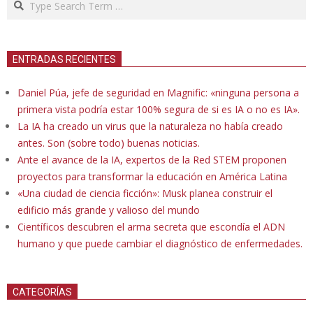
ENTRADAS RECIENTES
Daniel Púa, jefe de seguridad en Magnific: «ninguna persona a
primera vista podría estar 100% segura de si es IA o no es IA».
La IA ha creado un virus que la naturaleza no había creado
antes. Son (sobre todo) buenas noticias.
Ante el avance de la IA, expertos de la Red STEM proponen
proyectos para transformar la educación en América Latina
«Una ciudad de ciencia ficción»: Musk planea construir el
edificio más grande y valioso del mundo
Científicos descubren el arma secreta que escondía el ADN
humano y que puede cambiar el diagnóstico de enfermedades.
CATEGORÍAS