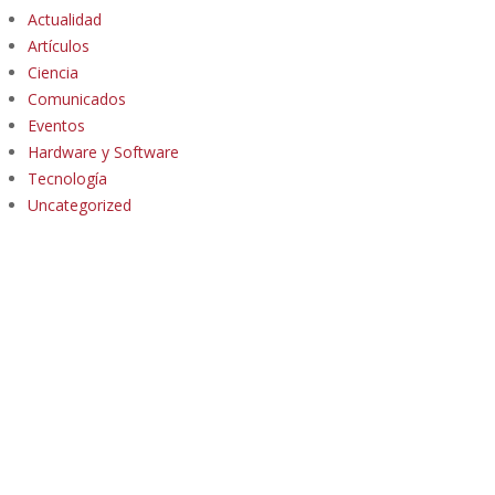
Actualidad
Artículos
Ciencia
Comunicados
Eventos
Hardware y Software
Tecnología
Uncategorized