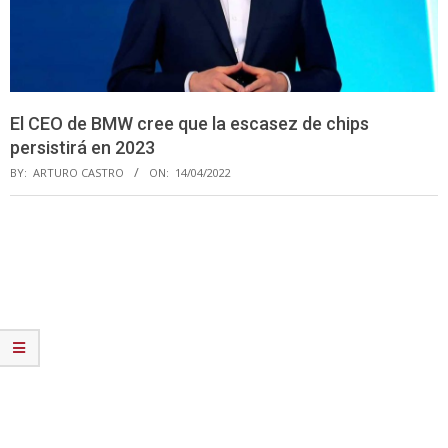
El CEO de BMW cree que la escasez de chips
persistirá en 2023
BY:
ARTURO CASTRO
ON:
14/04/2022