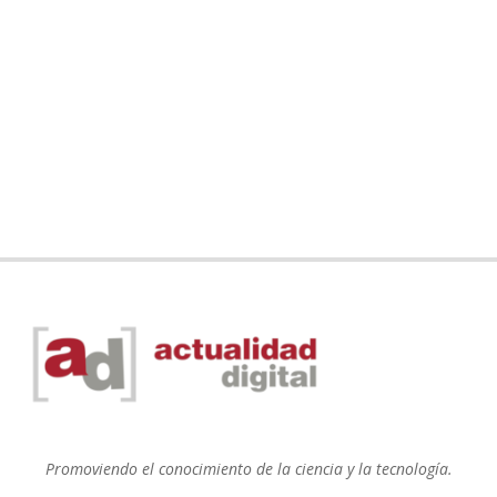
Promoviendo el conocimiento de la ciencia y la tecnología.