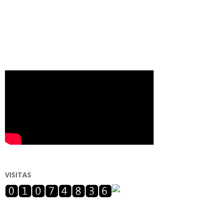
VISITAS