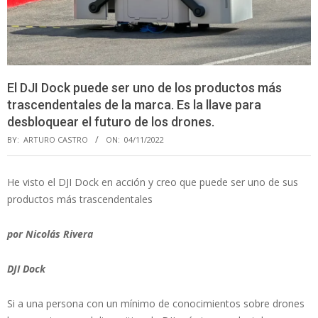
El DJI Dock puede ser uno de los productos más
trascendentales de la marca. Es la llave para
desbloquear el futuro de los drones.
BY:
ARTURO CASTRO
ON:
04/11/2022
He visto el DJI Dock en acción y creo que puede ser uno de sus
productos más trascendentales
por Nicolás Rivera
DJI Dock
Si a una persona con un mínimo de conocimientos sobre drones