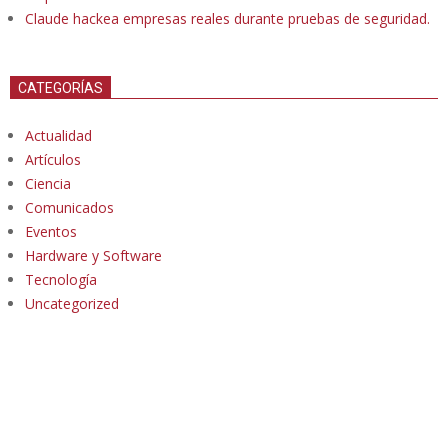
Claude hackea empresas reales durante pruebas de seguridad.
CATEGORÍAS
Actualidad
Artículos
Ciencia
Comunicados
Eventos
Hardware y Software
Tecnología
Uncategorized