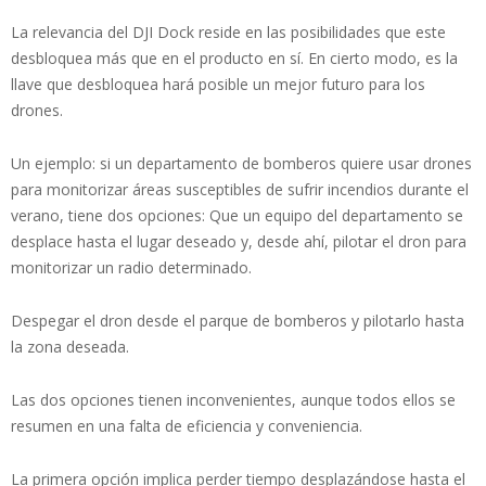
La relevancia del DJI Dock reside en las posibilidades que este
desbloquea más que en el producto en sí. En cierto modo, es la
llave que desbloquea hará posible un mejor futuro para los
drones.
Un ejemplo: si un departamento de bomberos quiere usar drones
para monitorizar áreas susceptibles de sufrir incendios durante el
verano, tiene dos opciones: Que un equipo del departamento se
desplace hasta el lugar deseado y, desde ahí, pilotar el dron para
monitorizar un radio determinado.
Despegar el dron desde el parque de bomberos y pilotarlo hasta
la zona deseada.
Las dos opciones tienen inconvenientes, aunque todos ellos se
resumen en una falta de eficiencia y conveniencia.
La primera opción implica perder tiempo desplazándose hasta el