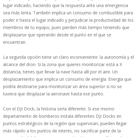
lugar indicado, haciendo que la respuesta ante una emergencia
sea más lenta. También implica un consumo de combustible para
poder ir hasta el lugar indicado y perjudicar la productividad de los
miembros de tu equipo, pues pierden más tiempo teniendo que
desplazarse que operando desde el punto en el que se
encuentran.
La segunda opción tiene un claro inconveniente: la autonomía y el
alcance del dron. Si la zona que quieres monitorizar está a X
distancia, tienes que llevar la nave hasta allí por el aire. Un
desplazamiento que implica un consumo de energía. Energía que
podría destinarse para monitorizar un área superior si no se
tuviera que desplazar la aeronave hasta ese punto.
Con el DJI Dock, la historia sería diferente. Si ese mismo
departamento de bomberos instala diferentes DJI Docks en
puntos estratégicos de la región que supervisan, pueden llegar
más rápido a los puntos de interés, no sacrificar parte de la