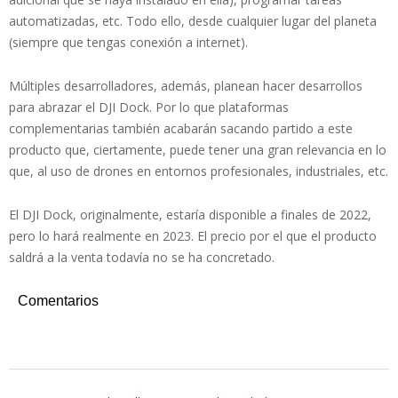
automatizadas, etc. Todo ello, desde cualquier lugar del planeta
(siempre que tengas conexión a internet).
Múltiples desarrolladores, además, planean hacer desarrollos
para abrazar el DJI Dock. Por lo que plataformas
complementarias también acabarán sacando partido a este
producto que, ciertamente, puede tener una gran relevancia en lo
que, al uso de drones en entornos profesionales, industriales, etc.
El DJI Dock, originalmente, estaría disponible a finales de 2022,
pero lo hará realmente en 2023. El precio por el que el producto
saldrá a la venta todavía no se ha concretado.
Comentarios
2022-