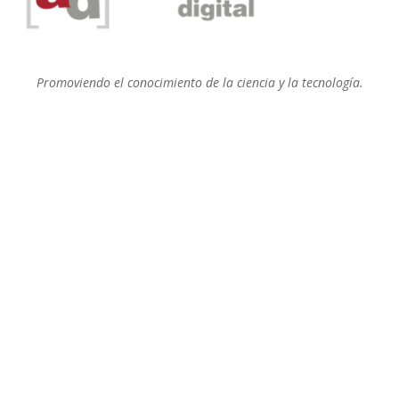
Promoviendo el conocimiento de la ciencia y la tecnología.