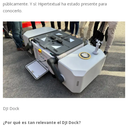
públicamente. Y sí: Hipertextual ha estado presente para
conocerlo.
DJI Dock
¿Por qué es tan relevante el DJI Dock?