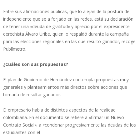
Entre sus afirmaciones públicas, que lo alejan de la postura de
independiente que se a forjado en las redes, está su declaración
de tener una «deuda de gratitud» y aprecio por el expresidente
derechista Álvaro Uribe, quien lo respaldó durante la campaña
para las elecciones regionales en las que resultó ganador, recoge
Publímetro.
¿Cuáles son sus propuestas?
El plan de Gobierno de Hernández contempla propuestas muy
generales y planteamientos más directos sobre acciones que
tomaría de resultar ganador.
El empresario habla de distintos aspectos de la realidad
colombiana. En el documento se refiere a «firmar un Nuevo
Contrato Social»; a «condonar progresivamente las deudas de los
estudiantes con el