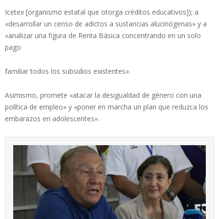
Icetex [organismo estatal que otorga créditos educativos]); a
«desarrollar un censo de adictos a sustancias alucinógenas» y a
«analizar una figura de Renta Básica concentrando en un solo
pago
familiar todos los subsidios existentes».
Asimismo, promete «atacar la desigualdad de género con una
política de empleo» y «poner en marcha un plan que reduzca los
embarazos en adolescentes».