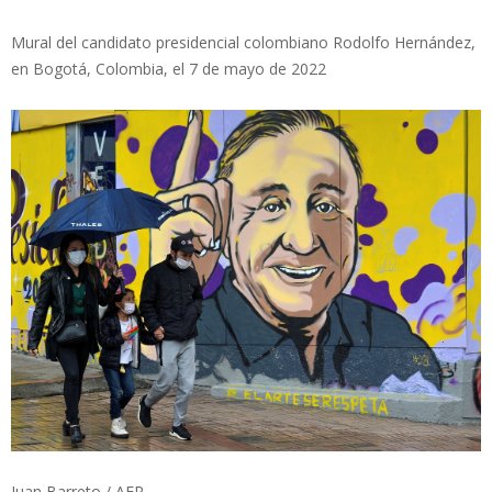
Mural del candidato presidencial colombiano Rodolfo Hernández,
en Bogotá, Colombia, el 7 de mayo de 2022
Juan Barreto / AFP