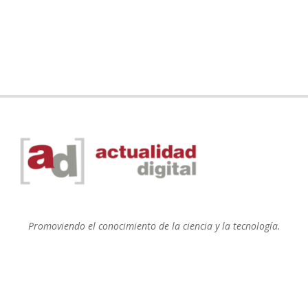
Promoviendo el conocimiento de la ciencia y la tecnología.