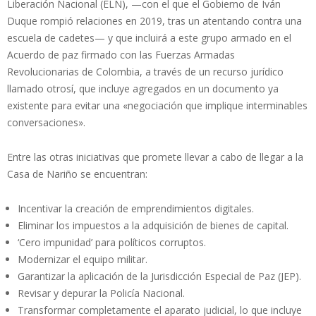
Liberación Nacional (ELN), —con el que el Gobierno de Iván
Duque rompió relaciones en 2019, tras un atentando contra una
escuela de cadetes— y que incluirá a este grupo armado en el
Acuerdo de paz firmado con las Fuerzas Armadas
Revolucionarias de Colombia, a través de un recurso jurídico
llamado otrosí, que incluye agregados en un documento ya
existente para evitar una «negociación que implique interminables
conversaciones».
Entre las otras iniciativas que promete llevar a cabo de llegar a la
Casa de Nariño se encuentran:
Incentivar la creación de emprendimientos digitales.
Eliminar los impuestos a la adquisición de bienes de capital.
‘Cero impunidad’ para políticos corruptos.
Modernizar el equipo militar.
Garantizar la aplicación de la Jurisdicción Especial de Paz (JEP).
Revisar y depurar la Policía Nacional.
Transformar completamente el aparato judicial, lo que incluye