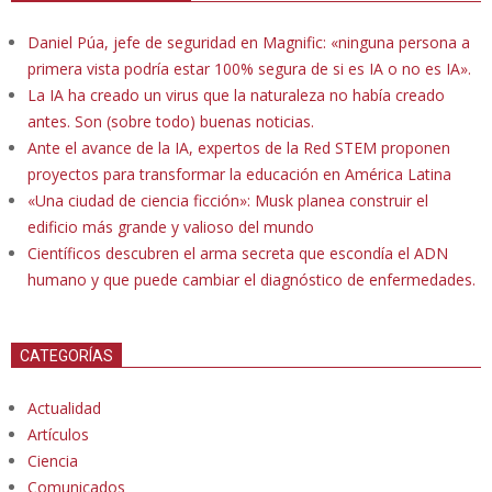
Daniel Púa, jefe de seguridad en Magnific: «ninguna persona a
primera vista podría estar 100% segura de si es IA o no es IA».
La IA ha creado un virus que la naturaleza no había creado
antes. Son (sobre todo) buenas noticias.
Ante el avance de la IA, expertos de la Red STEM proponen
proyectos para transformar la educación en América Latina
«Una ciudad de ciencia ficción»: Musk planea construir el
edificio más grande y valioso del mundo
Científicos descubren el arma secreta que escondía el ADN
humano y que puede cambiar el diagnóstico de enfermedades.
CATEGORÍAS
Actualidad
Artículos
Ciencia
Comunicados