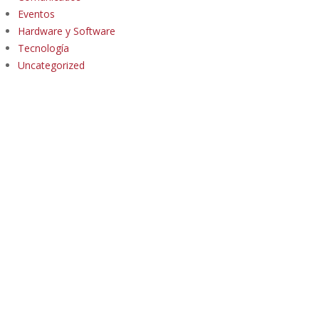
Eventos
Hardware y Software
Tecnología
Uncategorized