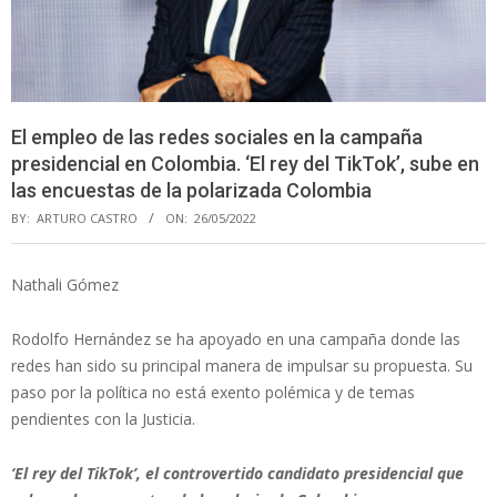
El empleo de las redes sociales en la campaña
presidencial en Colombia. ‘El rey del TikTok’, sube en
las encuestas de la polarizada Colombia
BY:
ARTURO CASTRO
ON:
26/05/2022
Nathali Gómez
Rodolfo Hernández se ha apoyado en una campaña donde las
redes han sido su principal manera de impulsar su propuesta. Su
paso por la política no está exento polémica y de temas
pendientes con la Justicia.
‘El rey del TikTok’, el controvertido candidato presidencial que