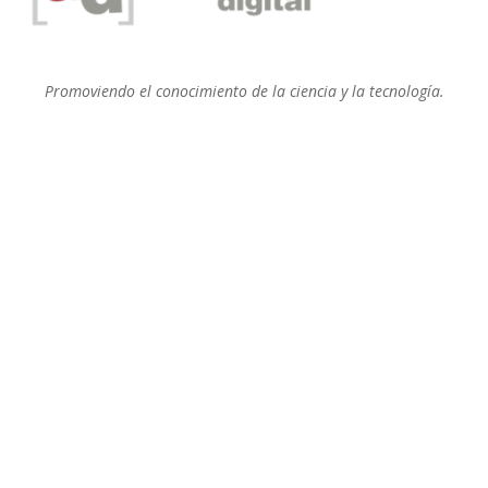
Promoviendo el conocimiento de la ciencia y la tecnología.