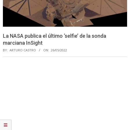
La NASA publica el último ‘selfie’ de la sonda
marciana InSight
BY:
ARTURO CASTRO
ON:
26/05/2022