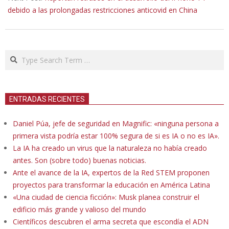
debido a las prolongadas restricciones anticovid en China
Search
ENTRADAS RECIENTES
Daniel Púa, jefe de seguridad en Magnific: «ninguna persona a
primera vista podría estar 100% segura de si es IA o no es IA».
La IA ha creado un virus que la naturaleza no había creado
antes. Son (sobre todo) buenas noticias.
Ante el avance de la IA, expertos de la Red STEM proponen
proyectos para transformar la educación en América Latina
«Una ciudad de ciencia ficción»: Musk planea construir el
edificio más grande y valioso del mundo
Científicos descubren el arma secreta que escondía el ADN