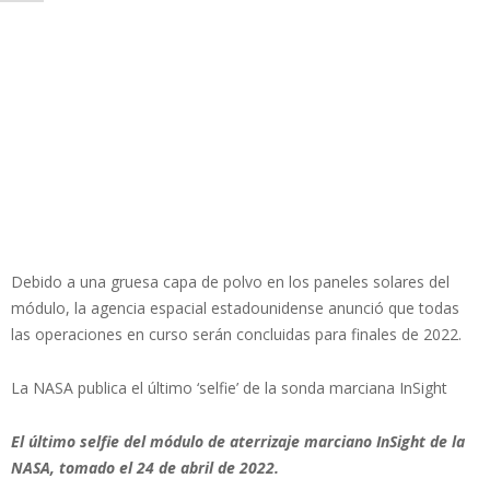
Debido a una gruesa capa de polvo en los paneles solares del
módulo, la agencia espacial estadounidense anunció que todas
las operaciones en curso serán concluidas para finales de 2022.
La NASA publica el último ‘selfie’ de la sonda marciana InSight
El último selfie del módulo de aterrizaje marciano InSight de la
NASA, tomado el 24 de abril de 2022.