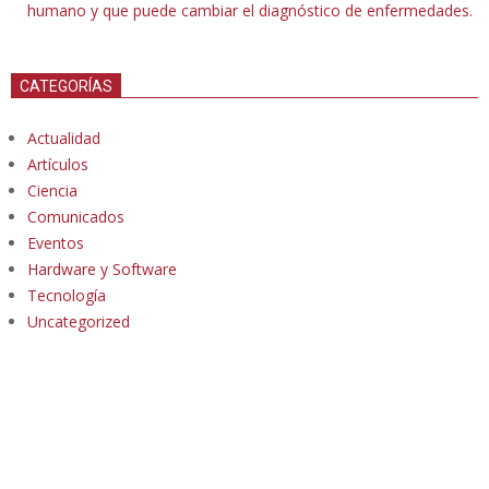
humano y que puede cambiar el diagnóstico de enfermedades.
CATEGORÍAS
Actualidad
Artículos
Ciencia
Comunicados
Eventos
Hardware y Software
Tecnología
Uncategorized