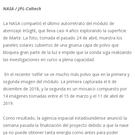
NASA / JPL-Caltech
La NASA compartió el último autorretrato del módulo de
aterrizaje InSight, que lleva casi 4 años explorando la superficie
de Marte. La foto, tomada el pasado 24 de abril, muestra los
paneles solares cubiertos de una gruesa capa de polvo que
bloquea gran parte de la luz e impide que la sonda siga realizando
las investigaciones en curso a plena capacidad.
En el reciente ‘selfie’ se ve mucho más polvo que en la primera y
segunda imagen del módulo. La primera capturada el 6 de
diciembre de 2018, y la segunda es un mosaico compuesto por
14 imágenes tomadas entre el 15 de marzo y el 11 de abril de
2019.
Como resultado, la agencia espacial estadounidense anunció la
semana pasada la finalización del proyecto debido a que la nave
ya no puede obtener tanta energía como antes para poder