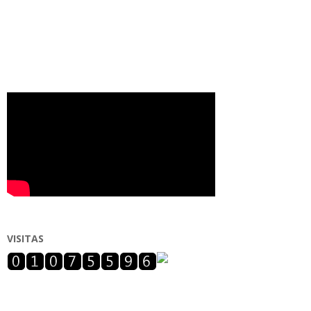
VISITAS