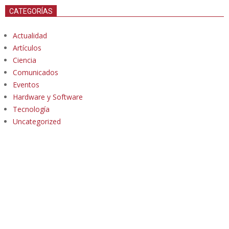
CATEGORÍAS
Actualidad
Artículos
Ciencia
Comunicados
Eventos
Hardware y Software
Tecnología
Uncategorized