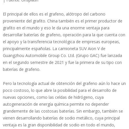
El principal de ellos es el grafeno, alótropo del carbono
proveniente del grafito. China también es el primer productor de
grafito en el mundo y eso le da una enorme ventaja para
desarrollar baterías de grafeno, operación para la que cuenta con
el apoyo y la transferencia tecnológica de empresas europeas,
principalmente españolas. La camioneta SUV Aion V de
Guangzhou Automobile Group Co. Ltd. (Grupo GAC) fue lanzada
en el segundo semestre de 2021 y fue la primera de su tipo con
baterías de grafeno.
Pero la tecnología actual de obtención del grafeno aún lo hace un
poco costoso, lo que abre la posibilidad para el desarrollo de
nuevas opciones, como las celdas de hidrógeno, cuya
autogeneración de energía química permite no depender
grandemente de las costosas baterías. Sin embargo, también se
vienen desarrollando baterías de sodio metálico, cuya principal
ventaja es la gran disponibilidad de sodio en todo el mundo,