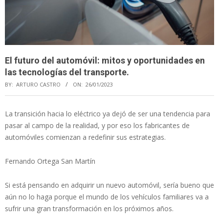
El futuro del automóvil: mitos y oportunidades en
las tecnologías del transporte.
BY:
ARTURO CASTRO
ON:
26/01/2023
La transición hacia lo eléctrico ya dejó de ser una tendencia para
pasar al campo de la realidad, y por eso los fabricantes de
automóviles comienzan a redefinir sus estrategias.
Fernando Ortega San Martín
Si está pensando en adquirir un nuevo automóvil, sería bueno que
aún no lo haga porque el mundo de los vehículos familiares va a
sufrir una gran transformación en los próximos años.