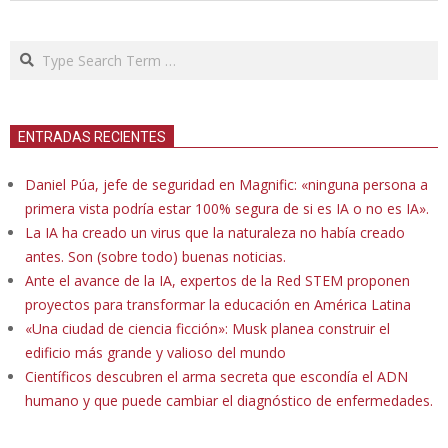
Search
ENTRADAS RECIENTES
Daniel Púa, jefe de seguridad en Magnific: «ninguna persona a
primera vista podría estar 100% segura de si es IA o no es IA».
La IA ha creado un virus que la naturaleza no había creado
antes. Son (sobre todo) buenas noticias.
Ante el avance de la IA, expertos de la Red STEM proponen
proyectos para transformar la educación en América Latina
«Una ciudad de ciencia ficción»: Musk planea construir el
edificio más grande y valioso del mundo
Científicos descubren el arma secreta que escondía el ADN
humano y que puede cambiar el diagnóstico de enfermedades.