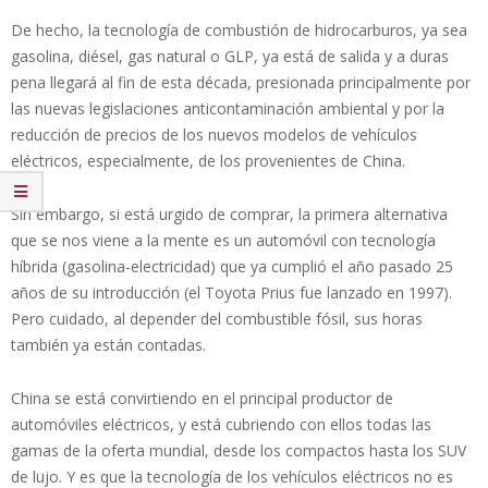
De hecho, la tecnología de combustión de hidrocarburos, ya sea
gasolina, diésel, gas natural o GLP, ya está de salida y a duras
pena llegará al fin de esta década, presionada principalmente por
las nuevas legislaciones anticontaminación ambiental y por la
reducción de precios de los nuevos modelos de vehículos
eléctricos, especialmente, de los provenientes de China.
Sin embargo, si está urgido de comprar, la primera alternativa
que se nos viene a la mente es un automóvil con tecnología
híbrida (gasolina-electricidad) que ya cumplió el año pasado 25
años de su introducción (el Toyota Prius fue lanzado en 1997).
Pero cuidado, al depender del combustible fósil, sus horas
también ya están contadas.
China se está convirtiendo en el principal productor de
automóviles eléctricos, y está cubriendo con ellos todas las
gamas de la oferta mundial, desde los compactos hasta los SUV
de lujo. Y es que la tecnología de los vehículos eléctricos no es