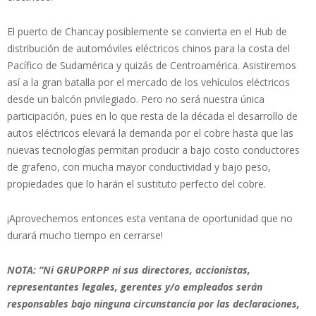
El puerto de Chancay posiblemente se convierta en el Hub de
distribución de automóviles eléctricos chinos para la costa del
Pacífico de Sudamérica y quizás de Centroamérica. Asistiremos
así a la gran batalla por el mercado de los vehículos eléctricos
desde un balcón privilegiado. Pero no será nuestra única
participación, pues en lo que resta de la década el desarrollo de
autos eléctricos elevará la demanda por el cobre hasta que las
nuevas tecnologías permitan producir a bajo costo conductores
de grafeno, con mucha mayor conductividad y bajo peso,
propiedades que lo harán el sustituto perfecto del cobre.
¡Aprovechemos entonces esta ventana de oportunidad que no
durará mucho tiempo en cerrarse!
NOTA: “Ni GRUPORPP ni sus directores, accionistas,
representantes legales, gerentes y/o empleados serán
responsables bajo ninguna circunstancia por las declaraciones,