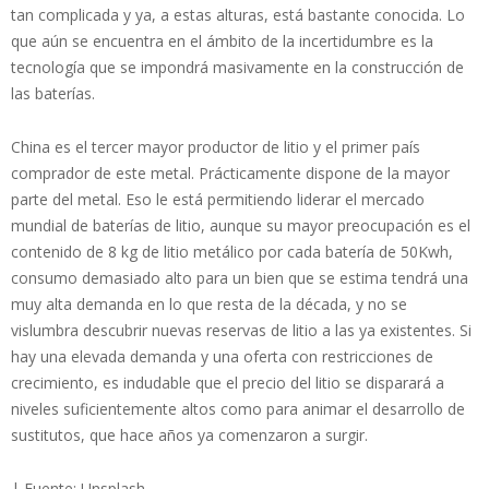
tan complicada y ya, a estas alturas, está bastante conocida. Lo
que aún se encuentra en el ámbito de la incertidumbre es la
tecnología que se impondrá masivamente en la construcción de
las baterías.
China es el tercer mayor productor de litio y el primer país
comprador de este metal. Prácticamente dispone de la mayor
parte del metal. Eso le está permitiendo liderar el mercado
mundial de baterías de litio, aunque su mayor preocupación es el
contenido de 8 kg de litio metálico por cada batería de 50Kwh,
consumo demasiado alto para un bien que se estima tendrá una
muy alta demanda en lo que resta de la década, y no se
vislumbra descubrir nuevas reservas de litio a las ya existentes. Si
hay una elevada demanda y una oferta con restricciones de
crecimiento, es indudable que el precio del litio se disparará a
niveles suficientemente altos como para animar el desarrollo de
sustitutos, que hace años ya comenzaron a surgir.
| Fuente: Unsplash