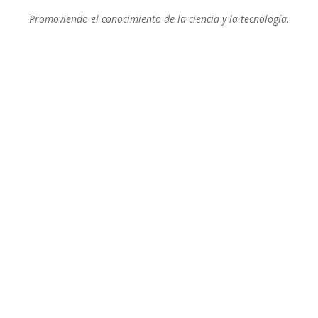
Promoviendo el conocimiento de la ciencia y la tecnología.