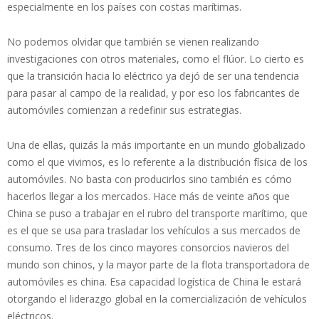
especialmente en los países con costas marítimas.
No podemos olvidar que también se vienen realizando
investigaciones con otros materiales, como el flúor. Lo cierto es
que la transición hacia lo eléctrico ya dejó de ser una tendencia
para pasar al campo de la realidad, y por eso los fabricantes de
automóviles comienzan a redefinir sus estrategias.
Una de ellas, quizás la más importante en un mundo globalizado
como el que vivimos, es lo referente a la distribución física de los
automóviles. No basta con producirlos sino también es cómo
hacerlos llegar a los mercados. Hace más de veinte años que
China se puso a trabajar en el rubro del transporte marítimo, que
es el que se usa para trasladar los vehículos a sus mercados de
consumo. Tres de los cinco mayores consorcios navieros del
mundo son chinos, y la mayor parte de la flota transportadora de
automóviles es china. Esa capacidad logística de China le estará
otorgando el liderazgo global en la comercialización de vehículos
eléctricos.