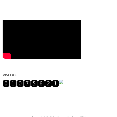
VISITAS
Actualidad Digital - Usamos Wordpress 2026