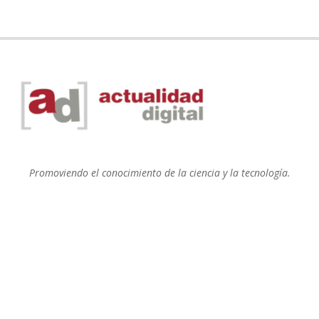
Promoviendo el conocimiento de la ciencia y la tecnología.