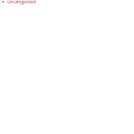
Uncategorized