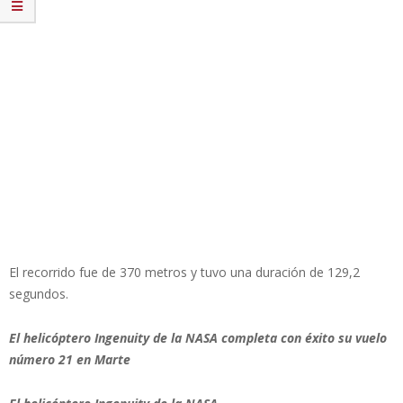
El recorrido fue de 370 metros y tuvo una duración de 129,2
segundos.
El helicóptero Ingenuity de la NASA completa con éxito su vuelo
número 21 en Marte