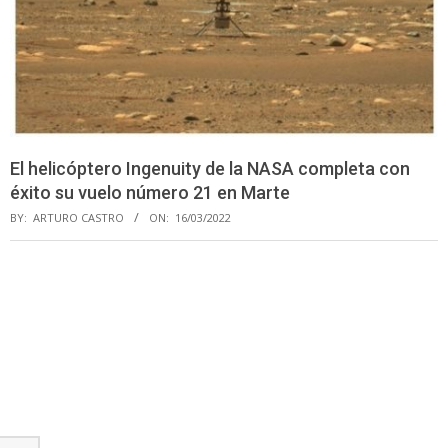
El helicóptero Ingenuity de la NASA completa con
éxito su vuelo número 21 en Marte
BY:
ARTURO CASTRO
ON:
16/03/2022