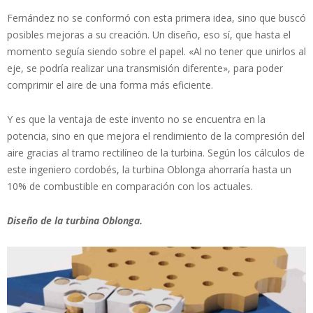
Fernández no se conformó con esta primera idea, sino que buscó
posibles mejoras a su creación. Un diseño, eso sí, que hasta el
momento seguía siendo sobre el papel. «Al no tener que unirlos al
eje, se podría realizar una transmisión diferente», para poder
comprimir el aire de una forma más eficiente.
Y es que la ventaja de este invento no se encuentra en la
potencia, sino en que mejora el rendimiento de la compresión del
aire gracias al tramo rectilíneo de la turbina. Según los cálculos de
este ingeniero cordobés, la turbina Oblonga ahorraría hasta un
10% de combustible en comparación con los actuales.
Diseño de la turbina Oblonga.