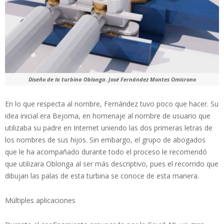
Diseño de la turbina Oblonga. José Fernández Montes Omicrono
En lo que respecta al nombre, Fernández tuvo poco que hacer. Su
idea inicial era Bejoma, en homenaje al nombre de usuario que
utilizaba su padre en Internet uniendo las dos primeras letras de
los nombres de sus hijos. Sin embargo, el grupo de abogados
que le ha acompañado durante todo el proceso le recomendó
que utilizara Oblonga al ser más descriptivo, pues el recorrido que
dibujan las palas de esta turbina se conoce de esta manera.
Múltiples aplicaciones