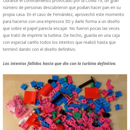
Durante el confinamiento provocado por la Covid-19, un gran
número de personas descubrieron que podían hacer pan en su
propia casa. En el caso de Fernández, aprovechó este momento
para hacerse con una impresora 3D y darle forma a un diseño
que sobre el papel parecía encajar. No fueron pocas las veces
que trató de imprimir la turbina. De hecho, guarda en una caja
con especial cariño todos los intentos que realizó hasta que
terminó dando con el diseño definitivo.
Los intentos fallidos hasta que dio con la turbina definitiva.