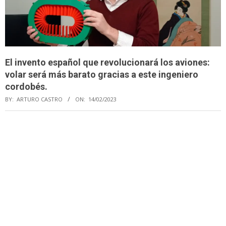
El invento español que revolucionará los aviones:
volar será más barato gracias a este ingeniero
cordobés.
BY:
ARTURO CASTRO
ON:
14/02/2023