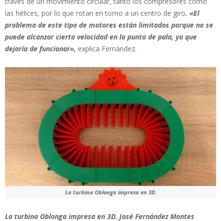
través de un movimiento circular, tanto los compresores como
las hélices, por lo que rotan en torno a un centro de giro
. «El
problema de este tipo de motores están limitados porque no se
puede alcanzar cierta velocidad en la punta de pala, ya que
dejaría de funcionar»,
explica Fernández.
La turbina Oblonga impresa en 3D.
La turbina Oblonga impresa en 3D. José Fernández Montes