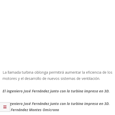
La llamada turbina oblonga permitirá aumentar la eficiencia de los
motores y el desarrollo de nuevos sistemas de ventilación.
El ingeniero José Fernández junto con la turbina impresa en 3D.
El ingeniero José Fernández junto con la turbina impresa en 3D.
José Fernández Montes Omicrono