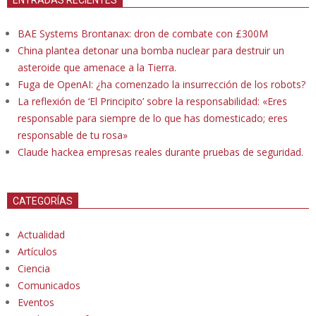
BAE Systems Brontanax: dron de combate con £300M
China plantea detonar una bomba nuclear para destruir un
asteroide que amenace a la Tierra.
Fuga de OpenAI: ¿ha comenzado la insurrección de los robots?
La reflexión de ‘El Principito’ sobre la responsabilidad: «Eres
responsable para siempre de lo que has domesticado; eres
responsable de tu rosa»
Claude hackea empresas reales durante pruebas de seguridad.
CATEGORÍAS
Actualidad
Artículos
Ciencia
Comunicados
Eventos