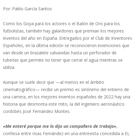
Por: Pablo García Santos
Como los Goya para los actores o el Balón de Oro para los
futbolistas, también hay galardones que premian los mejores
inventos del año en España. Entregados por el Club de Inventores
Españoles, en la última edición se reconocieron invenciones que
van desde un brazalete salvavidas hasta un perforador de
tuberías que permite no tener que cerrar el agua mientras se
utiliza.
Aunque se suele decir que —al menos en el ámbito
cinematográfico— recibir un premio es sinónimo del entierro de
una carrera, en los mejores inventos españoles de 2022 hay una
historia que desmonta este mito, la del ingeniero aeronáutico
cordobés José Fernández Montes.
«Me enteré porque me lo dijo un compañero de trabajo»
,
confiesa entre risas Fernández en una entrevista concedida a EL