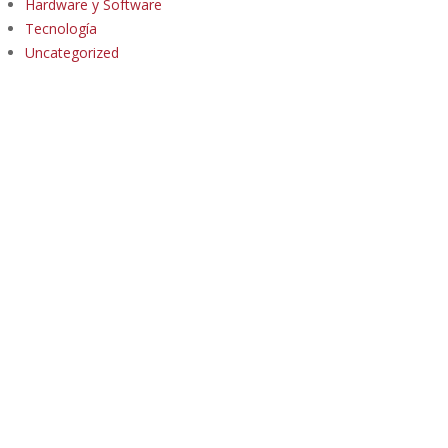
Hardware y Software
Tecnología
Uncategorized