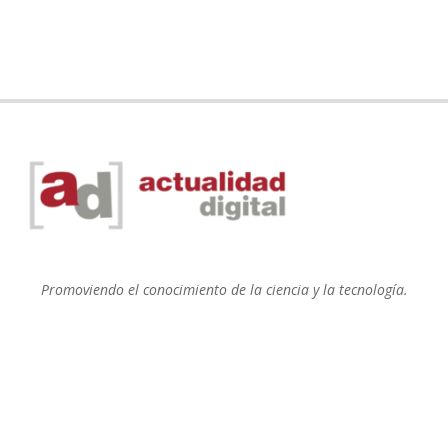
Promoviendo el conocimiento de la ciencia y la tecnología.