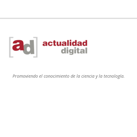
Promoviendo el conocimiento de la ciencia y la tecnología.