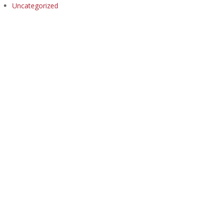
Uncategorized