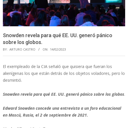
Snowden revela para qué EE. UU. generó pánico
sobre los globos.
BY:
ARTURO CASTRO
ON:
14/02/2023
El exempleado de la CIA señaló que quisiera que fueran los
alienígenas los que están detrás de los objetos voladores, pero lo
desmintió.
Snowden revela para qué EE. UU. generó pánico sobre los globos
.
Edward Snowden concede una entrevista a un foro educacional
en Moscú, Rusia, el 2 de septiembre de 2021.