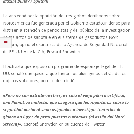
Maxim Blinov / Sputnik
La ansiedad por la aparición de tres globos derribados sobre
Norteamérica fue generada por el Gobierno estadounidense para
distraer la atención de periodistas y del público de la investigación
de los actos de sabotaje en el sistema de gasoductos Nord
Stream, opinó el exanalista de la Agencia de Seguridad Nacional
de EE. UU. y de la CIA, Edward Snowden.
El activista que expuso un programa de espionaje ilegal de EE.
UU. señaló que quisiera que fueran los alienígenas detrás de los
objetos voladores, pero lo desmintió.
«Pero no son extraterrestres, es solo el viejo pánico artificial,
una llamativa molestia que asegura que los reporteros sobre la
seguridad nacional sean asignados a investigar tonterías de
globos en lugar de presupuestos o ataques (al estilo del Nord
Stream)»,
escribió Snowden en su cuenta de Twitter.