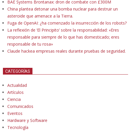
BAE Systems Brontanax: dron de combate con £300M
China plantea detonar una bomba nuclear para destruir un
asteroide que amenace a la Tierra.
Fuga de OpenAI: ¿ha comenzado la insurrección de los robots?
La reflexión de ‘El Principito’ sobre la responsabilidad: «Eres
responsable para siempre de lo que has domesticado; eres
responsable de tu rosa»
Claude hackea empresas reales durante pruebas de seguridad.
CATEGORÍAS
Actualidad
Artículos
Ciencia
Comunicados
Eventos
Hardware y Software
Tecnología