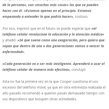
de la persona», son «muchas más cosas» las que se pueden
hacer con él. «Estamos apenas en el principio. Estamos
empezando a entender lo que podría hacer»,
sostuvo.
Por eso, expresó que en el futuro se puede esperar que
«el
teléfono celular revolucione la educación y la atención médica»
y añadió:
«Sé que suena como una exageración, pero quiero que
sepan que dentro de una o dos generaciones vamos a vencer la
enfermedad».
«Cada generación va a ser más inteligente. Aprenderá a usar el
teléfono celular de manera más efectiva»,
concluyó.
Esta no fue la primera vez en la que Cooper cuestiona el uso
excesivo del teléfono móvil, ya que en otra entrevista realizada el
año pasado recomendó a quienes pasan demasiado tiempo con
sus dispositivos que busquen otras actividades.