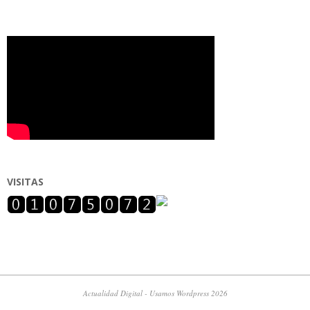
VISITAS
Actualidad Digital - Usamos Wordpress 2026