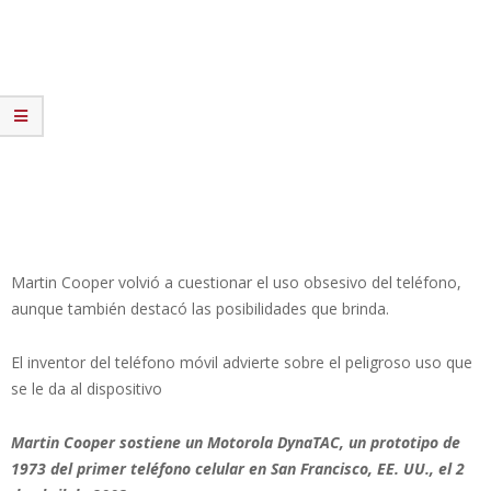
Martin Cooper volvió a cuestionar el uso obsesivo del teléfono,
aunque también destacó las posibilidades que brinda.
El inventor del teléfono móvil advierte sobre el peligroso uso que
se le da al dispositivo
Martin Cooper sostiene un Motorola DynaTAC, un prototipo de
1973 del primer teléfono celular en San Francisco, EE. UU., el 2