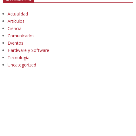
Actualidad
Artículos
Ciencia
Comunicados
Eventos
Hardware y Software
Tecnología
Uncategorized