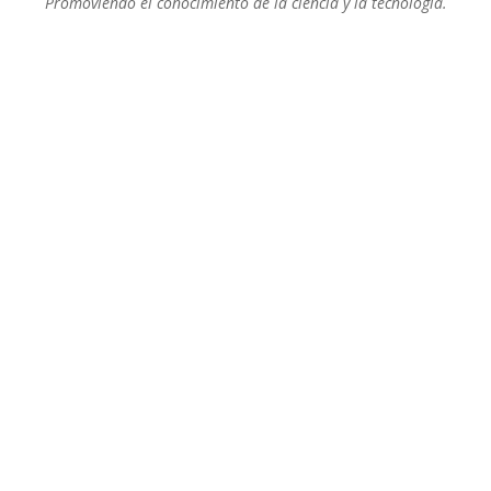
Promoviendo el conocimiento de la ciencia y la tecnología.