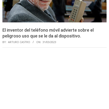
El inventor del teléfono móvil advierte sobre el
peligroso uso que se le da al dispositivo.
BY:
ARTURO CASTRO
ON:
31/03/2023