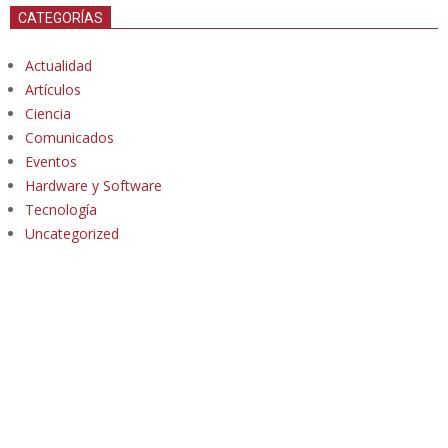
CATEGORÍAS
Actualidad
Artículos
Ciencia
Comunicados
Eventos
Hardware y Software
Tecnología
Uncategorized