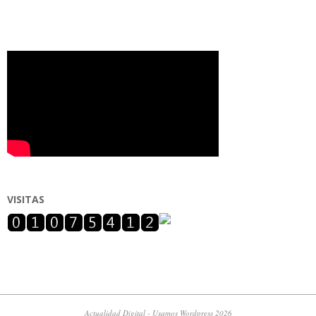
VISITAS
Actualidad Digital - Usamos Wordpress 2026