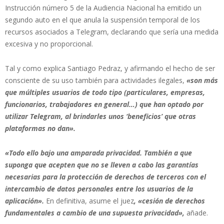
Instrucción número 5 de la Audiencia Nacional ha emitido un
segundo auto en el que anula la suspensión temporal de los
recursos asociados a Telegram, declarando que sería una medida
excesiva y no proporcional.
Tal y como explica Santiago Pedraz, y afirmando el hecho de ser
consciente de su uso también para actividades ilegales,
«son más
que múltiples usuarios de todo tipo (particulares, empresas,
funcionarios, trabajadores en general…) que han optado por
utilizar Telegram, al brindarles unos ‘beneficios’
que otras
plataformas no dan».
«Todo ello bajo una amparada privacidad. También a que
suponga que acepten que no se lleven a cabo las garantías
necesarias para la protección de derechos de terceros con el
intercambio de datos personales entre los usuarios de la
aplicación».
En definitiva, asume el juez
, «cesión de derechos
fundamentales a cambio de una supuesta privacidad»,
añade.