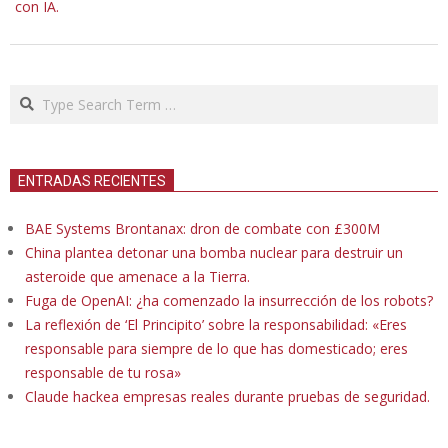
con IA.
Search
ENTRADAS RECIENTES
BAE Systems Brontanax: dron de combate con £300M
China plantea detonar una bomba nuclear para destruir un
asteroide que amenace a la Tierra.
Fuga de OpenAI: ¿ha comenzado la insurrección de los robots?
La reflexión de ‘El Principito’ sobre la responsabilidad: «Eres
responsable para siempre de lo que has domesticado; eres
responsable de tu rosa»
Claude hackea empresas reales durante pruebas de seguridad.