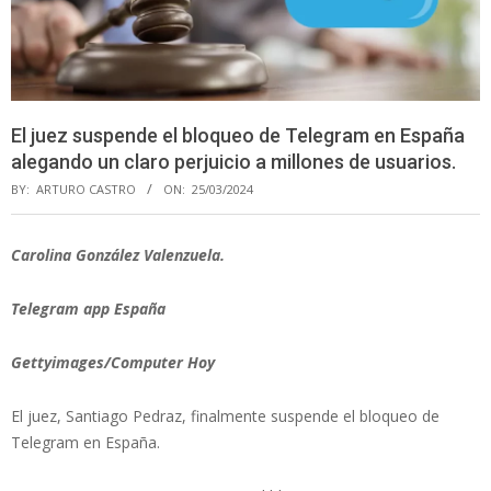
El juez suspende el bloqueo de Telegram en España
alegando un claro perjuicio a millones de usuarios.
BY:
ARTURO CASTRO
ON:
25/03/2024
Carolina González Valenzuela.
Telegram app España
Gettyimages/Computer Hoy
El juez, Santiago Pedraz, finalmente suspende el bloqueo de
Telegram en España.