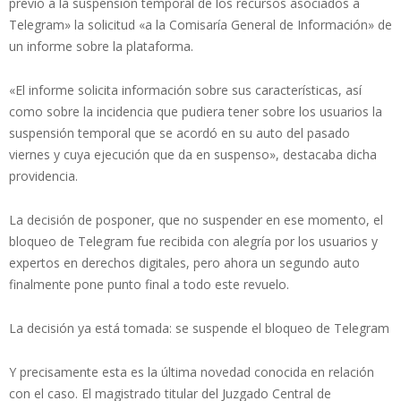
previo a la suspensión temporal de los recursos asociados a
Telegram» la solicitud «a la Comisaría General de Información» de
un informe sobre la plataforma.
«El informe solicita información sobre sus características, así
como sobre la incidencia que pudiera tener sobre los usuarios la
suspensión temporal que se acordó en su auto del pasado
viernes y cuya ejecución que da en suspenso», destacaba dicha
providencia.
La decisión de posponer, que no suspender en ese momento, el
bloqueo de Telegram fue recibida con alegría por los usuarios y
expertos en derechos digitales, pero ahora un segundo auto
finalmente pone punto final a todo este revuelo.
La decisión ya está tomada: se suspende el bloqueo de Telegram
Y precisamente esta es la última novedad conocida en relación
con el caso. El magistrado titular del Juzgado Central de