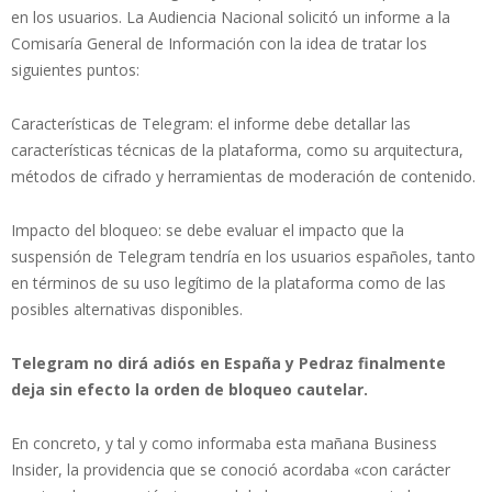
en los usuarios. La Audiencia Nacional solicitó un informe a la
Comisaría General de Información con la idea de tratar los
siguientes puntos:
Características de Telegram: el informe debe detallar las
características técnicas de la plataforma, como su arquitectura,
métodos de cifrado y herramientas de moderación de contenido.
Impacto del bloqueo: se debe evaluar el impacto que la
suspensión de Telegram tendría en los usuarios españoles, tanto
en términos de su uso legítimo de la plataforma como de las
posibles alternativas disponibles.
Telegram no dirá adiós en España y Pedraz finalmente
deja sin efecto la orden de bloqueo cautelar.
En concreto, y tal y como informaba esta mañana Business
Insider, la providencia que se conoció acordaba «con carácter