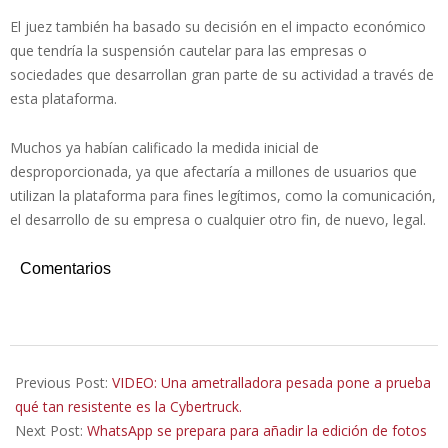
El juez también ha basado su decisión en el impacto económico
que tendría la suspensión cautelar para las empresas o
sociedades que desarrollan gran parte de su actividad a través de
esta plataforma.
Muchos ya habían calificado la medida inicial de
desproporcionada, ya que afectaría a millones de usuarios que
utilizan la plataforma para fines legítimos, como la comunicación,
el desarrollo de su empresa o cualquier otro fin, de nuevo, legal.
Comentarios
2024-
03-
Previous Post:
VIDEO: Una ametralladora pesada pone a prueba
25
qué tan resistente es la Cybertruck.
Next Post:
WhatsApp se prepara para añadir la edición de fotos