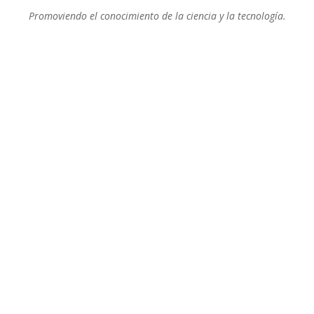
Promoviendo el conocimiento de la ciencia y la tecnología.