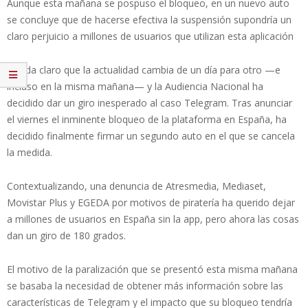
Aunque esta mañana se pospuso el bloqueo, en un nuevo auto
se concluye que de hacerse efectiva la suspensión supondría un
claro perjuicio a millones de usuarios que utilizan esta aplicación
Queda claro que la actualidad cambia de un día para otro —e
incluso en la misma mañana— y la Audiencia Nacional ha
decidido dar un giro inesperado al caso Telegram. Tras anunciar
el viernes el inminente bloqueo de la plataforma en España, ha
decidido finalmente firmar un segundo auto en el que se cancela
la medida.
Contextualizando, una denuncia de Atresmedia, Mediaset,
Movistar Plus y EGEDA por motivos de piratería ha querido dejar
a millones de usuarios en España sin la app, pero ahora las cosas
dan un giro de 180 grados.
El motivo de la paralización que se presentó esta misma mañana
se basaba la necesidad de obtener más información sobre las
características de Telegram y el impacto que su bloqueo tendría