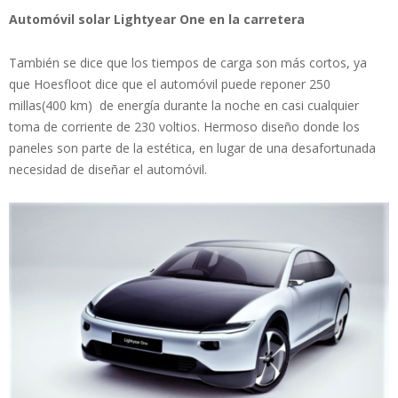
Automóvil solar Lightyear One en la carretera
También se dice que los tiempos de carga son más cortos, ya
que Hoesfloot dice que el automóvil puede reponer 250
millas(400 km) de energía durante la noche en casi cualquier
toma de corriente de 230 voltios. Hermoso diseño donde los
paneles son parte de la estética, en lugar de una desafortunada
necesidad de diseñar el automóvil.