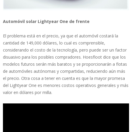
Automóvil solar Lightyear One de frente
El problema está en el precio, ya que el automóvil costará la
cantidad de 149,000 dólares, lo cual es comprensible,
considerando el costo de la tecnología, pero puede ser un factor
disuasivo para los posibles compradores. Hoesfloot dice que los
modelos futuros serán más baratos y se proporcionarán a flotas
de automóviles autónomas y compartidas, reduciendo aún más
el precio. Otra cosa a tener en cuenta es que la mayor promesa
del Lightyear One es menores costos operativos generales y más
valor en dólares por milla.