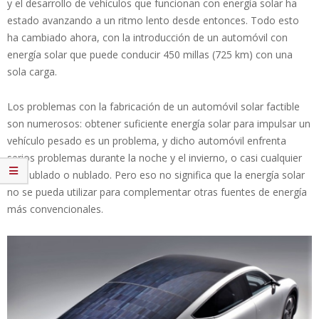
y el desarrollo de vehículos que funcionan con energía solar ha
estado avanzando a un ritmo lento desde entonces. Todo esto
ha cambiado ahora, con la introducción de un automóvil con
energía solar que puede conducir 450 millas (725 km) con una
sola carga.
Los problemas con la fabricación de un automóvil solar factible
son numerosos: obtener suficiente energía solar para impulsar un
vehículo pesado es un problema, y ​​dicho automóvil enfrenta
serios problemas durante la noche y el invierno, o casi cualquier
día nublado o nublado. Pero eso no significa que la energía solar
no se pueda utilizar para complementar otras fuentes de energía
más convencionales.