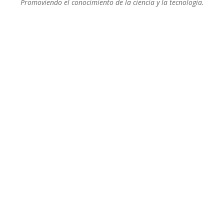
Promoviendo el conocimiento de la ciencia y la tecnología.