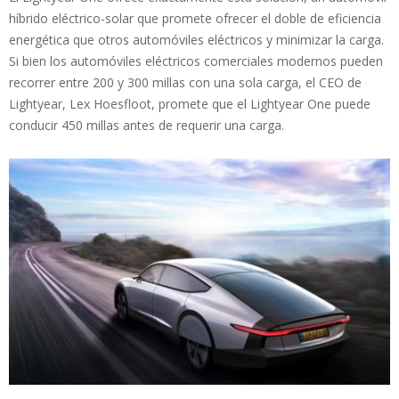
híbrido eléctrico-solar que promete ofrecer el doble de eficiencia
energética que otros automóviles eléctricos y minimizar la carga.
Si bien los automóviles eléctricos comerciales modernos pueden
recorrer entre 200 y 300 millas con una sola carga, el CEO de
Lightyear, Lex Hoesfloot, promete que el Lightyear One puede
conducir 450 millas antes de requerir una carga.