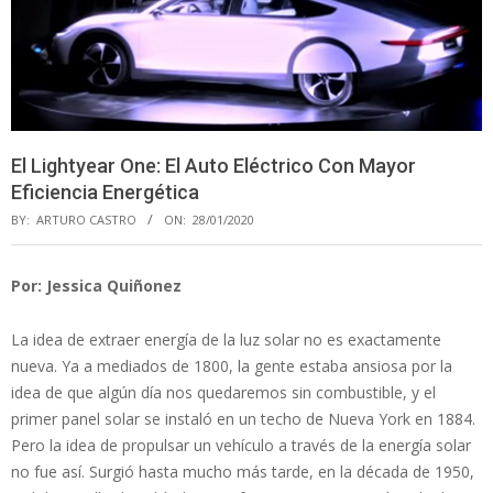
El Lightyear One: El Auto Eléctrico Con Mayor
Eficiencia Energética
BY:
ARTURO CASTRO
ON:
28/01/2020
Por: Jessica Quiñonez
La idea de extraer energía de la luz solar no es exactamente
nueva. Ya a mediados de 1800, la gente estaba ansiosa por la
idea de que algún día nos quedaremos sin combustible, y el
primer panel solar se instaló en un techo de Nueva York en 1884.
Pero la idea de propulsar un vehículo a través de la energía solar
no fue así. Surgió hasta mucho más tarde, en la década de 1950,