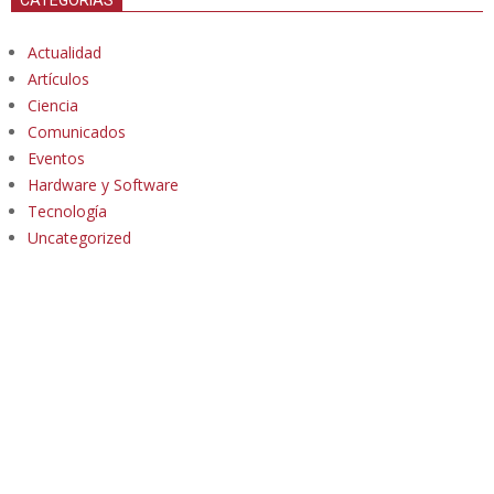
Actualidad
Artículos
Ciencia
Comunicados
Eventos
Hardware y Software
Tecnología
Uncategorized