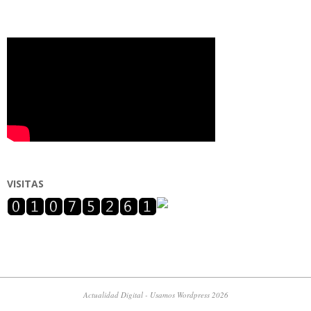
VISITAS
Actualidad Digital - Usamos Wordpress 2026