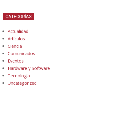
CATEGORÍAS
Actualidad
Artículos
Ciencia
Comunicados
Eventos
Hardware y Software
Tecnología
Uncategorized