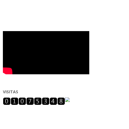
VISITAS