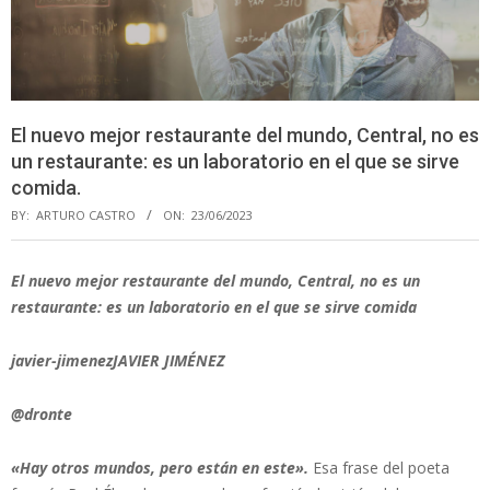
El nuevo mejor restaurante del mundo, Central, no es
un restaurante: es un laboratorio en el que se sirve
comida.
BY:
ARTURO CASTRO
ON:
23/06/2023
El nuevo mejor restaurante del mundo, Central, no es un
restaurante: es un laboratorio en el que se sirve comida
javier-jimenezJAVIER JIMÉNEZ
@dronte
«Hay otros mundos, pero están en este».
Esa frase del poeta