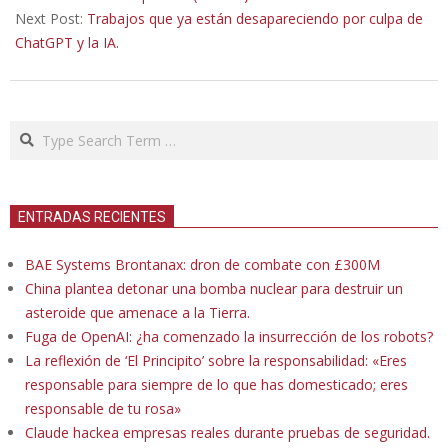
Next Post:
Trabajos que ya están desapareciendo por culpa de
ChatGPT y la IA.
Search
ENTRADAS RECIENTES
BAE Systems Brontanax: dron de combate con £300M
China plantea detonar una bomba nuclear para destruir un
asteroide que amenace a la Tierra.
Fuga de OpenAI: ¿ha comenzado la insurrección de los robots?
La reflexión de ‘El Principito’ sobre la responsabilidad: «Eres
responsable para siempre de lo que has domesticado; eres
responsable de tu rosa»
Claude hackea empresas reales durante pruebas de seguridad.