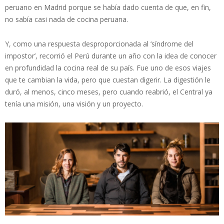
peruano en Madrid porque se había dado cuenta de que, en fin,
no sabía casi nada de cocina peruana.
Y, como una respuesta desproporcionada al ‘síndrome del
impostor’, recorrió el Perú durante un año con la idea de conocer
en profundidad la cocina real de su país. Fue uno de esos viajes
que te cambian la vida, pero que cuestan digerir. La digestión le
duró, al menos, cinco meses, pero cuando reabrió, el Central ya
tenía una misión, una visión y un proyecto.