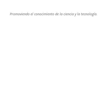
Promoviendo el conocimiento de la ciencia y la tecnología.