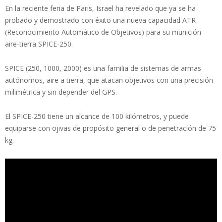
En la reciente feria de Paris, Israel ha revelado que ya se ha
probado y demostrado con éxito una nueva capacidad ATR
(Reconocimiento Automático de Objetivos) para su munición
aire-tierra SPICE-250.
SPICE (250, 1000, 2000) es una familia de sistemas de armas
autónomos, aire a tierra, que atacan objetivos con una precisión
milimétrica y sin depender del GPS.
El SPICE-250 tiene un alcance de 100 kilómetros, y puede
equiparse con ojivas de propósito general o de penetración de 75
kg.