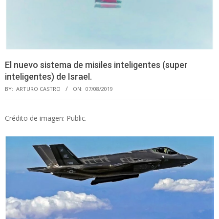
El nuevo sistema de misiles inteligentes (super
inteligentes) de Israel.
BY:
ARTURO CASTRO
ON:
07/08/2019
Crédito de imagen: Public.