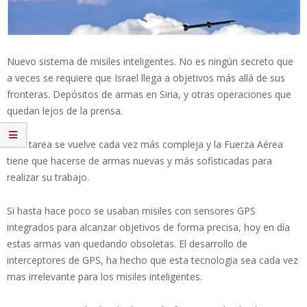
Nuevo sistema de misiles inteligentes. No es ningún secreto que
a veces se requiere que Israel llega a objetivos más allá de sus
fronteras. Depósitos de armas en Siria, y otras operaciones que
quedan lejos de la prensa.
Esta tarea se vuelve cada vez más compleja y la Fuerza Aérea
tiene que hacerse de armas nuevas y más sofisticadas para
realizar su trabajo.
Si hasta hace poco se usaban misiles con sensores GPS
integrados para alcanzar objetivos de forma precisa, hoy en día
estas armas van quedando obsoletas. El desarrollo de
interceptores de GPS, ha hecho que esta tecnologia sea cada vez
mas irrelevante para los misiles inteligentes.