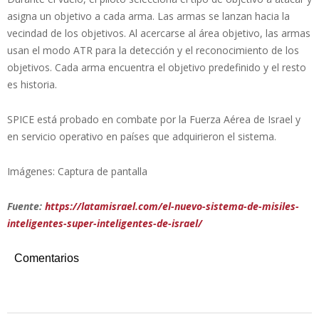
asigna un objetivo a cada arma. Las armas se lanzan hacia la
vecindad de los objetivos. Al acercarse al área objetivo, las armas
usan el modo ATR para la detección y el reconocimiento de los
objetivos. Cada arma encuentra el objetivo predefinido y el resto
es historia.
SPICE está probado en combate por la Fuerza Aérea de Israel y
en servicio operativo en países que adquirieron el sistema.
Imágenes: Captura de pantalla
Fuente:
https://latamisrael.com/el-nuevo-sistema-de-misiles-
inteligentes-super-inteligentes-de-israel/
Comentarios