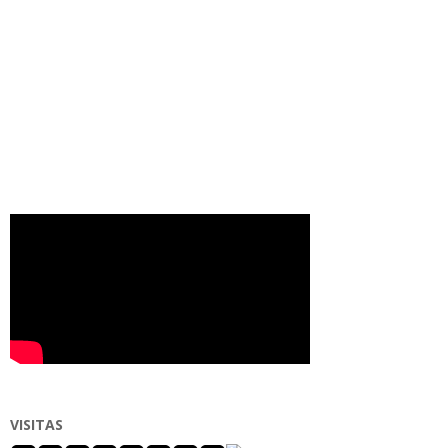
VISITAS