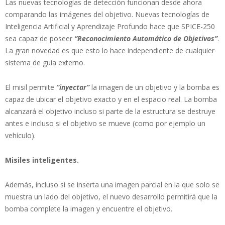
Las nuevas tecnologías de detección funcionan desde ahora
comparando las imágenes del objetivo. Nuevas tecnologías de
Inteligencia Artificial y Aprendizaje Profundo hace que SPICE-250
sea capaz de poseer
“Reconocimiento Automático de Objetivos”
.
La gran novedad es que esto lo hace independiente de cualquier
sistema de guía externo.
El misil permite
“inyectar”
la imagen de un objetivo y la bomba es
capaz de ubicar el objetivo exacto y en el espacio real. La bomba
alcanzará el objetivo incluso si parte de la estructura se destruye
antes e incluso si el objetivo se mueve (como por ejemplo un
vehículo).
Misiles inteligentes.
Además, incluso si se inserta una imagen parcial en la que solo se
muestra un lado del objetivo, el nuevo desarrollo permitirá que la
bomba complete la imagen y encuentre el objetivo.