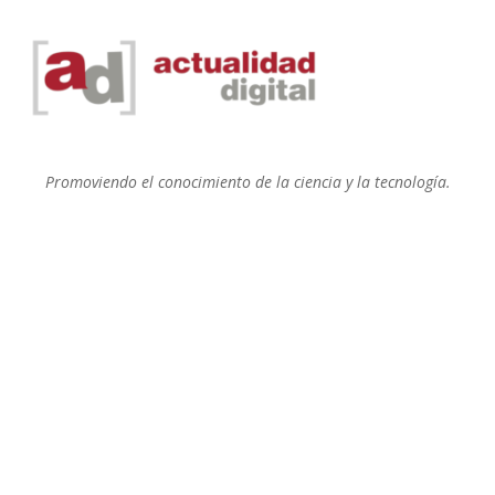
Promoviendo el conocimiento de la ciencia y la tecnología.