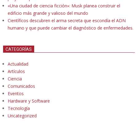
«Una ciudad de ciencia ficción»: Musk planea construir el
edificio más grande y valioso del mundo
Científicos descubren el arma secreta que escondía el ADN
humano y que puede cambiar el diagnóstico de enfermedades.
CATEGORÍAS
Actualidad
Artículos
Ciencia
Comunicados
Eventos
Hardware y Software
Tecnología
Uncategorized