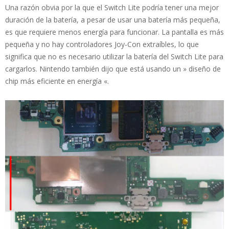
Una razón obvia por la que el Switch Lite podría tener una mejor
duración de la batería, a pesar de usar una batería más pequeña,
es que requiere menos energía para funcionar. La pantalla es más
pequeña y no hay controladores Joy-Con extraíbles, lo que
significa que no es necesario utilizar la batería del Switch Lite para
cargarlos. Nintendo también dijo que está usando un » diseño de
chip más eficiente en energía «.