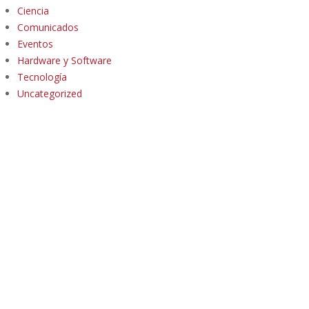
Ciencia
Comunicados
Eventos
Hardware y Software
Tecnología
Uncategorized