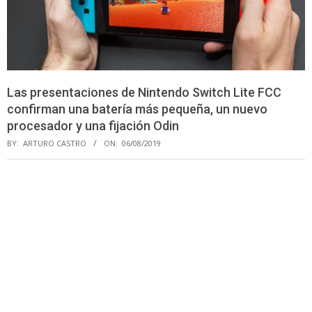
Las presentaciones de Nintendo Switch Lite FCC
confirman una batería más pequeña, un nuevo
procesador y una fijación Odin
BY:
ARTURO CASTRO
ON:
06/08/2019