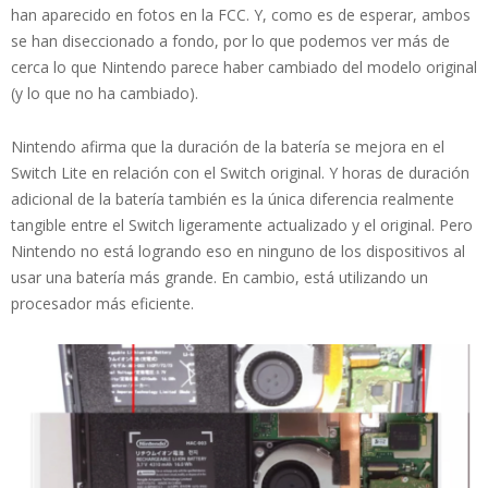
han aparecido en fotos en la FCC. Y, como es de esperar, ambos
se han diseccionado a fondo, por lo que podemos ver más de
cerca lo que Nintendo parece haber cambiado del modelo original
(y lo que no ha cambiado).
Nintendo afirma que la duración de la batería se mejora en el
Switch Lite en relación con el Switch original. Y horas de duración
adicional de la batería también es la única diferencia realmente
tangible entre el Switch ligeramente actualizado y el original. Pero
Nintendo no está logrando eso en ninguno de los dispositivos al
usar una batería más grande. En cambio, está utilizando un
procesador más eficiente.