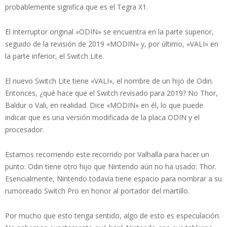
probablemente significa que es el Tegra X1.
El interruptor original «ODIN» se encuentra en la parte superior,
seguido de la revisión de 2019 «MODIN» y, por último, «VALI» en
la parte inferior, el Switch Lite.
El nuevo Switch Lite tiene «VALI», el nombre de un hijo de Odin.
Entonces, ¿qué hace que el Switch revisado para 2019? No Thor,
Baldur o Vali, en realidad. Dice «MODIN» en él, lo que puede
indicar que es una versión modificada de la placa ODIN y el
procesador.
Estamos recorriendo este recorrido por Valhalla para hacer un
punto: Odin tiene otro hijo que Nintendo aún no ha usado: Thor.
Esencialmente, Nintendo todavía tiene espacio para nombrar a su
rumoreado Switch Pro en honor al portador del martillo.
Por mucho que esto tenga sentido, algo de esto es especulación.