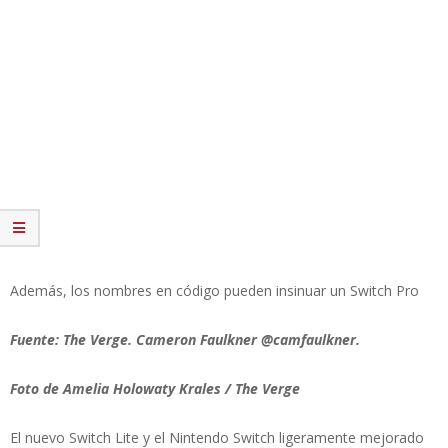
Además, los nombres en código pueden insinuar un Switch Pro
Fuente: The Verge. Cameron Faulkner @camfaulkner.
Foto de Amelia Holowaty Krales / The Verge
El nuevo Switch Lite y el Nintendo Switch ligeramente mejorado