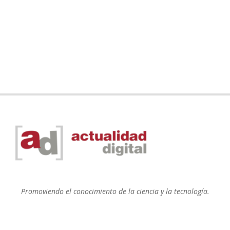
Promoviendo el conocimiento de la ciencia y la tecnología.