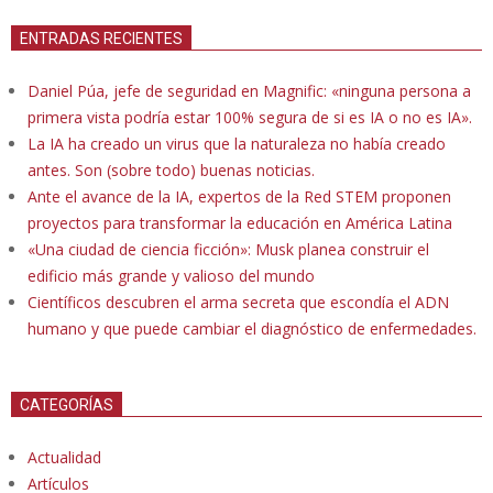
ENTRADAS RECIENTES
Daniel Púa, jefe de seguridad en Magnific: «ninguna persona a
primera vista podría estar 100% segura de si es IA o no es IA».
La IA ha creado un virus que la naturaleza no había creado
antes. Son (sobre todo) buenas noticias.
Ante el avance de la IA, expertos de la Red STEM proponen
proyectos para transformar la educación en América Latina
«Una ciudad de ciencia ficción»: Musk planea construir el
edificio más grande y valioso del mundo
Científicos descubren el arma secreta que escondía el ADN
humano y que puede cambiar el diagnóstico de enfermedades.
CATEGORÍAS
Actualidad
Artículos