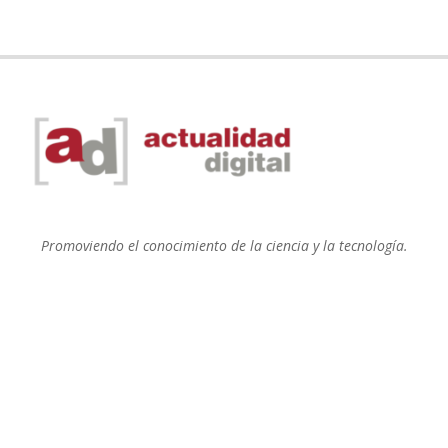
Promoviendo el conocimiento de la ciencia y la tecnología.