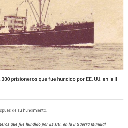
.000 prisioneros que fue hundido por EE. UU. en la II
spués de su hundimiento.
neros que fue hundido por EE.UU. en la II Guerra Mundial