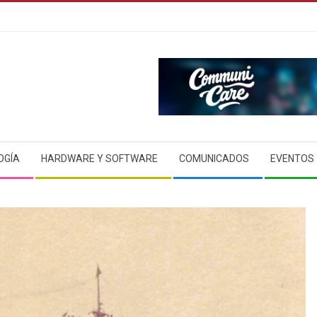
OGÍA
HARDWARE Y SOFTWARE
COMUNICADOS
EVENTOS