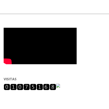
VISITAS