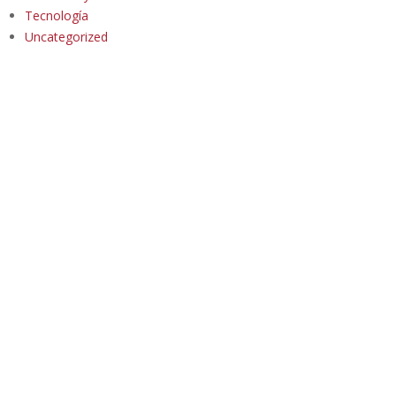
Tecnología
Uncategorized