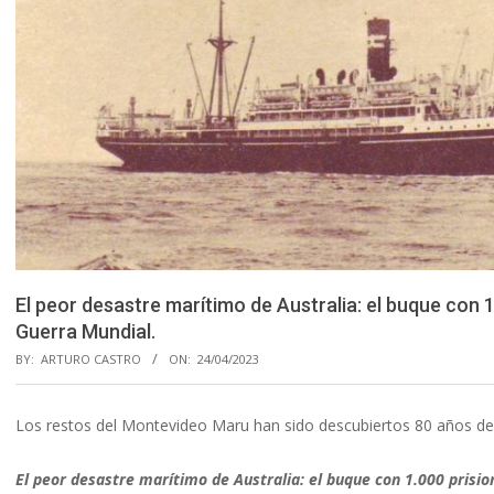
El peor desastre marítimo de Australia: el buque con 1
Guerra Mundial.
BY:
ARTURO CASTRO
ON:
24/04/2023
Los restos del Montevideo Maru han sido descubiertos 80 años de
El peor desastre marítimo de Australia: el buque con 1.000 prisio