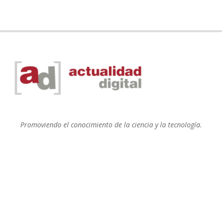
Promoviendo el conocimiento de la ciencia y la tecnología.