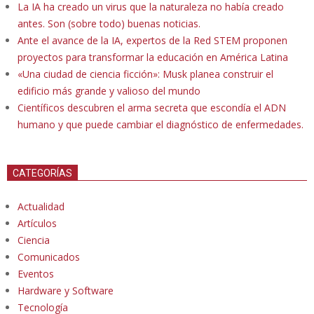
La IA ha creado un virus que la naturaleza no había creado
antes. Son (sobre todo) buenas noticias.
Ante el avance de la IA, expertos de la Red STEM proponen
proyectos para transformar la educación en América Latina
«Una ciudad de ciencia ficción»: Musk planea construir el
edificio más grande y valioso del mundo
Científicos descubren el arma secreta que escondía el ADN
humano y que puede cambiar el diagnóstico de enfermedades.
CATEGORÍAS
Actualidad
Artículos
Ciencia
Comunicados
Eventos
Hardware y Software
Tecnología