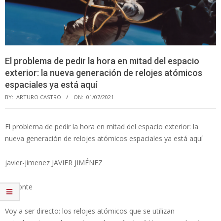
El problema de pedir la hora en mitad del espacio
exterior: la nueva generación de relojes atómicos
espaciales ya está aquí
BY:
ARTURO CASTRO
ON:
01/07/2021
El problema de pedir la hora en mitad del espacio exterior: la
nueva generación de relojes atómicos espaciales ya está aquí
javier-jimenez JAVIER JIMÉNEZ
@dronte
Voy a ser directo: los relojes atómicos que se utilizan