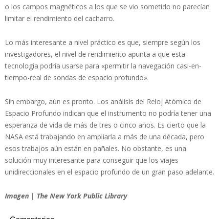
o los campos magnéticos a los que se vio sometido no parecían
limitar el rendimiento del cacharro.
Lo más interesante a nivel práctico es que, siempre según los
investigadores, el nivel de rendimiento apunta a que esta
tecnología podría usarse para «permitir la navegación casi-en-
tiempo-real de sondas de espacio profundo».
Sin embargo, aún es pronto. Los análisis del Reloj Atómico de
Espacio Profundo indican que el instrumento no podría tener una
esperanza de vida de más de tres o cinco años. Es cierto que la
NASA está trabajando en ampliarla a más de una década, pero
esos trabajos aún están en pañales. No obstante, es una
solución muy interesante para conseguir que los viajes
unidireccionales en el espacio profundo de un gran paso adelante.
Imagen | The New York Public Library