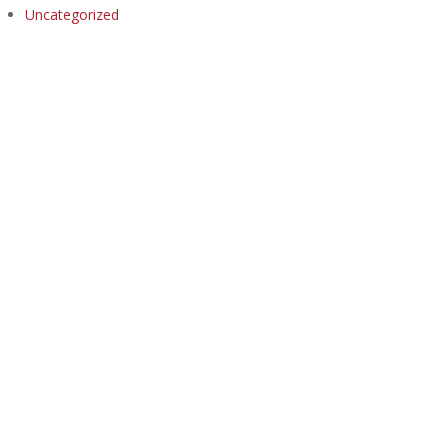
Uncategorized