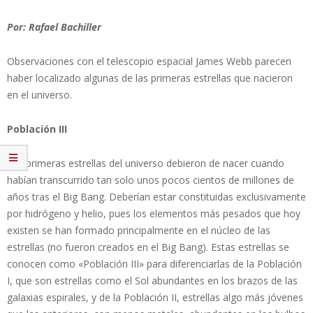
Por: Rafael Bachiller
Observaciones con el telescopio espacial James Webb parecen
haber localizado algunas de las primeras estrellas que nacieron
en el universo.
Población III
Las primeras estrellas del universo debieron de nacer cuando
habían transcurrido tan solo unos pocos cientos de millones de
años tras el Big Bang. Deberían estar constituidas exclusivamente
por hidrógeno y helio, pues los elementos más pesados que hoy
existen se han formado principalmente en el núcleo de las
estrellas (no fueron creados en el Big Bang). Estas estrellas se
conocen como «Población III» para diferenciarlas de la Población
I, que son estrellas como el Sol abundantes en los brazos de las
galaxias espirales, y de la Población II, estrellas algo más jóvenes