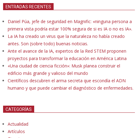
ENTRADAS RECIENTES
Daniel Púa, jefe de seguridad en Magnific: «ninguna persona a
primera vista podría estar 100% segura de si es IA o no es IA».
La IA ha creado un virus que la naturaleza no había creado
antes. Son (sobre todo) buenas noticias.
Ante el avance de la IA, expertos de la Red STEM proponen
proyectos para transformar la educación en América Latina
«Una ciudad de ciencia ficción»: Musk planea construir el
edificio más grande y valioso del mundo
Científicos descubren el arma secreta que escondía el ADN
humano y que puede cambiar el diagnóstico de enfermedades.
CATEGORÍAS
Actualidad
Artículos