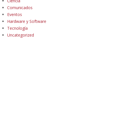
Ciencia
Comunicados
Eventos
Hardware y Software
Tecnología
Uncategorized