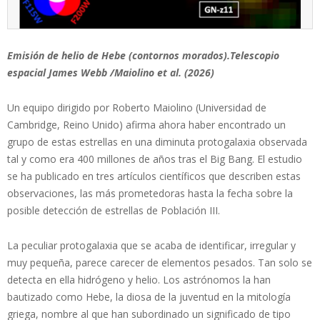
Emisión de helio de Hebe (contornos morados).Telescopio
espacial James Webb /Maiolino et al. (2026)
Un equipo dirigido por Roberto Maiolino (Universidad de
Cambridge, Reino Unido) afirma ahora haber encontrado un
grupo de estas estrellas en una diminuta protogalaxia observada
tal y como era 400 millones de años tras el Big Bang. El estudio
se ha publicado en tres artículos científicos que describen estas
observaciones, las más prometedoras hasta la fecha sobre la
posible detección de estrellas de Población III.
La peculiar protogalaxia que se acaba de identificar, irregular y
muy pequeña, parece carecer de elementos pesados. Tan solo se
detecta en ella hidrógeno y helio. Los astrónomos la han
bautizado como Hebe, la diosa de la juventud en la mitología
griega, nombre al que han subordinado un significado de tipo