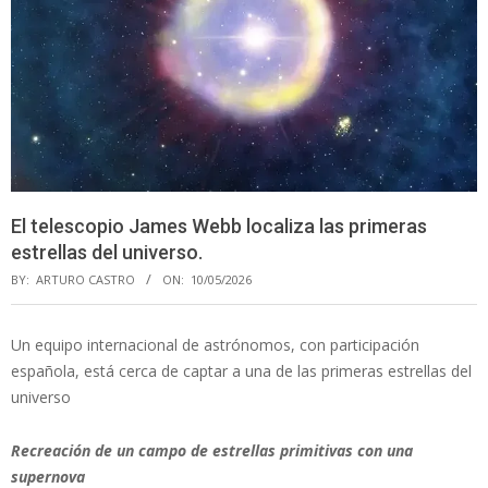
El telescopio James Webb localiza las primeras
estrellas del universo.
BY:
ARTURO CASTRO
ON:
10/05/2026
Un equipo internacional de astrónomos, con participación
española, está cerca de captar a una de las primeras estrellas del
universo
Recreación de un campo de estrellas primitivas con una
supernova