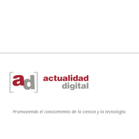
Promoviendo el conocimiento de la ciencia y la tecnología.