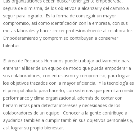
Las organizaciones deben buscar tener gente empoderada,
segura de sí misma, de los objetivos a alcanzar y del camino a
seguir para lograrlo. Es la forma de conseguir un mayor
compromiso, así como identificación con la empresa, con sus
metas laborales y hacer crecer profesionalmente al colaborador.
Empoderamiento y compromiso contribuyen a conservar
talentos.
El área de Recursos Humanos puede trabajar activamente para
entrenar al líder de un equipo de modo que pueda empoderar a
sus colaboradores, con entusiasmo y compromiso, para lograr
los objetivos trazados con la mayor eficiencia. Y la tecnología es
el principal aliado para hacerlo, con sistemas que permitan medir
performance y clima organizacional, además de contar con
herramientas para detectar intereses y necesidades de los
colaboradores de un equipo. Conocer a la gente contribuye a
ayudarlos también a cumplir también sus objetivos personales y,
así, lograr su propio bienestar.