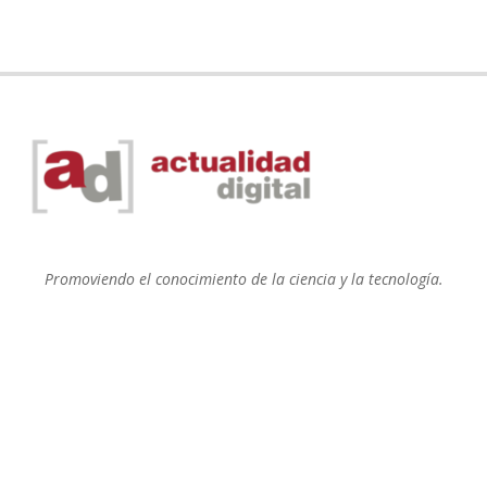
Promoviendo el conocimiento de la ciencia y la tecnología.