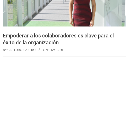
Empoderar a los colaboradores es clave para el
éxito de la organización
BY:
ARTURO CASTRO
ON:
12/10/2019