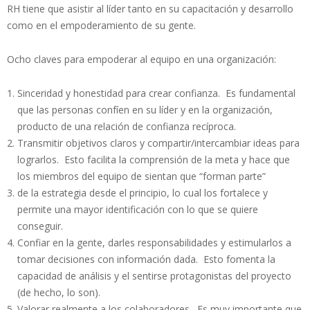
RH tiene que asistir al líder tanto en su capacitación y desarrollo
como en el empoderamiento de su gente.
Ocho claves para empoderar al equipo en una organización:
Sinceridad y honestidad para crear confianza. Es fundamental
que las personas confíen en su líder y en la organización,
producto de una relación de confianza recíproca.
Transmitir objetivos claros y compartir/intercambiar ideas para
lograrlos. Esto facilita la comprensión de la meta y hace que
los miembros del equipo de sientan que “forman parte”
de la estrategia desde el principio, lo cual los fortalece y
permite una mayor identificación con lo que se quiere
conseguir.
Confiar en la gente, darles responsabilidades y estimularlos a
tomar decisiones con información dada. Esto fomenta la
capacidad de análisis y el sentirse protagonistas del proyecto
(de hecho, lo son).
Valorar realmente a los colaboradores. Es muy importante que