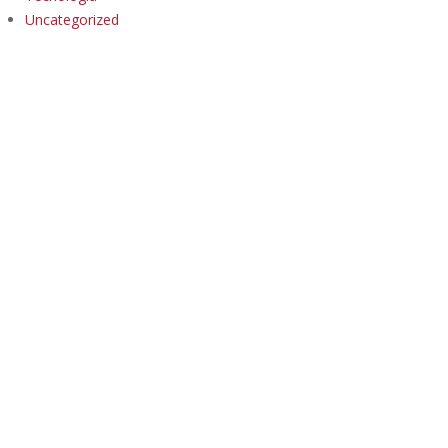
Uncategorized