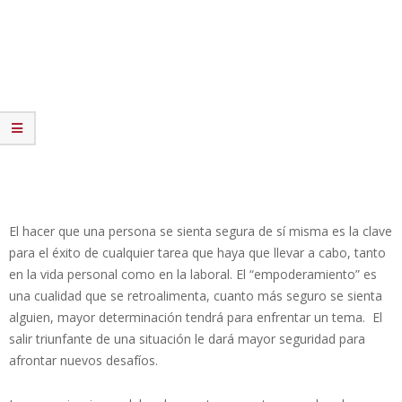
El hacer que una persona se sienta segura de sí misma es la clave
para el éxito de cualquier tarea que haya que llevar a cabo, tanto
en la vida personal como en la laboral. El “empoderamiento” es
una cualidad que se retroalimenta, cuanto más seguro se sienta
alguien, mayor determinación tendrá para enfrentar un tema. El
salir triunfante de una situación le dará mayor seguridad para
afrontar nuevos desafíos.