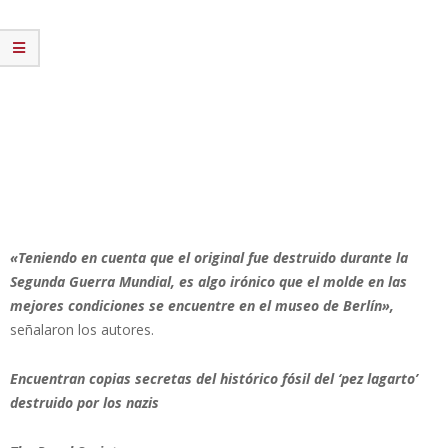
«Teniendo en cuenta que el original fue destruido durante la
Segunda Guerra Mundial, es algo irónico que el molde en las
mejores condiciones se encuentre en el museo de Berlín»,
señalaron los autores.
Encuentran copias secretas del histórico fósil del ‘pez lagarto’
destruido por los nazis