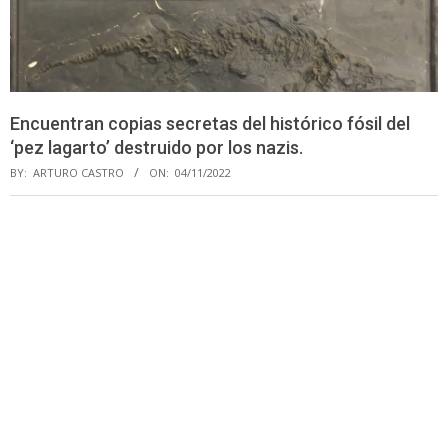
Encuentran copias secretas del histórico fósil del
‘pez lagarto’ destruido por los nazis.
BY:
ARTURO CASTRO
ON:
04/11/2022