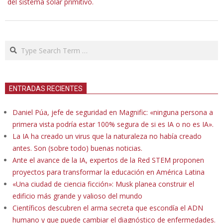
del sistema solar primitivo.
Search
ENTRADAS RECIENTES
Daniel Púa, jefe de seguridad en Magnific: «ninguna persona a
primera vista podría estar 100% segura de si es IA o no es IA».
La IA ha creado un virus que la naturaleza no había creado
antes. Son (sobre todo) buenas noticias.
Ante el avance de la IA, expertos de la Red STEM proponen
proyectos para transformar la educación en América Latina
«Una ciudad de ciencia ficción»: Musk planea construir el
edificio más grande y valioso del mundo
Científicos descubren el arma secreta que escondía el ADN
humano y que puede cambiar el diagnóstico de enfermedades.