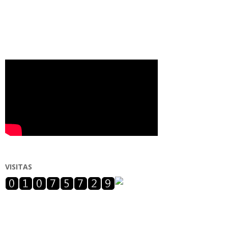
VISITAS