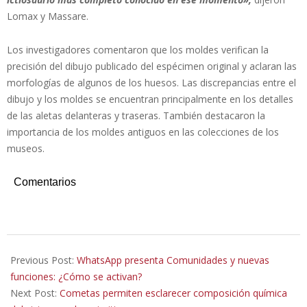
Lomax y Massare.
Los investigadores comentaron que los moldes verifican la
precisión del dibujo publicado del espécimen original y aclaran las
morfologías de algunos de los huesos. Las discrepancias entre el
dibujo y los moldes se encuentran principalmente en los detalles
de las aletas delanteras y traseras. También destacaron la
importancia de los moldes antiguos en las colecciones de los
museos.
Comentarios
2022-
11-
Previous Post:
WhatsApp presenta Comunidades y nuevas
04
funciones: ¿Cómo se activan?
Next Post:
Cometas permiten esclarecer composición química