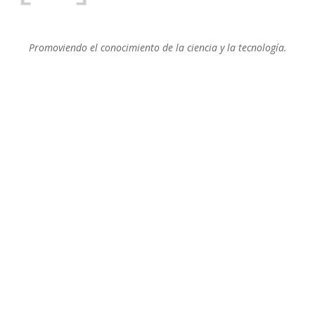
Promoviendo el conocimiento de la ciencia y la tecnología.