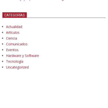
CATEGORÍAS
Actualidad
Artículos
Ciencia
Comunicados
Eventos
Hardware y Software
Tecnología
Uncategorized