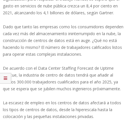
gasto en servicios de nube pública crezca un 8,4 por ciento en
2021, alcanzando los 4,1 billones de dólares, según Gartner.
Dado que tanto las empresas como los consumidores dependen
cada vez más del almacenamiento ininterrumpido en la nube, la
construcción de centros de datos está en auge. ¿Qué no está
haciendo lo mismo? El número de trabajadores calificados listos
para operar estas complejas instalaciones.
De acuerdo con el Data Center Staffing Forecast de Uptime
Institue, la industria de centro de datos tendrá que añadir al
menos 300.000 trabajadores cualificados para el año 2025, ya
que se espera que se jubilen muchos ingenieros próximamente.
La escasez de empleo en los centros de datos afectará a todos
los tipos de centros de datos, desde la hiperescala hasta la
colocación y las pequeñas instalaciones privadas.