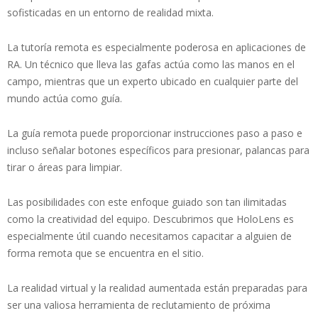
sofisticadas en un entorno de realidad mixta.
La tutoría remota es especialmente poderosa en aplicaciones de
RA. Un técnico que lleva las gafas actúa como las manos en el
campo, mientras que un experto ubicado en cualquier parte del
mundo actúa como guía.
La guía remota puede proporcionar instrucciones paso a paso e
incluso señalar botones específicos para presionar, palancas para
tirar o áreas para limpiar.
Las posibilidades con este enfoque guiado son tan ilimitadas
como la creatividad del equipo. Descubrimos que HoloLens es
especialmente útil cuando necesitamos capacitar a alguien de
forma remota que se encuentra en el sitio.
La realidad virtual y la realidad aumentada están preparadas para
ser una valiosa herramienta de reclutamiento de próxima