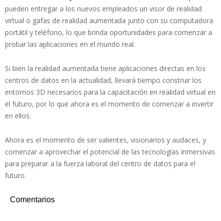
pueden entregar a los nuevos empleados un visor de realidad
virtual o gafas de realidad aumentada junto con su computadora
portátil y teléfono, lo que brinda oportunidades para comenzar a
probar las aplicaciones en el mundo real.
Si bien la realidad aumentada tiene aplicaciones directas en los
centros de datos en la actualidad, llevará tiempo construir los
entornos 3D necesarios para la capacitación en realidad virtual en
el futuro, por lo que ahora es el momento de comenzar a invertir
en ellos.
Ahora es el momento de ser valientes, visionarios y audaces, y
comenzar a aprovechar el potencial de las tecnologías inmersivas
para preparar a la fuerza laboral del centro de datos para el
futuro.
Comentarios