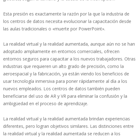
Esta presión es exactamente la razón por la que la industria de
los centros de datos necesita evolucionar la capacitación desde
las aulas tradicionales o «muerte por PowerPoint».
La realidad virtual y la realidad aumentada, aunque aún no se han
adoptado ampliamente en entornos comerciales, ofrecen
entornos seguros para capacitar a los nuevos trabajadores. Otras
industrias que requieren un alto grado de precisión, como la
aeroespacial y la fabricación, ya están viendo los beneficios de
usar tecnología inmersiva para poner rápidamente al día a los
nuevos empleados. Los centros de datos también pueden
beneficiarse del uso de AR y VR para eliminar la confusión y la
ambigüedad en el proceso de aprendizaje.
La realidad virtual y la realidad aumentada brindan experiencias
diferentes, pero logran objetivos similares. Las distinciones entre
la realidad virtual y la realidad aumentada se reducen a los