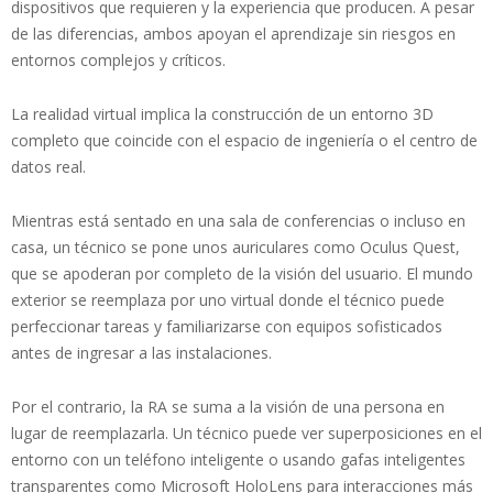
dispositivos que requieren y la experiencia que producen. A pesar
de las diferencias, ambos apoyan el aprendizaje sin riesgos en
entornos complejos y críticos.
La realidad virtual implica la construcción de un entorno 3D
completo que coincide con el espacio de ingeniería o el centro de
datos real.
Mientras está sentado en una sala de conferencias o incluso en
casa, un técnico se pone unos auriculares como Oculus Quest,
que se apoderan por completo de la visión del usuario. El mundo
exterior se reemplaza por uno virtual donde el técnico puede
perfeccionar tareas y familiarizarse con equipos sofisticados
antes de ingresar a las instalaciones.
Por el contrario, la RA se suma a la visión de una persona en
lugar de reemplazarla. Un técnico puede ver superposiciones en el
entorno con un teléfono inteligente o usando gafas inteligentes
transparentes como Microsoft HoloLens para interacciones más