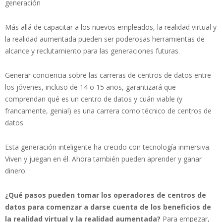
generación
Más allá de capacitar a los nuevos empleados, la realidad virtual y
la realidad aumentada pueden ser poderosas herramientas de
alcance y reclutamiento para las generaciones futuras.
Generar conciencia sobre las carreras de centros de datos entre
los jóvenes, incluso de 14 o 15 años, garantizará que
comprendan qué es un centro de datos y cuán viable (y
francamente, genial) es una carrera como técnico de centros de
datos.
Esta generación inteligente ha crecido con tecnología inmersiva.
Viven y juegan en él. Ahora también pueden aprender y ganar
dinero.
¿Qué pasos pueden tomar los operadores de centros de
datos para comenzar a darse cuenta de los beneficios de
la realidad virtual y la realidad aumentada?
Para empezar,