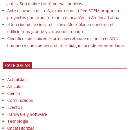
antes. Son (sobre todo) buenas noticias.
Ante el avance de la IA, expertos de la Red STEM proponen
proyectos para transformar la educación en América Latina
«Una ciudad de ciencia ficción»: Musk planea construir el
edificio más grande y valioso del mundo
Científicos descubren el arma secreta que escondía el ADN
humano y que puede cambiar el diagnóstico de enfermedades.
CATEGORÍAS
Actualidad
Artículos
Ciencia
Comunicados
Eventos
Hardware y Software
Tecnología
Uncategorized