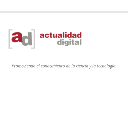
Promoviendo el conocimiento de la ciencia y la tecnología.