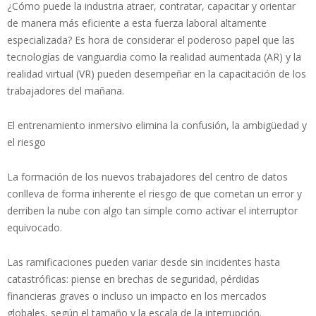
¿Cómo puede la industria atraer, contratar, capacitar y orientar
de manera más eficiente a esta fuerza laboral altamente
especializada? Es hora de considerar el poderoso papel que las
tecnologías de vanguardia como la realidad aumentada (AR) y la
realidad virtual (VR) pueden desempeñar en la capacitación de los
trabajadores del mañana.
El entrenamiento inmersivo elimina la confusión, la ambigüedad y
el riesgo
La formación de los nuevos trabajadores del centro de datos
conlleva de forma inherente el riesgo de que cometan un error y
derriben la nube con algo tan simple como activar el interruptor
equivocado.
Las ramificaciones pueden variar desde sin incidentes hasta
catastróficas: piense en brechas de seguridad, pérdidas
financieras graves o incluso un impacto en los mercados
globales, según el tamaño y la escala de la interrupción.