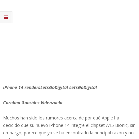
iPhone 14 rendersLetsGoDigital LetsGoDigital
Carolina González Valenzuela
Muchos han sido los rumores acerca de por qué Apple ha
decidido que su nuevo iPhone 14 integre el chipset A15 Bionic, sin
embargo, parece que ya se ha encontrado la principal razón y no