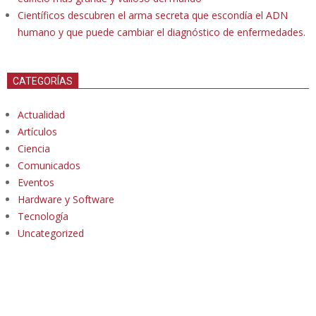
Científicos descubren el arma secreta que escondía el ADN
humano y que puede cambiar el diagnóstico de enfermedades.
CATEGORÍAS
Actualidad
Artículos
Ciencia
Comunicados
Eventos
Hardware y Software
Tecnología
Uncategorized