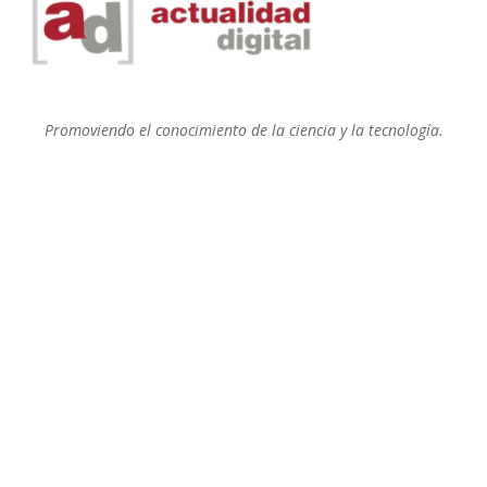
Promoviendo el conocimiento de la ciencia y la tecnología.