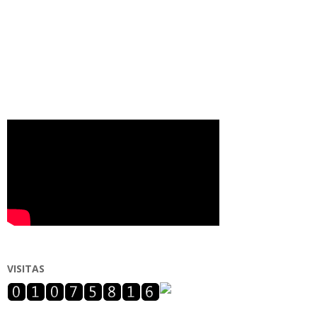
VISITAS