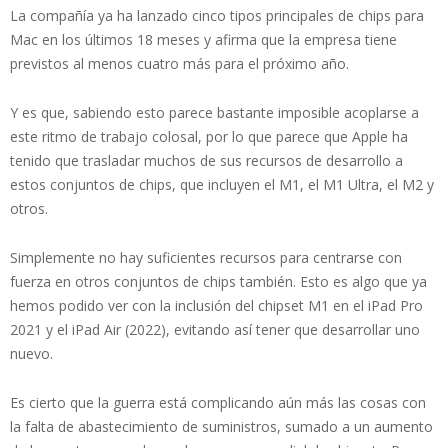
La compañía ya ha lanzado cinco tipos principales de chips para
Mac en los últimos 18 meses y afirma que la empresa tiene
previstos al menos cuatro más para el próximo año.
Y es que, sabiendo esto parece bastante imposible acoplarse a
este ritmo de trabajo colosal, por lo que parece que Apple ha
tenido que trasladar muchos de sus recursos de desarrollo a
estos conjuntos de chips, que incluyen el M1, el M1 Ultra, el M2 y
otros.
Simplemente no hay suficientes recursos para centrarse con
fuerza en otros conjuntos de chips también. Esto es algo que ya
hemos podido ver con la inclusión del chipset M1 en el iPad Pro
2021 y el iPad Air (2022), evitando así tener que desarrollar uno
nuevo.
Es cierto que la guerra está complicando aún más las cosas con
la falta de abastecimiento de suministros, sumado a un aumento