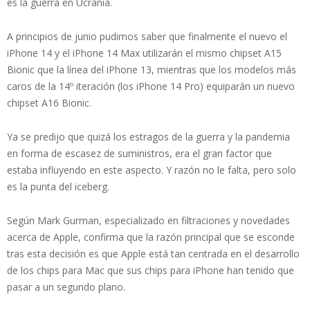
es la guerra en Ucrania.
A principios de junio pudimos saber que finalmente el nuevo el
iPhone 14 y el iPhone 14 Max utilizarán el mismo chipset A15
Bionic que la línea del iPhone 13, mientras que los modelos más
caros de la 14º iteración (los iPhone 14 Pro) equiparán un nuevo
chipset A16 Bionic.
Ya se predijo que quizá los estragos de la guerra y la pandemia
en forma de escasez de suministros, era el gran factor que
estaba influyendo en este aspecto. Y razón no le falta, pero solo
es la punta del iceberg.
Según Mark Gurman, especializado en filtraciones y novedades
acerca de Apple, confirma que la razón principal que se esconde
tras esta decisión es que Apple está tan centrada en el desarrollo
de los chips para Mac que sus chips para iPhone han tenido que
pasar a un segundo plano.