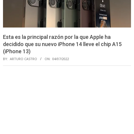
Esta es la principal razón por la que Apple ha
decidido que su nuevo iPhone 14 lleve el chip A15
(iPhone 13)
BY:
ARTURO CASTRO
ON:
04/07/2022