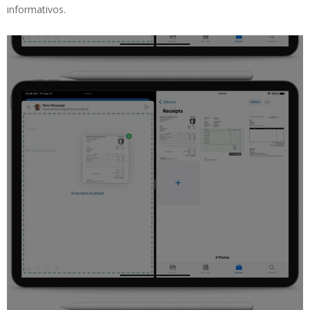
informativos.