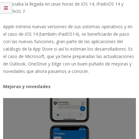
anunciaba la llegada en unas horas de iOS 14, iPadoOS 14 y
watchOS 7.
Apple estrena nuevas versiones de sus sistemas operativos y en
el caso de iOS 14 (también iPadOS14), se beneficiarán de paso
con las nuevas funciones, gran parte de las aplicaciones del
catálogo de la App Store si así lo estiman los desarrolladores. Es
el caso de Microsoft, que ya tiene preparadas las actualizaciones
de Outlook, OneDrive y Edge con un buen puñado de mejoras y
novedades que ahora pasamos a conocer.
Mejoras y novedades