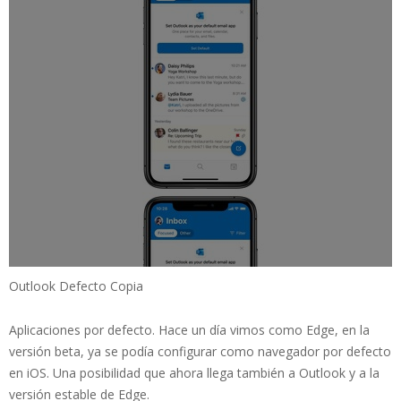
Outlook Defecto Copia
Aplicaciones por defecto. Hace un día vimos como Edge, en la
versión beta, ya se podía configurar como navegador por defecto
en iOS. Una posibilidad que ahora llega también a Outlook y a la
versión estable de Edge.