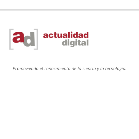
Promoviendo el conocimiento de la ciencia y la tecnología.