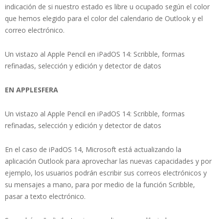
indicación de si nuestro estado es libre u ocupado según el color
que hemos elegido para el color del calendario de Outlook y el
correo electrónico.
Un vistazo al Apple Pencil en iPadOS 14: Scribble, formas
refinadas, selección y edición y detector de datos
EN APPLESFERA
Un vistazo al Apple Pencil en iPadOS 14: Scribble, formas
refinadas, selección y edición y detector de datos
En el caso de iPadOS 14, Microsoft está actualizando la
aplicación Outlook para aprovechar las nuevas capacidades y por
ejemplo, los usuarios podrán escribir sus correos electrónicos y
su mensajes a mano, para por medio de la función Scribble,
pasar a texto electrónico.