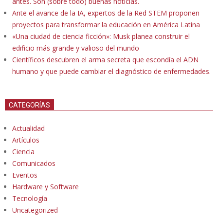
antes. Son (sobre todo) buenas noticias.
Ante el avance de la IA, expertos de la Red STEM proponen
proyectos para transformar la educación en América Latina
«Una ciudad de ciencia ficción»: Musk planea construir el
edificio más grande y valioso del mundo
Científicos descubren el arma secreta que escondía el ADN
humano y que puede cambiar el diagnóstico de enfermedades.
CATEGORÍAS
Actualidad
Artículos
Ciencia
Comunicados
Eventos
Hardware y Software
Tecnología
Uncategorized