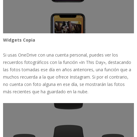
Widgets Copia
Si usas OneDrive con una cuenta personal, puedes ver los
recuerdos fotográficos con la función «In This Day», destacando
las fotos tomadas ese día en años anteriores, una función que a
muchos recuerda a la que ofrece Instagram. Si por el contrario,
no cuenta con foto alguna en ese día, se mostrarán las fotos
más recientes que ha guardado en la nube.