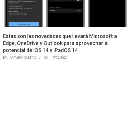
Estas son las novedades que llevará Microsoft a
Edge, OneDrive y Outlook para aprovechar el
potencial de iOS 14 y iPadOS 14
BY:
ARTURO CASTRO
ON:
17/09/2020