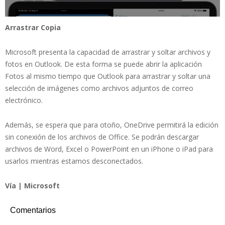
Arrastrar Copia
Microsoft presenta la capacidad de arrastrar y soltar archivos y
fotos en Outlook. De esta forma se puede abrir la aplicación
Fotos al mismo tiempo que Outlook para arrastrar y soltar una
selección de imágenes como archivos adjuntos de correo
electrónico.
Además, se espera que para otoño, OneDrive permitirá la edición
sin conexión de los archivos de Office. Se podrán descargar
archivos de Word, Excel o PowerPoint en un iPhone o iPad para
usarlos mientras estamos desconectados.
Vía | Microsoft
Comentarios