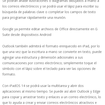
Se podrán añadir ilustraciones o diagramas dibujados a mano a
los correos electrónicos y se podrá usar el lápiz para escribir su
búsqueda de palabras clave o completar los campos de texto
para programar rápidamente una reunión.
Google ya permite editar archivos de Office directamente en G
Suite desde dispositivos Android
Outlook también admitirá el formato enriquecido en iPad, por lo
que una vez que la escritura a mano se convierte en texto, puede
agregar una estructura y dimensión adicionales a sus
comunicaciones por correo electrónico; simplemente toque el
símbolo con el lápiz sobre el teclado para ver las opciones de
formato.
Con iPadOS 14 se podrá usar la multitarea y abrir dos
aplicaciones al mismo tiempo. Se puede así abrir Outlook y Edge
para copiar y arrastrar texto y enlaces a un correo electrónico, lo
que lo ayuda a crear y enviar correos electrónicos atractivos e