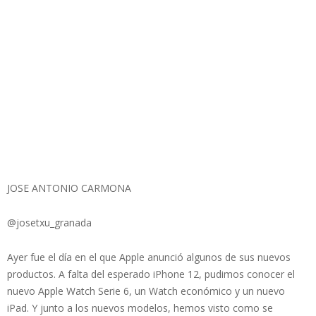
JOSE ANTONIO CARMONA
@josetxu_granada
Ayer fue el día en el que Apple anunció algunos de sus nuevos
productos. A falta del esperado iPhone 12, pudimos conocer el
nuevo Apple Watch Serie 6, un Watch económico y un nuevo
iPad. Y junto a los nuevos modelos, hemos visto como se