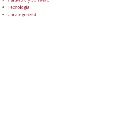
Tecnología
Uncategorized