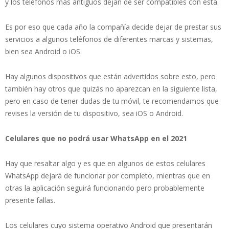
y los teléfonos más antiguos dejan de ser compatibles con esta.
Es por eso que cada año la compañía decide dejar de prestar sus
servicios a algunos teléfonos de diferentes marcas y sistemas,
bien sea Android o iOS.
Hay algunos dispositivos que están advertidos sobre esto, pero
también hay otros que quizás no aparezcan en la siguiente lista,
pero en caso de tener dudas de tu móvil, te recomendamos que
revises la versión de tu dispositivo, sea iOS o Android.
Celulares que no podrá usar WhatsApp en el 2021
Hay que resaltar algo y es que en algunos de estos celulares
WhatsApp dejará de funcionar por completo, mientras que en
otras la aplicación seguirá funcionando pero probablemente
presente fallas.
Los celulares cuyo sistema operativo Android que presentarán