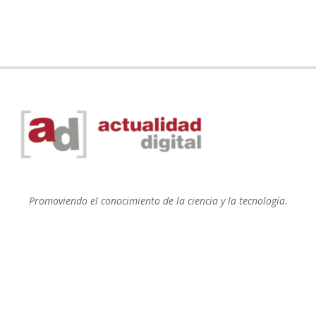
Promoviendo el conocimiento de la ciencia y la tecnología.