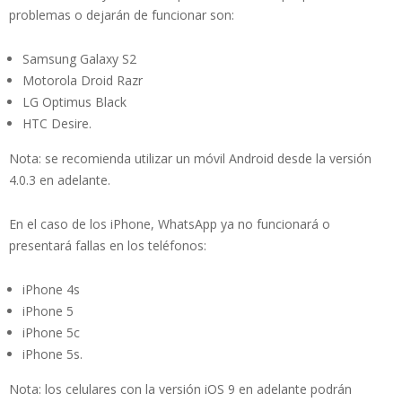
problemas o dejarán de funcionar son:
Samsung Galaxy S2
Motorola Droid Razr
LG Optimus Black
HTC Desire.
Nota: se recomienda utilizar un móvil Android desde la versión
4.0.3 en adelante.
En el caso de los iPhone, WhatsApp ya no funcionará o
presentará fallas en los teléfonos:
iPhone 4s
iPhone 5
iPhone 5c
iPhone 5s.
Nota: los celulares con la versión iOS 9 en adelante podrán