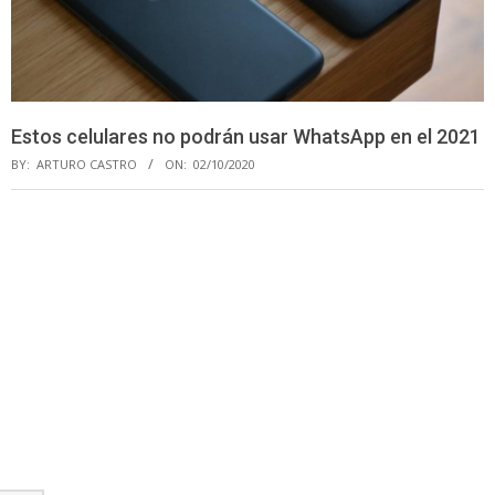
Estos celulares no podrán usar WhatsApp en el 2021
BY:
ARTURO CASTRO
ON:
02/10/2020