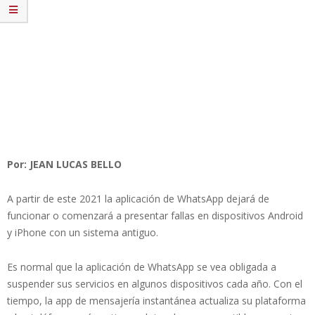
Por: JEAN LUCAS BELLO
A partir de este 2021 la aplicación de WhatsApp dejará de
funcionar o comenzará a presentar fallas en dispositivos Android
y iPhone con un sistema antiguo.
Es normal que la aplicación de WhatsApp se vea obligada a
suspender sus servicios en algunos dispositivos cada año. Con el
tiempo, la app de mensajería instantánea actualiza su plataforma