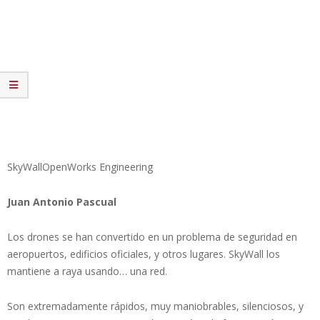
SkyWallOpenWorks Engineering
Juan Antonio Pascual
Los drones se han convertido en un problema de seguridad en
aeropuertos, edificios oficiales, y otros lugares. SkyWall los
mantiene a raya usando… una red.
Son extremadamente rápidos, muy maniobrables, silenciosos, y