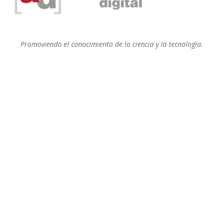
Promoviendo el conocimiento de la ciencia y la tecnología.