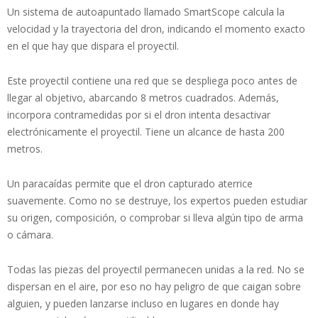
Un sistema de autoapuntado llamado SmartScope calcula la
velocidad y la trayectoria del dron, indicando el momento exacto
en el que hay que dispara el proyectil.
Este proyectil contiene una red que se despliega poco antes de
llegar al objetivo, abarcando 8 metros cuadrados. Además,
incorpora contramedidas por si el dron intenta desactivar
electrónicamente el proyectil. Tiene un alcance de hasta 200
metros.
Un paracaídas permite que el dron capturado aterrice
suavemente. Como no se destruye, los expertos pueden estudiar
su origen, composición, o comprobar si lleva algún tipo de arma
o cámara.
Todas las piezas del proyectil permanecen unidas a la red. No se
dispersan en el aire, por eso no hay peligro de que caigan sobre
alguien, y pueden lanzarse incluso en lugares en donde hay