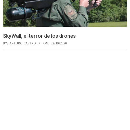
SkyWall, el terror de los drones
BY:
ARTURO CASTRO
ON:
02/10/2020