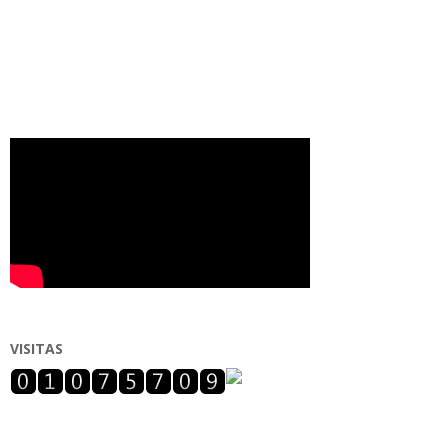
VISITAS