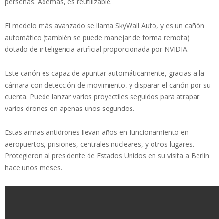
personas. Además, es reutilizable.
El modelo más avanzado se llama SkyWall Auto, y es un cañón
automático (también se puede manejar de forma remota)
dotado de inteligencia artificial proporcionada por NVIDIA.
Este cañón es capaz de apuntar automáticamente, gracias a la
cámara con detección de movimiento, y disparar el cañón por su
cuenta. Puede lanzar varios proyectiles seguidos para atrapar
varios drones en apenas unos segundos.
Estas armas antidrones llevan años en funcionamiento en
aeropuertos, prisiones, centrales nucleares, y otros lugares.
Protegieron al presidente de Estados Unidos en su visita a Berlín
hace unos meses.