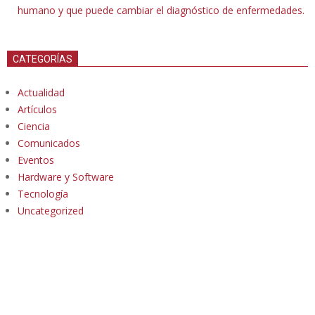
humano y que puede cambiar el diagnóstico de enfermedades.
CATEGORÍAS
Actualidad
Artículos
Ciencia
Comunicados
Eventos
Hardware y Software
Tecnología
Uncategorized