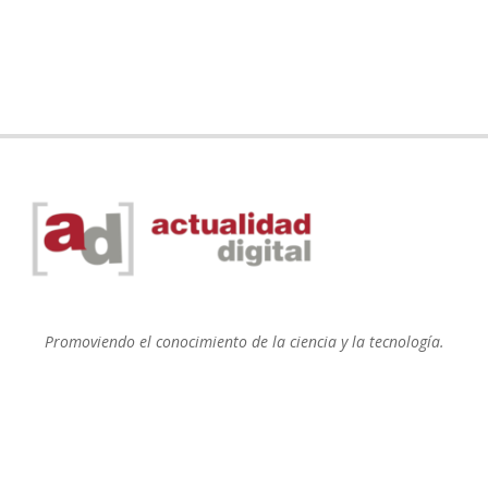
Promoviendo el conocimiento de la ciencia y la tecnología.