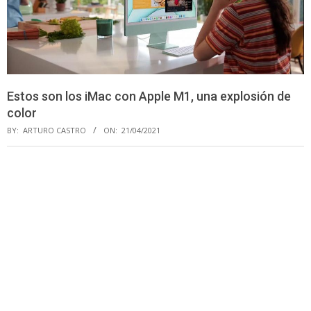
Estos son los iMac con Apple M1, una explosión de
color
BY:
ARTURO CASTRO
ON:
21/04/2021