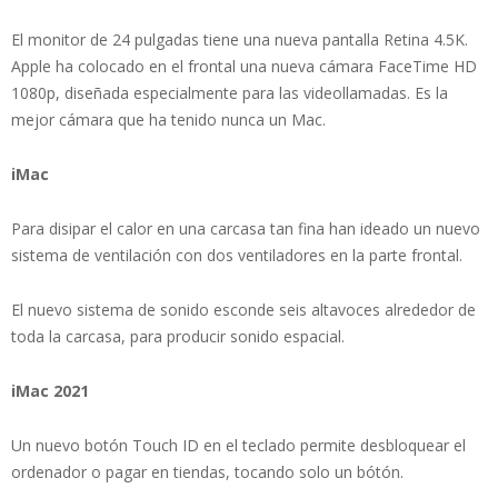
El monitor de 24 pulgadas tiene una nueva pantalla Retina 4.5K.
Apple ha colocado en el frontal una nueva cámara FaceTime HD
1080p, diseñada especialmente para las videollamadas. Es la
mejor cámara que ha tenido nunca un Mac.
iMac
Para disipar el calor en una carcasa tan fina han ideado un nuevo
sistema de ventilación con dos ventiladores en la parte frontal.
El nuevo sistema de sonido esconde seis altavoces alrededor de
toda la carcasa, para producir sonido espacial.
iMac 2021
Un nuevo botón Touch ID en el teclado permite desbloquear el
ordenador o pagar en tiendas, tocando solo un bótón.