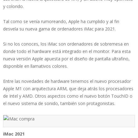
y colorido.
Tal como se venía rumoreando, Apple ha cumplido y al fin
desvela su nueva gama de ordenadores iMac para 2021.
Si no los conoces, los iMac son ordenadores de sobremesa en
donde todo el hardware está integrado en el monitor. Para esta
nueva versión Apple apuesta por el diseño de pantalla ultrafino,
disponible en llamativos colores.
Entre las novedades de hardware tenemos el nuevo procesador
Apple M1 con arquitectura ARM, que deja atrás los procesadores
de Intel y AMD. Otros aspectos como el nuevo botón TouchID o
el nuevo sistema de sonido, también son protagonistas.
iMac 2021