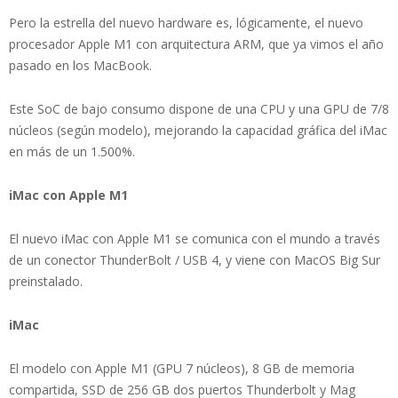
Pero la estrella del nuevo hardware es, lógicamente, el nuevo
procesador Apple M1 con arquitectura ARM, que ya vimos el año
pasado en los MacBook.
Este SoC de bajo consumo dispone de una CPU y una GPU de 7/8
núcleos (según modelo), mejorando la capacidad gráfica del iMac
en más de un 1.500%.
iMac con Apple M1
El nuevo iMac con Apple M1 se comunica con el mundo a través
de un conector ThunderBolt / USB 4, y viene con MacOS Big Sur
preinstalado.
iMac
El modelo con Apple M1 (GPU 7 núcleos), 8 GB de memoria
compartida, SSD de 256 GB dos puertos Thunderbolt y Mag