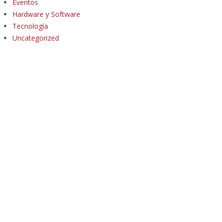
Eventos
Hardware y Software
Tecnología
Uncategorized