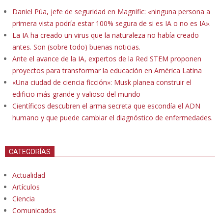
Daniel Púa, jefe de seguridad en Magnific: «ninguna persona a
primera vista podría estar 100% segura de si es IA o no es IA».
La IA ha creado un virus que la naturaleza no había creado
antes. Son (sobre todo) buenas noticias.
Ante el avance de la IA, expertos de la Red STEM proponen
proyectos para transformar la educación en América Latina
«Una ciudad de ciencia ficción»: Musk planea construir el
edificio más grande y valioso del mundo
Científicos descubren el arma secreta que escondía el ADN
humano y que puede cambiar el diagnóstico de enfermedades.
CATEGORÍAS
Actualidad
Artículos
Ciencia
Comunicados