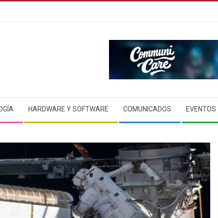
OGÍA
HARDWARE Y SOFTWARE
COMUNICADOS
EVENTOS