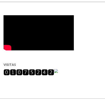
VISITAS