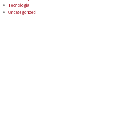
Tecnología
Uncategorized