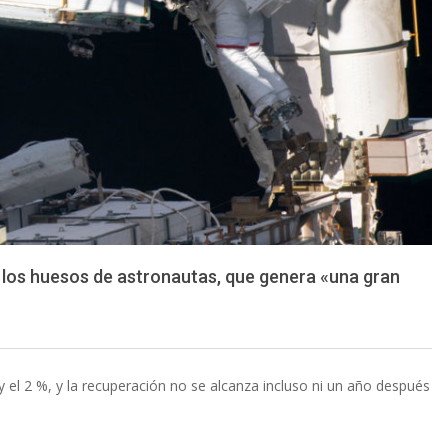
 los huesos de astronautas, que genera «una gran
y el 2 %, y la recuperación no se alcanza incluso ni un año después