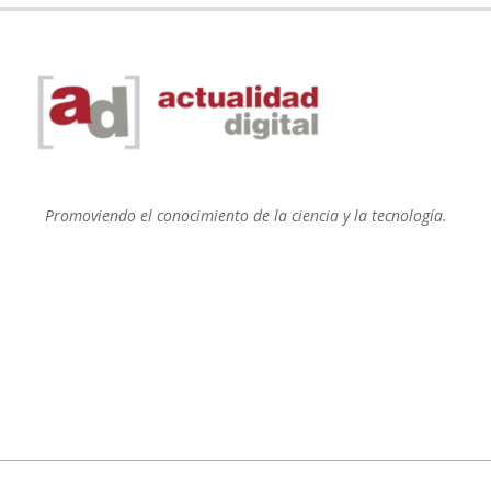
Promoviendo el conocimiento de la ciencia y la tecnología.