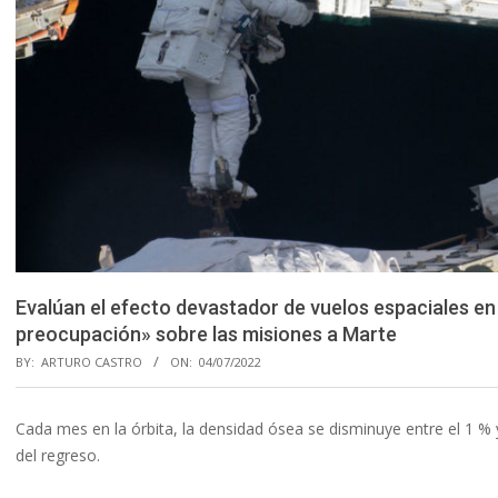
Evalúan el efecto devastador de vuelos espaciales en
preocupación» sobre las misiones a Marte
BY:
ARTURO CASTRO
ON:
04/07/2022
Cada mes en la órbita, la densidad ósea se disminuye entre el 1 % 
del regreso.