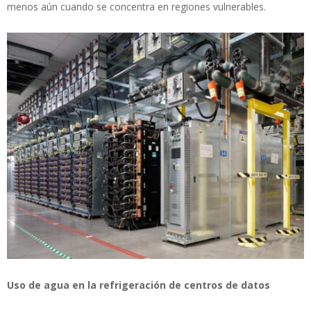
menos aún cuando se concentra en regiones vulnerables.
Uso de agua en la refrigeración de centros de datos