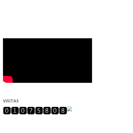
VISITAS