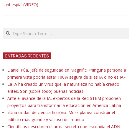
antiespía’ (VIDEO)
Search
ENTRADAS RECIENTES
Daniel Púa, jefe de seguridad en Magnific: «ninguna persona a
primera vista podría estar 100% segura de si es IA o no es IA».
La IA ha creado un virus que la naturaleza no había creado
antes. Son (sobre todo) buenas noticias.
Ante el avance de la IA, expertos de la Red STEM proponen
proyectos para transformar la educación en América Latina
«Una ciudad de ciencia ficción»: Musk planea construir el
edificio más grande y valioso del mundo
Científicos descubren el arma secreta que escondía el ADN