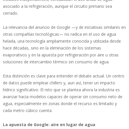
asociado a la refrigeración, aunque el circuito primario sea
cerrado.
La relevancia del anuncio de Google —y de iniciativas similares en
otras compañías tecnológicas— no radica en el uso de agua
helada, una tecnología ampliamente conocida y utilizada desde
hace décadas, sino en la eliminación de los sistemas
evaporativos y en la apuesta por refrigeración por aire u otras
soluciones de intercambio térmico sin consumo de agua.
Esta distinción es clave para entender el debate actual. Un centro
de datos puede emplear chillers y, aun así, tener un impacto
hídrico significativo. El reto que se plantea ahora la industria es
avanzar hacia modelos capaces de operar sin consumo neto de
agua, especialmente en zonas donde el recurso es limitado y
cada metro cúbico cuenta.
La apuesta de Google: aire en lugar de agua