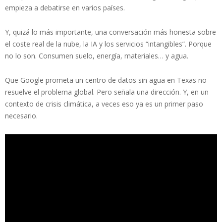
empieza a debatirse en varios países.
Y, quizá lo más importante, una conversación más honesta sobre
el coste real de la nube, la IA y los servicios “intangibles”. Porque
no lo son. Consumen suelo, energía, materiales… y agua.
Que Google prometa un centro de datos sin agua en Texas no
resuelve el problema global. Pero señala una dirección. Y, en un
contexto de crisis climática, a veces eso ya es un primer paso
necesario.