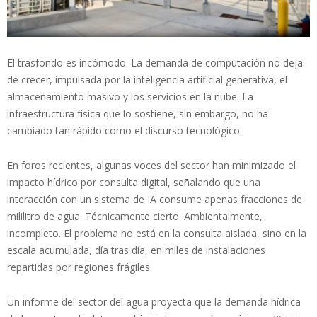
El trasfondo es incómodo. La demanda de computación no deja
de crecer, impulsada por la inteligencia artificial generativa, el
almacenamiento masivo y los servicios en la nube. La
infraestructura física que lo sostiene, sin embargo, no ha
cambiado tan rápido como el discurso tecnológico.
En foros recientes, algunas voces del sector han minimizado el
impacto hídrico por consulta digital, señalando que una
interacción con un sistema de IA consume apenas fracciones de
mililitro de agua. Técnicamente cierto. Ambientalmente,
incompleto. El problema no está en la consulta aislada, sino en la
escala acumulada, día tras día, en miles de instalaciones
repartidas por regiones frágiles.
Un informe del sector del agua proyecta que la demanda hídrica