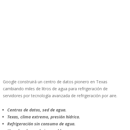
Google construirá un centro de datos pionero en Texas
cambiando miles de litros de agua para refrigeración de
servidores por tecnología avanzada de refrigeración por aire.
Centros de datos, sed de agua.
Texas, clima extremo, presión hídrica.
Refrigeración sin consumo de agua.