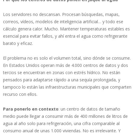
Los servidores no descansan. Procesan búsquedas, mapas,
correos, vídeos, modelos de inteligencia artificial… y todo ese
cálculo genera calor. Mucho. Mantener temperaturas estables es
esencial para evitar fallos, y ahí entra el agua como refrigerante
barato y eficaz.
El problema no es solo el volumen total, sino dónde se consume.
En Estados Unidos operan más de 4.000 centros de datos y dos
tercios se encuentran en zonas con estrés hídrico. No están
pensados para adaptarse rápido a una sequía prolongada, y
tampoco lo están las infraestructuras municipales que comparten
recurso con ellos.
Para ponerlo en contexto
: un centro de datos de tamaño
medio puede llegar a consumir más de 400 millones de litros de
agua al año solo para refrigeración, una cifra comparable al
consumo anual de unas 1.000 viviendas. No es irrelevante. Y