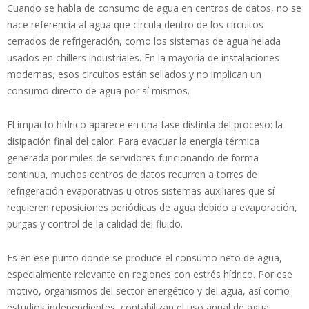
Cuando se habla de consumo de agua en centros de datos, no se
hace referencia al agua que circula dentro de los circuitos
cerrados de refrigeración, como los sistemas de agua helada
usados en chillers industriales. En la mayoría de instalaciones
modernas, esos circuitos están sellados y no implican un
consumo directo de agua por sí mismos.
El impacto hídrico aparece en una fase distinta del proceso: la
disipación final del calor. Para evacuar la energía térmica
generada por miles de servidores funcionando de forma
continua, muchos centros de datos recurren a torres de
refrigeración evaporativas u otros sistemas auxiliares que sí
requieren reposiciones periódicas de agua debido a evaporación,
purgas y control de la calidad del fluido.
Es en ese punto donde se produce el consumo neto de agua,
especialmente relevante en regiones con estrés hídrico. Por ese
motivo, organismos del sector energético y del agua, así como
estudios independientes, contabilizan el uso anual de agua