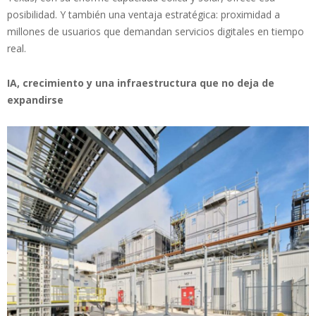
posibilidad. Y también una ventaja estratégica: proximidad a
millones de usuarios que demandan servicios digitales en tiempo
real.
IA, crecimiento y una infraestructura que no deja de
expandirse