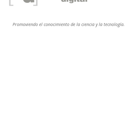
Promoviendo el conocimiento de la ciencia y la tecnología.