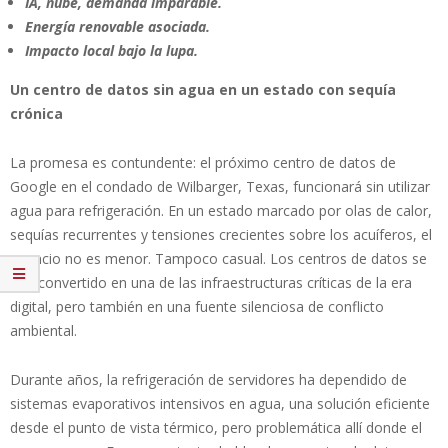
IA, nube, demanda imparable.
Energía renovable asociada.
Impacto local bajo la lupa.
Un centro de datos sin agua en un estado con sequía
crónica
La promesa es contundente: el próximo centro de datos de
Google en el condado de Wilbarger, Texas, funcionará sin utilizar
agua para refrigeración. En un estado marcado por olas de calor,
sequías recurrentes y tensiones crecientes sobre los acuíferos, el
anuncio no es menor. Tampoco casual. Los centros de datos se
han convertido en una de las infraestructuras críticas de la era
digital, pero también en una fuente silenciosa de conflicto
ambiental.
Durante años, la refrigeración de servidores ha dependido de
sistemas evaporativos intensivos en agua, una solución eficiente
desde el punto de vista térmico, pero problemática allí donde el