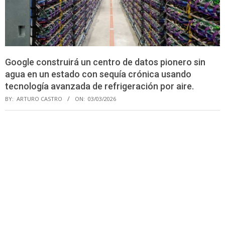
Google construirá un centro de datos pionero sin
agua en un estado con sequía crónica usando
tecnología avanzada de refrigeración por aire.
BY:
ARTURO CASTRO
ON:
03/03/2026