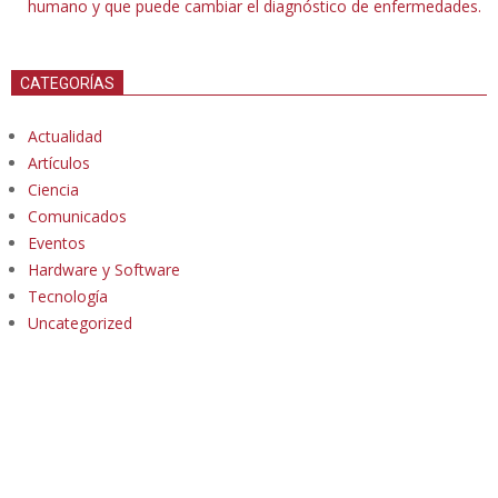
humano y que puede cambiar el diagnóstico de enfermedades.
CATEGORÍAS
Actualidad
Artículos
Ciencia
Comunicados
Eventos
Hardware y Software
Tecnología
Uncategorized