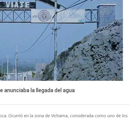
e anunciaba la llegada del agua
poca. Ocurrió en la zona de Vichama, considerada como uno de los