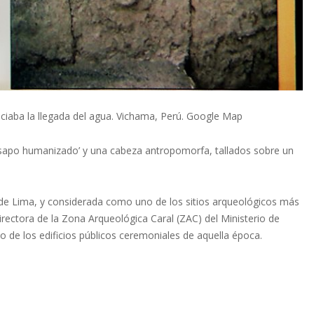
ciaba la llegada del agua. Vichama, Perú. Google Map
n ‘sapo humanizado’ y una cabeza antropomorfa, tallados sobre un
 de Lima, y considerada como uno de los sitios arqueológicos más
rectora de la Zona Arqueológica Caral (ZAC) del Ministerio de
 de los edificios públicos ceremoniales de aquella época.