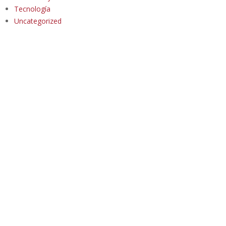
Tecnología
Uncategorized