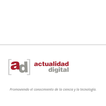
Promoviendo el conocimiento de la ciencia y la tecnología.