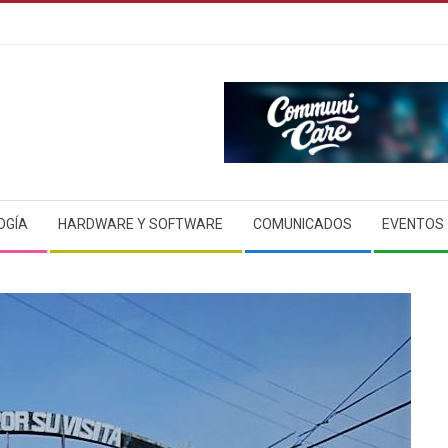
OGÍA
HARDWARE Y SOFTWARE
COMUNICADOS
EVENTOS