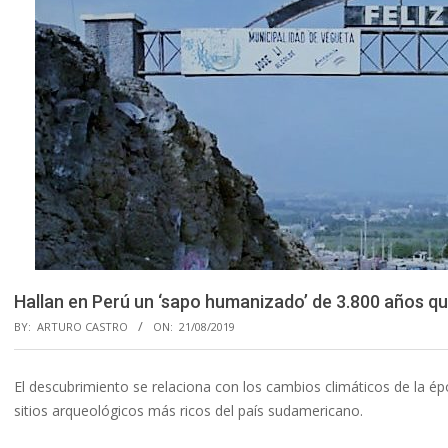
Hallan en Perú un ‘sapo humanizado’ de 3.800 años qu
BY:
ARTURO CASTRO
ON:
21/08/2019
El descubrimiento se relaciona con los cambios climáticos de la é
sitios arqueológicos más ricos del país sudamericano.