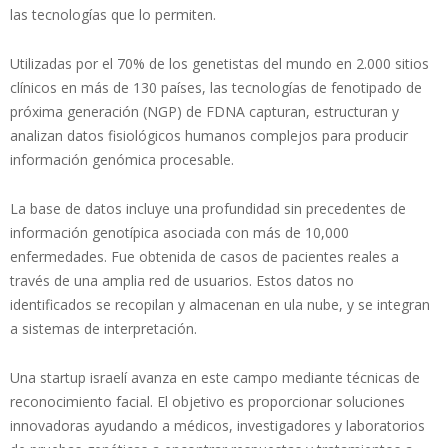
las tecnologías que lo permiten.
Utilizadas por el 70% de los genetistas del mundo en 2.000 sitios
clínicos en más de 130 países, las tecnologías de fenotipado de
próxima generación (NGP) de FDNA capturan, estructuran y
analizan datos fisiológicos humanos complejos para producir
información genómica procesable.
La base de datos incluye una profundidad sin precedentes de
información genotípica asociada con más de 10,000
enfermedades. Fue obtenida de casos de pacientes reales a
través de una amplia red de usuarios. Estos datos no
identificados se recopilan y almacenan en ula nube, y se integran
a sistemas de interpretación.
Una startup israelí avanza en este campo mediante técnicas de
reconocimiento facial. El objetivo es proporcionar soluciones
innovadoras ayudando a médicos, investigadores y laboratorios