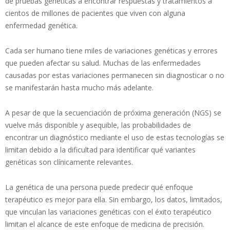
de pruebas genéticas a encontrar respuestas y tratamientos a
cientos de millones de pacientes que viven con alguna
enfermedad genética.
Cada ser humano tiene miles de variaciones genéticas y errores
que pueden afectar su salud. Muchas de las enfermedades
causadas por estas variaciones permanecen sin diagnosticar o no
se manifestarán hasta mucho más adelante.
A pesar de que la secuenciación de próxima generación (NGS) se
vuelve más disponible y asequible, las probabilidades de
encontrar un diagnóstico mediante el uso de estas tecnologías se
limitan debido a la dificultad para identificar qué variantes
genéticas son clínicamente relevantes.
La genética de una persona puede predecir qué enfoque
terapéutico es mejor para ella. Sin embargo, los datos, limitados,
que vinculan las variaciones genéticas con el éxito terapéutico
limitan el alcance de este enfoque de medicina de precisión.