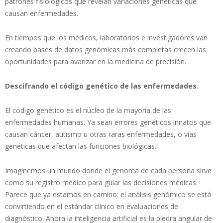
patrones fisiológicos que revelan variaciones genéticas que
causan enfermedades.
En tiempos que los médicos, laboratorios e investigadores van
creando bases de datos genómicas más completas crecen las
oportunidades para avanzar en la medicina de precisión.
Descifrando el código genético de las enfermedades.
El código genético es el núcleo de la mayoría de las
enfermedades humanas. Ya sean errores genéticos innatos que
causan cáncer, autismo u otras raras enfermedades, o vías
genéticas que afectan las funciones biológicas.
Imaginemos un mundo donde el genoma de cada persona sirve
como su registro médico para guiar las decisiones médicas.
Parece que ya estamos en camino: el análisis genómico se está
convirtiendo en el estándar clínico en evaluaciones de
diagnóstico. Ahora la inteligencia artificial es la piedra angular de