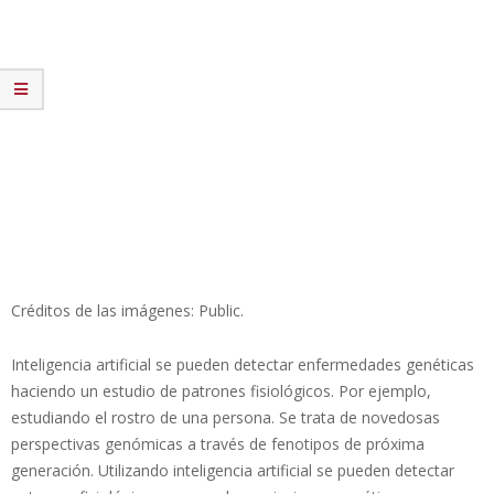
Créditos de las imágenes: Public.
Inteligencia artificial se pueden detectar enfermedades genéticas
haciendo un estudio de patrones fisiológicos. Por ejemplo,
estudiando el rostro de una persona. Se trata de novedosas
perspectivas genómicas a través de fenotipos de próxima
generación. Utilizando inteligencia artificial se pueden detectar