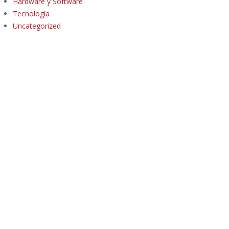
Hardware y Software
Tecnología
Uncategorized