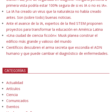
primera vista podría estar 100% segura de si es IA o no es IA».
La IA ha creado un virus que la naturaleza no había creado
antes. Son (sobre todo) buenas noticias.
Ante el avance de la IA, expertos de la Red STEM proponen
proyectos para transformar la educación en América Latina
«Una ciudad de ciencia ficción»: Musk planea construir el
edificio más grande y valioso del mundo
Científicos descubren el arma secreta que escondía el ADN
humano y que puede cambiar el diagnóstico de enfermedades.
CATEGORÍAS
Actualidad
Artículos
Ciencia
Comunicados
Eventos