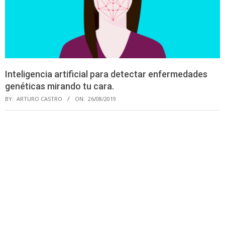
Inteligencia artificial para detectar enfermedades
genéticas mirando tu cara.
BY:
ARTURO CASTRO
ON:
26/08/2019