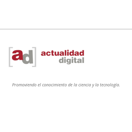
Promoviendo el conocimiento de la ciencia y la tecnología.