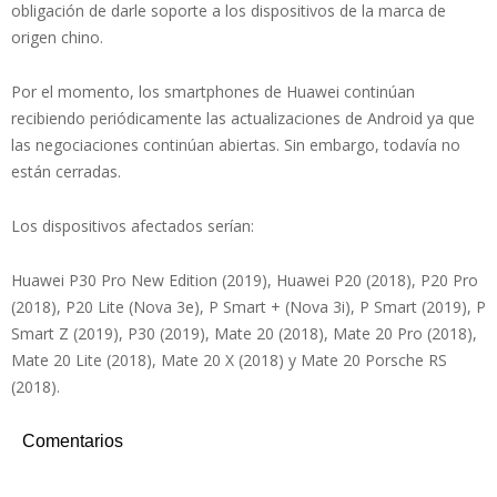
obligación de darle soporte a los dispositivos de la marca de
origen chino.
Por el momento, los smartphones de Huawei continúan
recibiendo periódicamente las actualizaciones de Android ya que
las negociaciones continúan abiertas. Sin embargo, todavía no
están cerradas.
Los dispositivos afectados serían:
Huawei P30 Pro New Edition (2019), Huawei P20 (2018), P20 Pro
(2018), P20 Lite (Nova 3e), P Smart + (Nova 3i), P Smart (2019), P
Smart Z (2019), P30 (2019), Mate 20 (2018), Mate 20 Pro (2018),
Mate 20 Lite (2018), Mate 20 X (2018) y Mate 20 Porsche RS
(2018).
Comentarios