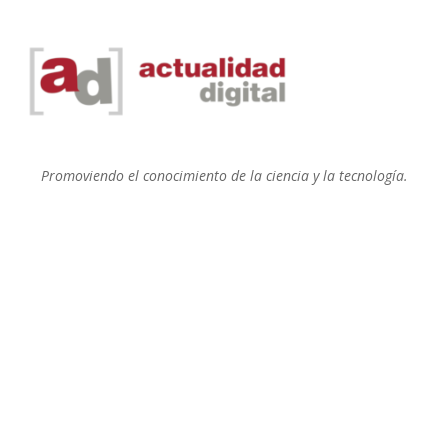
Promoviendo el conocimiento de la ciencia y la tecnología.