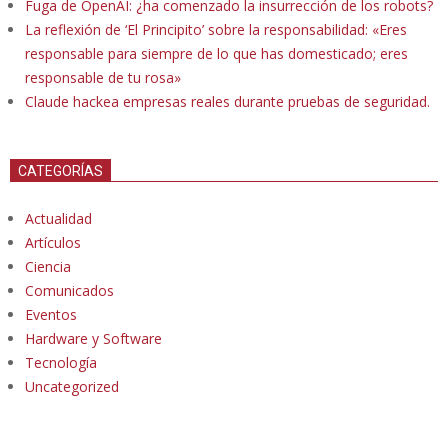
Fuga de OpenAI: ¿ha comenzado la insurrección de los robots?
La reflexión de ‘El Principito’ sobre la responsabilidad: «Eres
responsable para siempre de lo que has domesticado; eres
responsable de tu rosa»
Claude hackea empresas reales durante pruebas de seguridad.
CATEGORÍAS
Actualidad
Artículos
Ciencia
Comunicados
Eventos
Hardware y Software
Tecnología
Uncategorized