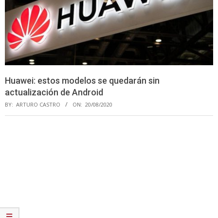
Huawei: estos modelos se quedarán sin
actualización de Android
BY:
ARTURO CASTRO
ON:
20/08/2020