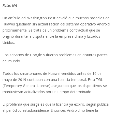
Foto: NA
Un artículo del Washington Post develó que muchos modelos de
Huawei quedarán sin actualización del sistema operativo Android
próximamente. Se trata de un problema contractual que se
originó durante la disputa entre la empresa china y Estados
Unidos.
Los servicios de Google sufrieron problemas en distintas partes
del mundo
Todos los smartphones de Huawei vendidos antes de 16 de
mayo de 2019 contaban con una licencia temporal. Esta TGL
(Temporary General License) aseguraba que los dispositivos se
mantuvieran actualizados por un tiempo determinado.
El problema que surge es que la licencia ya expiró, según publica
el periódico estadounidense. Entonces Android no tiene la