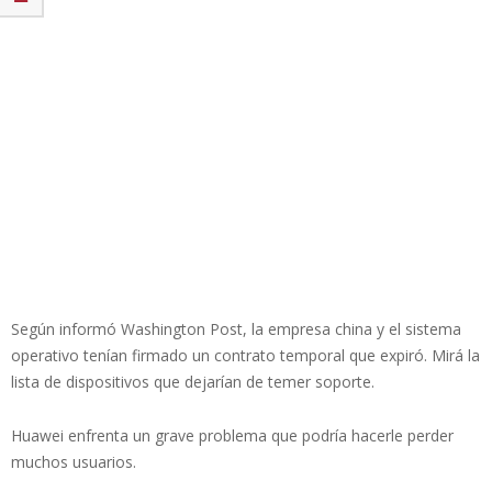
Según informó Washington Post, la empresa china y el sistema
operativo tenían firmado un contrato temporal que expiró. Mirá la
lista de dispositivos que dejarían de temer soporte.
Huawei enfrenta un grave problema que podría hacerle perder
muchos usuarios.