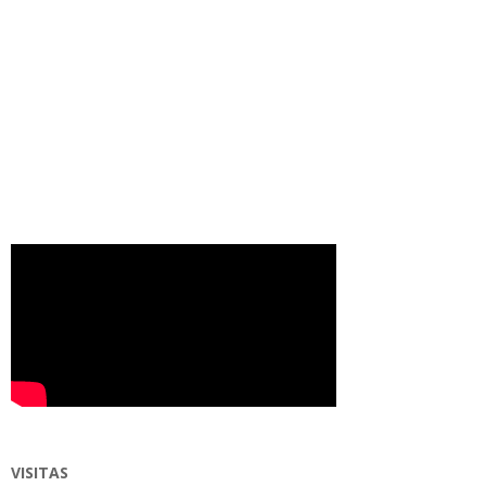
VISITAS