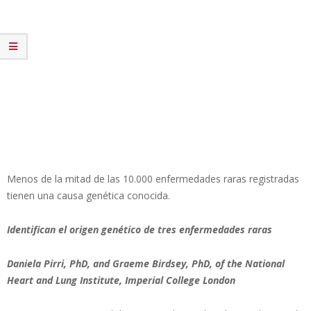
Menos de la mitad de las 10.000 enfermedades raras registradas
tienen una causa genética conocida.
Identifican el origen genético de tres enfermedades raras
Daniela Pirri, PhD, and Graeme Birdsey, PhD, of the National
Heart and Lung Institute, Imperial College London