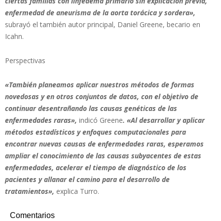
ciertas familias con linfedema primario sin explicación previa,
enfermedad de aneurisma de la aorta torácica y sordera»,
subrayó el también autor principal, Daniel Greene, becario en
Icahn.
Perspectivas
«También planeamos aplicar nuestros métodos de formas
novedosas y en otros conjuntos de datos, con el objetivo de
continuar desentrañando las causas genéticas de las
enfermedades raras»,
indicó Greene
. «Al desarrollar y aplicar
métodos estadísticos y enfoques computacionales para
encontrar nuevas causas de enfermedades raras, esperamos
ampliar el conocimiento de las causas subyacentes de estas
enfermedades, acelerar el tiempo de diagnóstico de los
pacientes y allanar el camino para el desarrollo de
tratamientos»,
explica Turro.
Comentarios