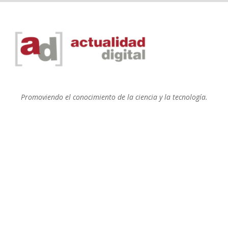
Promoviendo el conocimiento de la ciencia y la tecnología.