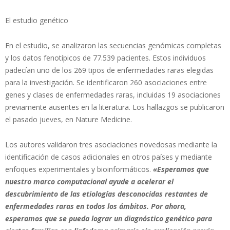
El estudio genético
En el estudio, se analizaron las secuencias genómicas completas
y los datos fenotípicos de 77.539 pacientes. Estos individuos
padecían uno de los 269 tipos de enfermedades raras elegidas
para la investigación. Se identificaron 260 asociaciones entre
genes y clases de enfermedades raras, incluidas 19 asociaciones
previamente ausentes en la literatura. Los hallazgos se publicaron
el pasado jueves, en Nature Medicine.
Los autores validaron tres asociaciones novedosas mediante la
identificación de casos adicionales en otros países y mediante
enfoques experimentales y bioinformáticos.
«Esperamos que
nuestro marco computacional ayude a acelerar el
descubrimiento de las etiologías desconocidas restantes de
enfermedades raras en todos los ámbitos. Por ahora,
esperamos que se pueda lograr un diagnóstico genético para