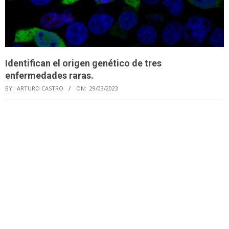
Identifican el origen genético de tres
enfermedades raras.
BY:
ARTURO CASTRO
ON:
29/03/2023