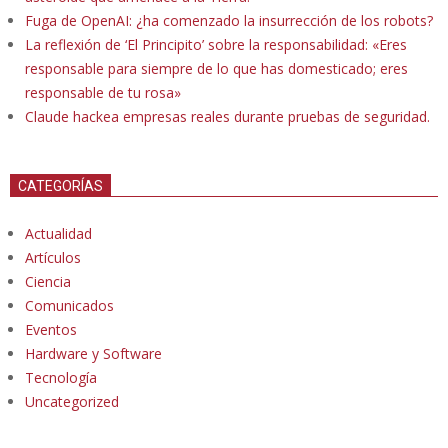
Fuga de OpenAI: ¿ha comenzado la insurrección de los robots?
La reflexión de ‘El Principito’ sobre la responsabilidad: «Eres
responsable para siempre de lo que has domesticado; eres
responsable de tu rosa»
Claude hackea empresas reales durante pruebas de seguridad.
CATEGORÍAS
Actualidad
Artículos
Ciencia
Comunicados
Eventos
Hardware y Software
Tecnología
Uncategorized