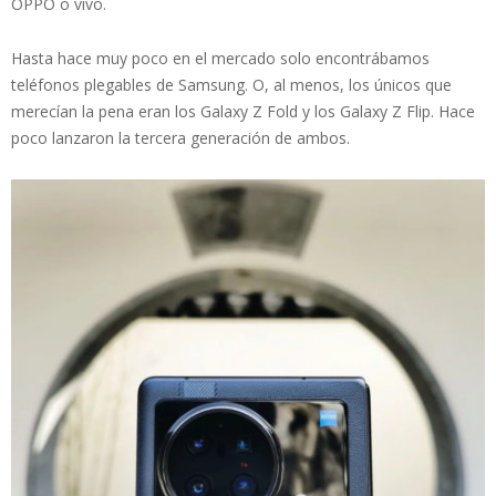
OPPO o vivo.
Hasta hace muy poco en el mercado solo encontrábamos
teléfonos plegables de Samsung. O, al menos, los únicos que
merecían la pena eran los Galaxy Z Fold y los Galaxy Z Flip. Hace
poco lanzaron la tercera generación de ambos.