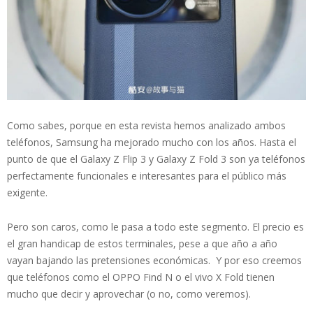
Como sabes, porque en esta revista hemos analizado ambos
teléfonos, Samsung ha mejorado mucho con los años. Hasta el
punto de que el Galaxy Z Flip 3 y Galaxy Z Fold 3 son ya teléfonos
perfectamente funcionales e interesantes para el público más
exigente.
Pero son caros, como le pasa a todo este segmento. El precio es
el gran handicap de estos terminales, pese a que año a año
vayan bajando las pretensiones económicas. Y por eso creemos
que teléfonos como el OPPO Find N o el vivo X Fold tienen
mucho que decir y aprovechar (o no, como veremos).