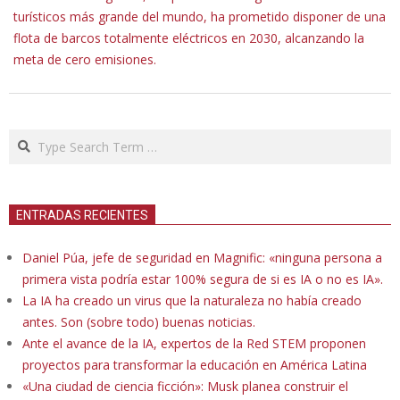
turísticos más grande del mundo, ha prometido disponer de una
flota de barcos totalmente eléctricos en 2030, alcanzando la
meta de cero emisiones.
Search
ENTRADAS RECIENTES
Daniel Púa, jefe de seguridad en Magnific: «ninguna persona a
primera vista podría estar 100% segura de si es IA o no es IA».
La IA ha creado un virus que la naturaleza no había creado
antes. Son (sobre todo) buenas noticias.
Ante el avance de la IA, expertos de la Red STEM proponen
proyectos para transformar la educación en América Latina
«Una ciudad de ciencia ficción»: Musk planea construir el