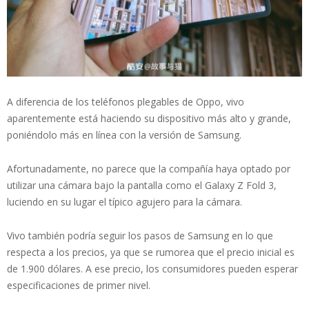
A diferencia de los teléfonos plegables de Oppo, vivo
aparentemente está haciendo su dispositivo más alto y grande,
poniéndolo más en línea con la versión de Samsung.
Afortunadamente, no parece que la compañía haya optado por
utilizar una cámara bajo la pantalla como el Galaxy Z Fold 3,
luciendo en su lugar el típico agujero para la cámara.
Vivo también podría seguir los pasos de Samsung en lo que
respecta a los precios, ya que se rumorea que el precio inicial es
de 1.900 dólares. A ese precio, los consumidores pueden esperar
especificaciones de primer nivel.