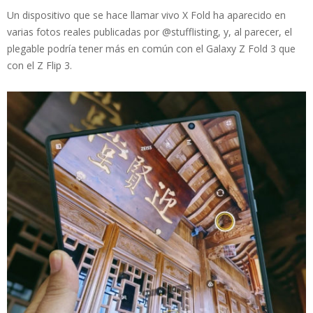
Un dispositivo que se hace llamar vivo X Fold ha aparecido en
varias fotos reales publicadas por @stufflisting, y, al parecer, el
plegable podría tener más en común con el Galaxy Z Fold 3 que
con el Z Flip 3.