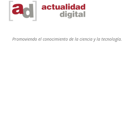
Promoviendo el conocimiento de la ciencia y la tecnología.