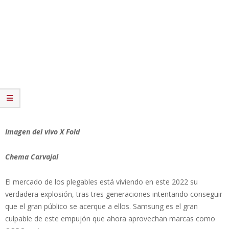
Imagen del vivo X Fold
Chema Carvajal
El mercado de los plegables está viviendo en este 2022 su
verdadera explosión, tras tres generaciones intentando conseguir
que el gran público se acerque a ellos. Samsung es el gran
culpable de este empujón que ahora aprovechan marcas como