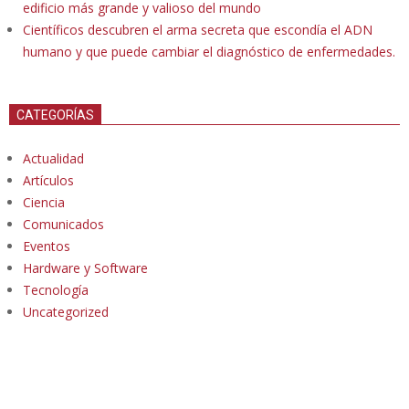
edificio más grande y valioso del mundo
Científicos descubren el arma secreta que escondía el ADN
humano y que puede cambiar el diagnóstico de enfermedades.
CATEGORÍAS
Actualidad
Artículos
Ciencia
Comunicados
Eventos
Hardware y Software
Tecnología
Uncategorized