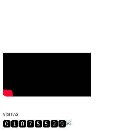
VISITAS