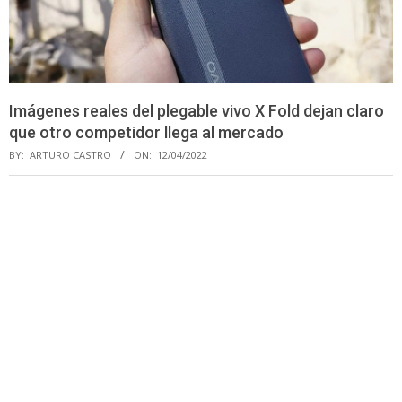
Imágenes reales del plegable vivo X Fold dejan claro
que otro competidor llega al mercado
BY:
ARTURO CASTRO
ON:
12/04/2022