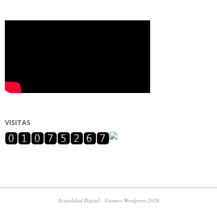
VISITAS
Actualidad Digital - Usamos Wordpress 2026