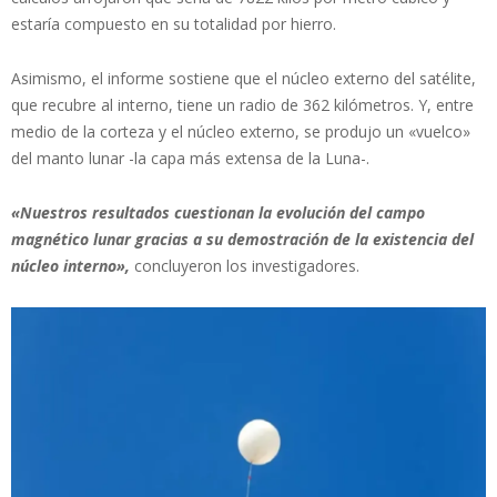
estaría compuesto en su totalidad por hierro.
Asimismo, el informe sostiene que el núcleo externo del satélite,
que recubre al interno, tiene un radio de 362 kilómetros. Y, entre
medio de la corteza y el núcleo externo, se produjo un «vuelco»
del manto lunar -la capa más extensa de la Luna-.
«Nuestros resultados cuestionan la evolución del campo
magnético lunar gracias a su demostración de la existencia del
núcleo interno»,
concluyeron los investigadores.