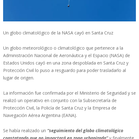
Un globo climatológico de la NASA cayó en Santa Cruz
Un globo meteorológico o climatológico que pertenece a la
Administración Nacional de Aeronáutica y el Espacio (NASA) de
Estados Unidos cayó en una zona despoblada en Santa Cruz y
Protección Civil lo puso a resguardo para poder trasladarlo al
lugar de origen.
La información fue confirmada por el Ministerio de Seguridad y se
realizó un operativo en conjunto con la Subsecretaría de
Protección Civil, la Policía de Santa Cruz y la Empresa de
Navegación Aérea Argentina (EANA).
Se había realizado un
“seguimiento del globo climatológico
constatando que no impactará en zona urbanizada”
y finalmente