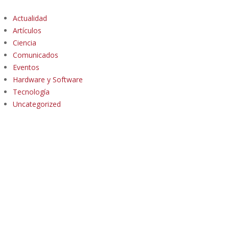
Actualidad
Artículos
Ciencia
Comunicados
Eventos
Hardware y Software
Tecnología
Uncategorized