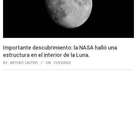
Importante descubrimiento: la NASA halló una
estructura en el interior de la Luna.
BY:
ARTURO CASTRO
ON:
31/05/2023