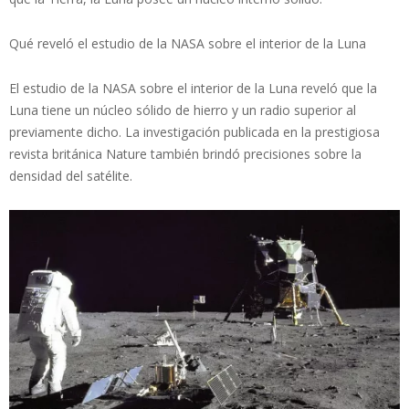
Qué reveló el estudio de la NASA sobre el interior de la Luna
El estudio de la NASA sobre el interior de la Luna reveló que la
Luna tiene un núcleo sólido de hierro y un radio superior al
previamente dicho. La investigación publicada en la prestigiosa
revista británica Nature también brindó precisiones sobre la
densidad del satélite.