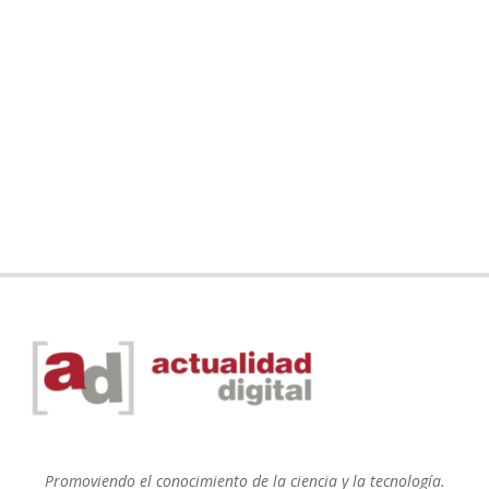
Promoviendo el conocimiento de la ciencia y la tecnología.