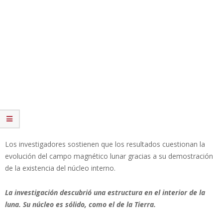
Los investigadores sostienen que los resultados cuestionan la
evolución del campo magnético lunar gracias a su demostración
de la existencia del núcleo interno.
La investigación descubrió una estructura en el interior de la
luna. Su núcleo es sólido, como el de la Tierra.