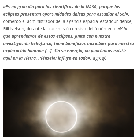
«Es un gran día para los científicos de la NASA, porque los
eclipses presentan oportunidades únicas para estudiar el Sol»,
comentó el administrador de la agencia espacial estadounidense,
Bill Nelson, durante la transmisión en vivo del fenómeno.
«Y lo
que aprendemos de estos eclipses, junto con nuestra
investigación heliofísica, tiene beneficios increíbles para nuestra
exploración humana [
…]. Sin su energía, no podríamos existir
aquí en la Tierra. Piénselo: influye en todo»,
agregó.