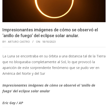
Impresionantes imágenes de cómo se observó el
‘anillo de fuego’ del eclipse solar anular.
BY:
ARTURO CASTRO
ON:
18/10/2023
La Luna se encontraba en su órbita a una distancia tal de la Tierra
que no bloqueaba completamente al Sol, lo que provocó la
aparición de este sorprendente fenómeno que se pudo ver en
América del Norte y del Sur
Impresionantes imágenes de cómo se observó el ‘anillo de
fuego’ del eclipse solar anular
Eric Gay / AP