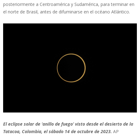
posteriormente a Centroamérica y Sudamérica, para terminar en
el norte de Brasil, antes de difuminarse en el océano Atlántico.
El eclipse solar de ‘anillo de fuego’ visto desde el desierto de la
Tatacoa, Colombia, el sábado 14 de octubre de 2023.
AP