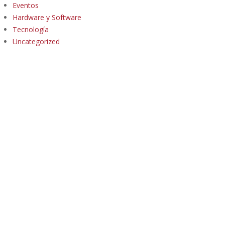
Eventos
Hardware y Software
Tecnología
Uncategorized