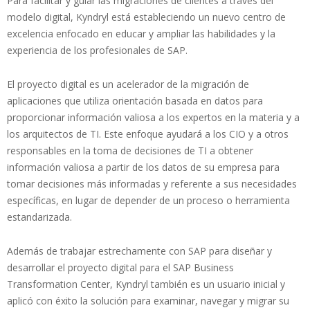
Para facilitar y guiar las migraciones de clientes a través del
modelo digital, Kyndryl está estableciendo un nuevo centro de
excelencia enfocado en educar y ampliar las habilidades y la
experiencia de los profesionales de SAP.
El proyecto digital es un acelerador de la migración de
aplicaciones que utiliza orientación basada en datos para
proporcionar información valiosa a los expertos en la materia y a
los arquitectos de TI. Este enfoque ayudará a los CIO y a otros
responsables en la toma de decisiones de TI a obtener
información valiosa a partir de los datos de su empresa para
tomar decisiones más informadas y referente a sus necesidades
específicas, en lugar de depender de un proceso o herramienta
estandarizada.
Además de trabajar estrechamente con SAP para diseñar y
desarrollar el proyecto digital para el SAP Business
Transformation Center, Kyndryl también es un usuario inicial y
aplicó con éxito la solución para examinar, navegar y migrar su