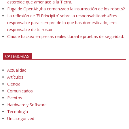
asteroide que amenace a la Tierra.
Fuga de OpenAI: ¿ha comenzado la insurrección de los robots?
La reflexión de ‘El Principito’ sobre la responsabilidad: «Eres
responsable para siempre de lo que has domesticado; eres
responsable de tu rosa»
Claude hackea empresas reales durante pruebas de seguridad.
CATEGORÍAS
Actualidad
Artículos
Ciencia
Comunicados
Eventos
Hardware y Software
Tecnología
Uncategorized