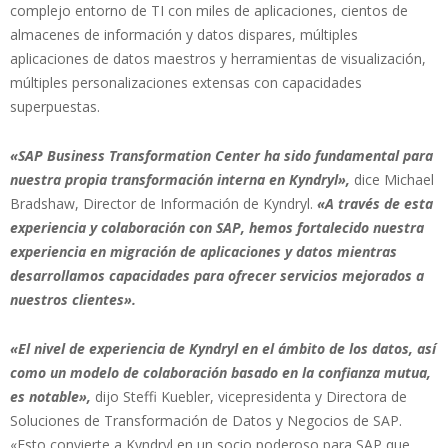
complejo entorno de TI con miles de aplicaciones, cientos de
almacenes de información y datos dispares, múltiples
aplicaciones de datos maestros y herramientas de visualización,
múltiples personalizaciones extensas con capacidades
superpuestas.
«SAP Business Transformation Center ha sido fundamental para
nuestra propia transformación interna en Kyndryl»,
dice Michael
Bradshaw, Director de Información de Kyndryl.
«A través de esta
experiencia y colaboración con SAP, hemos fortalecido nuestra
experiencia en migración de aplicaciones y datos mientras
desarrollamos capacidades para ofrecer servicios mejorados a
nuestros clientes».
«El nivel de experiencia de Kyndryl en el ámbito de los datos, así
como un modelo de colaboración basado en la confianza mutua,
es notable»,
dijo Steffi Kuebler, vicepresidenta y Directora de
Soluciones de Transformación de Datos y Negocios de SAP.
«Esto convierte a Kyndryl en un socio poderoso para SAP que