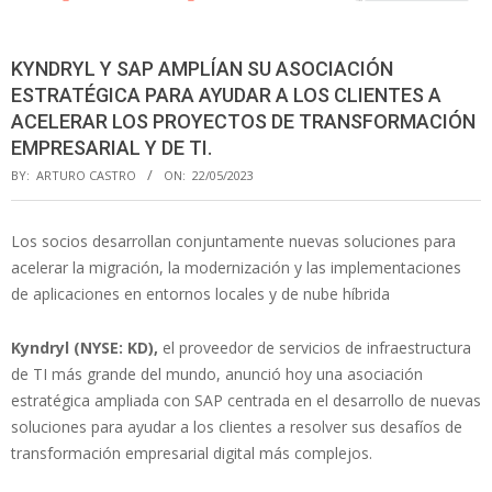
KYNDRYL Y SAP AMPLÍAN SU ASOCIACIÓN
ESTRATÉGICA PARA AYUDAR A LOS CLIENTES A
ACELERAR LOS PROYECTOS DE TRANSFORMACIÓN
EMPRESARIAL Y DE TI.
BY:
ARTURO CASTRO
ON:
22/05/2023
Los socios desarrollan conjuntamente nuevas soluciones para
acelerar la migración, la modernización y las implementaciones
de aplicaciones en entornos locales y de nube híbrida
Kyndryl (NYSE: KD),
el proveedor de servicios de infraestructura
de TI más grande del mundo, anunció hoy una asociación
estratégica ampliada con SAP centrada en el desarrollo de nuevas
soluciones para ayudar a los clientes a resolver sus desafíos de
transformación empresarial digital más complejos.