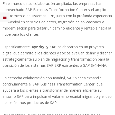
En el marco de su colaboración ampliada, las empresas han
aprovechado SAP Business Transformation Center y el amplio
conocimiento de sistemas ERP, junto con la profunda experiencia
de Kyndryl en servicios de datos, migración de aplicaciones y
modernización para trazar un camino eficiente y rentable hacia la
nube para los clientes.
Específicamente,
Kyndryl y SAP
colaboraron en un proyecto
digital que permite a los clientes y socios evaluar, definir y diseñar
estratégicamente su plan de migración y transformación para la
transición de los sistemas SAP ERP existentes a SAP S/4HANA.
En estrecha colaboración con Kyndryl, SAP planea expandir
continuamente el SAP Business Transformation Center, que
ayudará a los clientes a transformar de manera eficiente su
entorno SAP para impulsar el valor empresarial migrando y el uso
de los últimos productos de SAP.