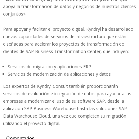
apoya la transformación de datos y negocios de nuestros clientes
conjuntos».
Para apoyar y facilitar el proyecto digital, Kyndryl ha desarrollado
nuevas capacidades de servicios de infraestructura que están
diseñadas para acelerar los proyectos de transformación de
clientes de SAP Business Transformation Center, que incluyen:
Servicios de migración y aplicaciones ERP
Servicios de modernización de aplicaciones y datos
Los expertos de Kyndryl Consult también proporcionarán
servicios de evaluación e integración de datos para ayudar a las
empresas a modernizar el uso de su software SAP, desde la
aplicación SAP Business Warehouse hasta las soluciones SAP
Data Warehouse Cloud, una vez que completen su migración
utilizando el proyecto digital.
Comentarios