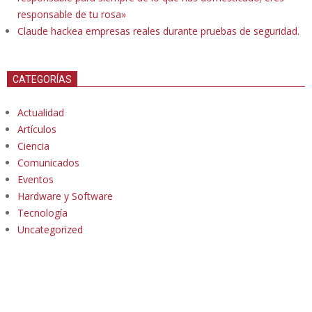
responsable de tu rosa»
Claude hackea empresas reales durante pruebas de seguridad.
CATEGORÍAS
Actualidad
Artículos
Ciencia
Comunicados
Eventos
Hardware y Software
Tecnología
Uncategorized