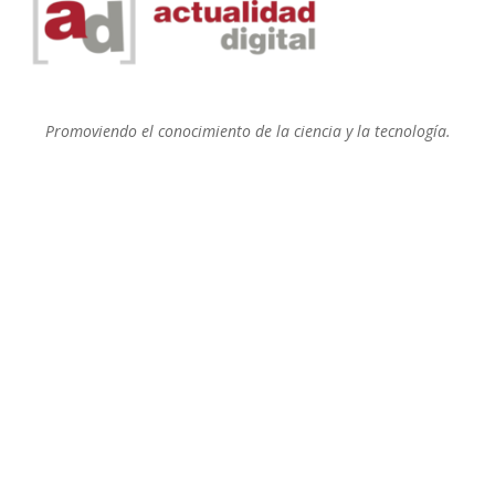
Promoviendo el conocimiento de la ciencia y la tecnología.