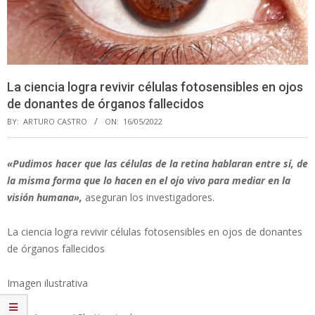
La ciencia logra revivir células fotosensibles en ojos
de donantes de órganos fallecidos
BY:
ARTURO CASTRO
ON:
16/05/2022
«Pudimos hacer que las células de la retina hablaran entre sí, de
la misma forma que lo hacen en el ojo vivo para mediar en la
visión humana»,
aseguran los investigadores.
La ciencia logra revivir células fotosensibles en ojos de donantes
de órganos fallecidos
Imagen ilustrativa