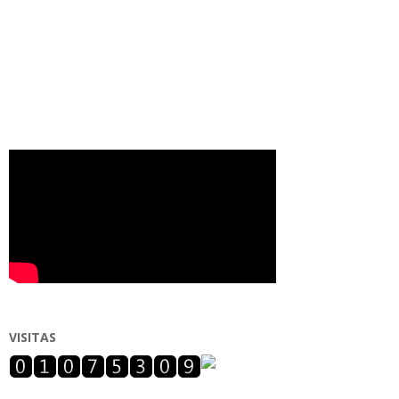
VISITAS