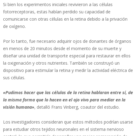
Si bien los experimentos iniciales revivieron a las células
fotorreceptoras, estas habían perdido su capacidad de
comunicarse con otras células en la retina debido a la privación
de oxígeno.
Por lo tanto, fue necesario adquirir ojos de donantes de órganos
en menos de 20 minutos desde el momento de su muerte y
diseñar una unidad de transporte especial para restaurar en ellos
la oxigenación y otros nutrientes. También se construyó un
dispositivo para estimular la retina y medir la actividad eléctrica de
sus células.
«Pudimos hacer que las células de la retina hablaran entre sí, de
la misma forma que lo hacen en el ojo vivo para mediar en la
visión humana»
, detalló Frans Vinberg, coautor del estudio.
Los investigadores consideran que estos métodos podrían usarse
para estudiar otros tejidos neuronales en el sistema nervioso