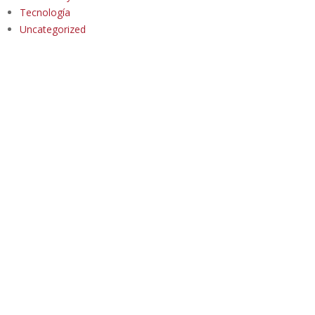
Tecnología
Uncategorized