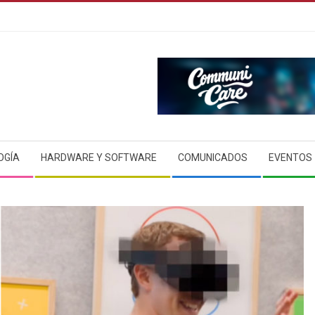
OGÍA
HARDWARE Y SOFTWARE
COMUNICADOS
EVENTOS