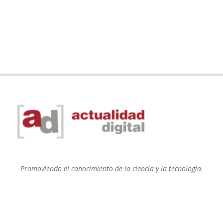
Promoviendo el conocimiento de la ciencia y la tecnología.