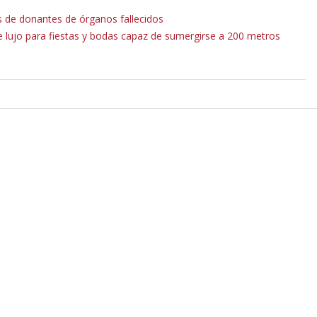
jos de donantes de órganos fallecidos
e lujo para fiestas y bodas capaz de sumergirse a 200 metros