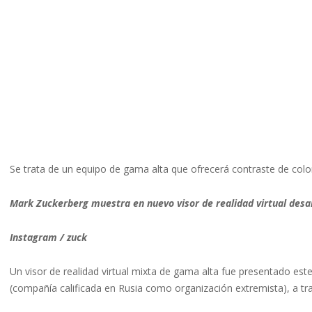
Se trata de un equipo de gama alta que ofrecerá contraste de colo
Mark Zuckerberg muestra en nuevo visor de realidad virtual desa
Instagram / zuck
Un visor de realidad virtual mixta de gama alta fue presentado est
(compañía calificada en Rusia como organización extremista), a tr