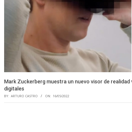
Mark Zuckerberg muestra un nuevo visor de realidad 
digitales
BY:
ARTURO CASTRO
ON:
16/05/2022