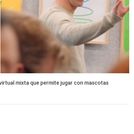
virtual mixta que permite jugar con mascotas