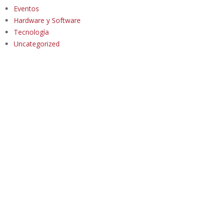
Eventos
Hardware y Software
Tecnología
Uncategorized