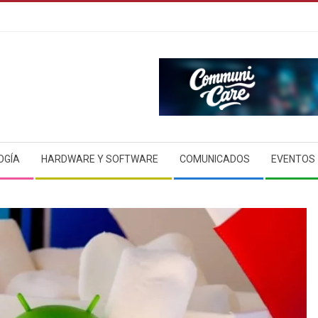
OGÍA
HARDWARE Y SOFTWARE
COMUNICADOS
EVENTOS