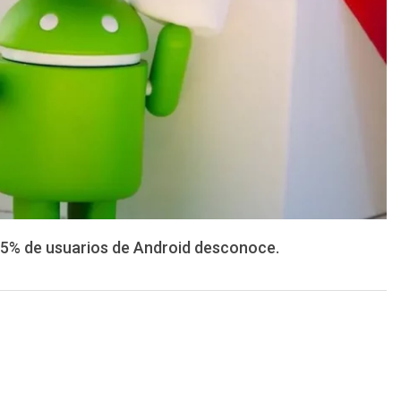
 35% de usuarios de Android desconoce.