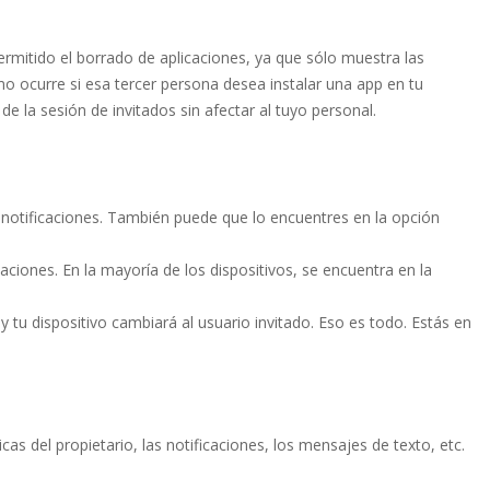
rmitido el borrado de aplicaciones, ya que sólo muestra las
o ocurre si esa tercer persona desea instalar una app en tu
de la sesión de invitados sin afectar al tuyo personal.
de notificaciones. También puede que lo encuentres en la opción
icaciones. En la mayoría de los dispositivos, se encuentra en la
y tu dispositivo cambiará al usuario invitado. Eso es todo. Estás en
as del propietario, las notificaciones, los mensajes de texto, etc.