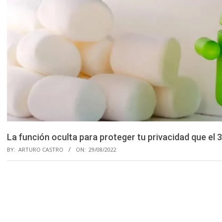
La función oculta para proteger tu privacidad que el
BY:
ARTURO CASTRO
ON:
29/08/2022