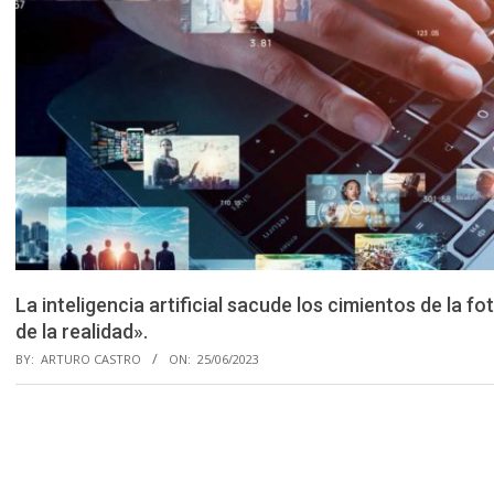
La inteligencia artificial sacude los cimientos de la f
de la realidad».
BY:
ARTURO CASTRO
ON:
25/06/2023