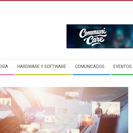
OGÍA
HARDWARE Y SOFTWARE
COMUNICADOS
EVENTOS