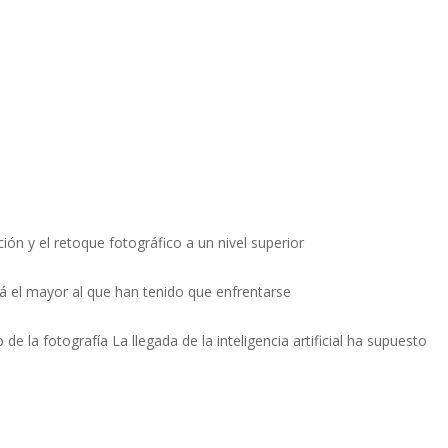
ón y el retoque fotográfico a un nivel superior
á el mayor al que han tenido que enfrentarse
e la fotografía La llegada de la inteligencia artificial ha supuesto