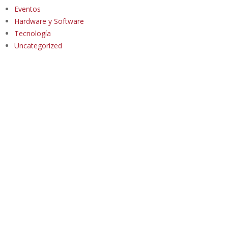
Eventos
Hardware y Software
Tecnología
Uncategorized