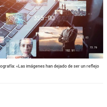
otografía: «Las imágenes han dejado de ser un reflejo