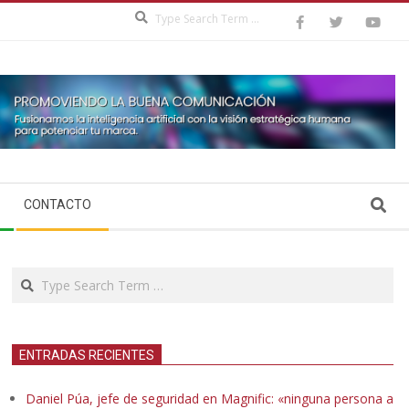
Search
Search
CONTACTO
Search
ENTRADAS RECIENTES
Daniel Púa, jefe de seguridad en Magnific: «ninguna persona a