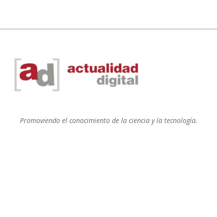
Promoviendo el conocimiento de la ciencia y la tecnología.