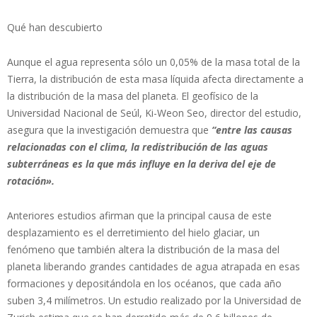
Qué han descubierto
Aunque el agua representa sólo un 0,05% de la masa total de la
Tierra, la distribución de esta masa líquida afecta directamente a
la distribución de la masa del planeta. El geofísico de la
Universidad Nacional de Seúl, Ki-Weon Seo, director del estudio,
asegura que la investigación demuestra que
“entre las causas
relacionadas con el clima, la redistribución de las aguas
subterráneas es la que más influye en la deriva del eje de
rotación».
Anteriores estudios afirman que la principal causa de este
desplazamiento es el derretimiento del hielo glaciar, un
fenómeno que también altera la distribución de la masa del
planeta liberando grandes cantidades de agua atrapada en esas
formaciones y depositándola en los océanos, que cada año
suben 3,4 milímetros. Un estudio realizado por la Universidad de