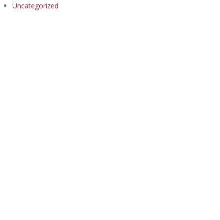
Uncategorized