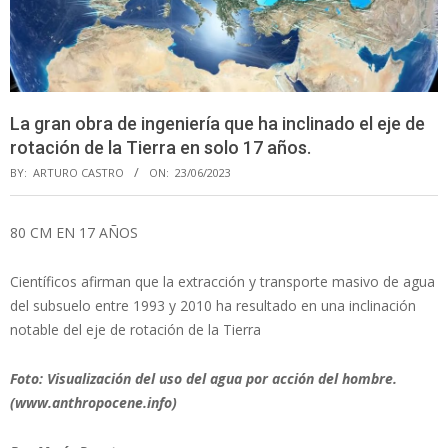
La gran obra de ingeniería que ha inclinado el eje de
rotación de la Tierra en solo 17 años.
BY:
ARTURO CASTRO
ON:
23/06/2023
80 CM EN 17 AÑOS
Científicos afirman que la extracción y transporte masivo de agua
del subsuelo entre 1993 y 2010 ha resultado en una inclinación
notable del eje de rotación de la Tierra
Foto: Visualización del uso del agua por acción del hombre.
(www.anthropocene.info)