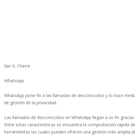
Ilan K. Cherre
WhatsApp
WhatsApp pone fin a las llamadas de desconocidos y lo hace medi
de gestión de la privacidad.
Las llamadas de desconocidos en WhatsApp llegan a su fin gracias 
Entre estas características se encuentra la comprobación rápida de
herramientas las cuales pueden ofrecen una gestión más amplia de 