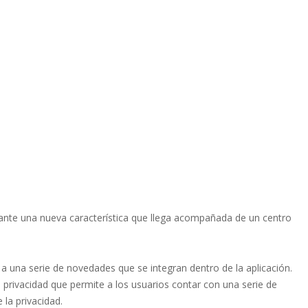
ante una nueva característica que llega acompañada de un centro
a una serie de novedades que se integran dentro de la aplicación.
 privacidad que permite a los usuarios contar con una serie de
la privacidad.