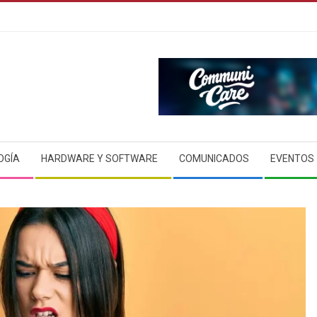
OGÍA
HARDWARE Y SOFTWARE
COMUNICADOS
EVENTOS