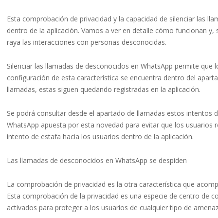
Esta comprobación de privacidad y la capacidad de silenciar las 
dentro de la aplicación. Vamos a ver en detalle cómo funcionan y, 
raya las interacciones con personas desconocidas.
Silenciar las llamadas de desconocidos en WhatsApp permite que l
configuración de esta característica se encuentra dentro del apart
llamadas, estas siguen quedando registradas en la aplicación.
Se podrá consultar desde el apartado de llamadas estos intentos 
WhatsApp apuesta por esta novedad para evitar que los usuarios r
intento de estafa hacia los usuarios dentro de la aplicación.
Las llamadas de desconocidos en WhatsApp se despiden
La comprobación de privacidad es la otra característica que acom
Esta comprobación de la privacidad es una especie de centro de con
activados para proteger a los usuarios de cualquier tipo de amena