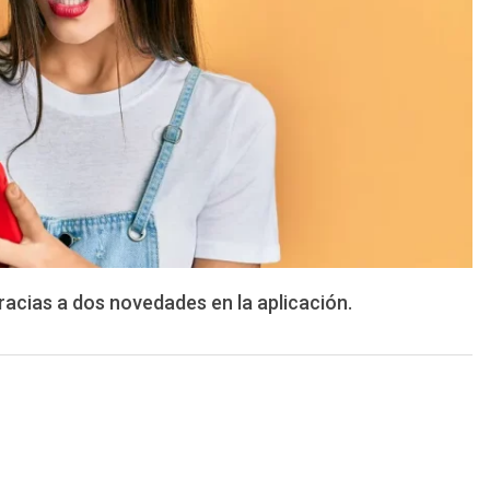
acias a dos novedades en la aplicación.