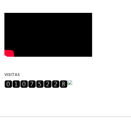
VISITAS