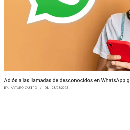
Adiós a las llamadas de desconocidos en WhatsApp gr
BY:
ARTURO CASTRO
ON:
23/06/2023