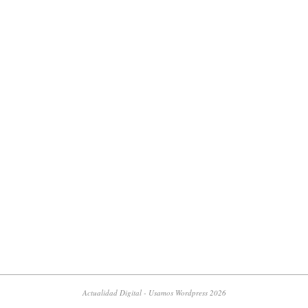
Actualidad Digital - Usamos Wordpress 2026