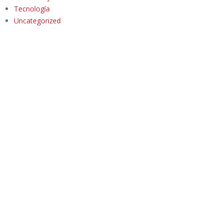
Tecnología
Uncategorized