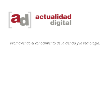
Promoviendo el conocimiento de la ciencia y la tecnología.