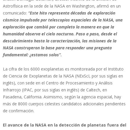
Astrofísica en la sede de la NASA en Washington, afirmó en un
comunicado:
“Este hito representa décadas de exploración
cósmica impulsada por telescopios espaciales de la NASA, una
exploración que cambió por completo la manera en que la
humanidad observa el cielo nocturno. Paso a paso, desde el
descubrimiento hasta la caracterización, las misiones de la
NASA construyeron la base para responder una pregunta
fundamental: ¿estamos solos”.
La cifra de los 6000 exoplanetas es monitoreada por el Instituto
de Ciencia de Exoplanetas de la NASA (NExScI, por sus siglas en
inglés), con sede en el Centro de Procesamiento y Análisis
Infrarrojo (IPAC, por sus siglas en inglés) de Caltech, en
Pasadena, California. Asimismo, según la agencia espacial, hay
más de 8000 cuerpos celestes candidatos adicionales pendientes
de confirmación.
El avance de la NASA en la detección de planetas fuera del