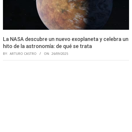
La NASA descubre un nuevo exoplaneta y celebra un
hito de la astronomía: de qué se trata
BY:
ARTURO CASTRO
ON:
26/09/2025