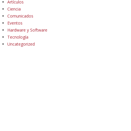
Artículos
Ciencia
Comunicados
Eventos
Hardware y Software
Tecnología
Uncategorized