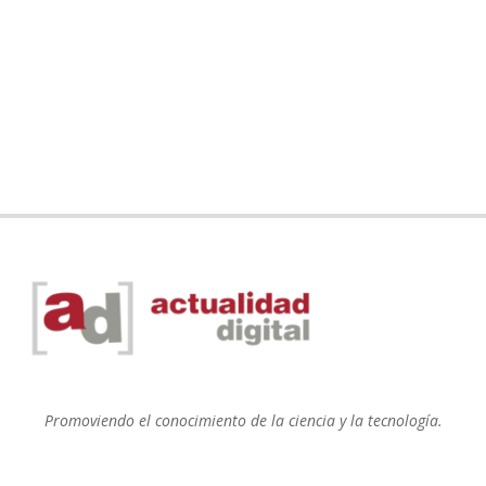
Promoviendo el conocimiento de la ciencia y la tecnología.