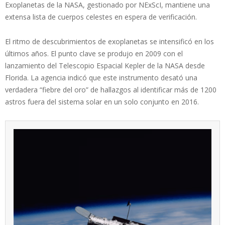
Exoplanetas de la NASA, gestionado por NExScI, mantiene una
extensa lista de cuerpos celestes en espera de verificación.
El ritmo de descubrimientos de exoplanetas se intensificó en los
últimos años. El punto clave se produjo en 2009 con el
lanzamiento del Telescopio Espacial Kepler de la NASA desde
Florida. La agencia indicó que este instrumento desató una
verdadera “fiebre del oro” de hallazgos al identificar más de 1200
astros fuera del sistema solar en un solo conjunto en 2016.