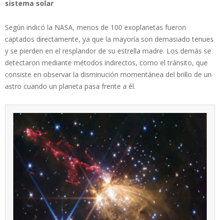
sistema solar
Según indicó la NASA, menos de 100 exoplanetas fueron
captados directamente, ya que la mayoría son demasiado tenues
y se pierden en el resplandor de su estrella madre. Los demás se
detectaron mediante métodos indirectos, como el tránsito, que
consiste en observar la disminución momentánea del brillo de un
astro cuando un planeta pasa frente a él.