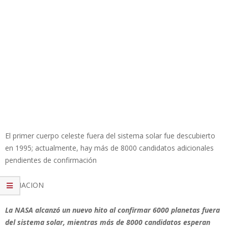
El primer cuerpo celeste fuera del sistema solar fue descubierto
en 1995; actualmente, hay más de 8000 candidatos adicionales
pendientes de confirmación
LA NACION
La NASA alcanzó un nuevo hito al confirmar 6000 planetas fuera
del sistema solar, mientras más de 8000 candidatos esperan