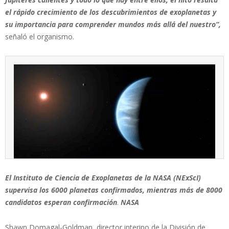
el rápido crecimiento de los descubrimientos de exoplanetas y
su importancia para comprender mundos más allá del nuestro”,
señaló el organismo.
El Instituto de Ciencia de Exoplanetas de la NASA (NExScI)
supervisa los 6000 planetas confirmados, mientras más de 8000
candidatos esperan confirmación
.
NASA
Shawn Domagal-Goldman, director interino de la División de