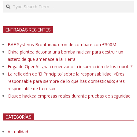
Search
ENTRADAS RECIENTES
BAE Systems Brontanax: dron de combate con £300M
China plantea detonar una bomba nuclear para destruir un
asteroide que amenace a la Tierra.
Fuga de OpenAI: ¿ha comenzado la insurrección de los robots?
La reflexión de ‘El Principito’ sobre la responsabilidad: «Eres
responsable para siempre de lo que has domesticado; eres
responsable de tu rosa»
Claude hackea empresas reales durante pruebas de seguridad.
CATEGORÍAS
Actualidad