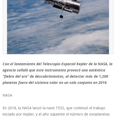
Con el lanzamiento del Telescopio Espacial Kepler de la NASA, la
agencia señaló que este instrumento provocó una auténtica
“fiebre del oro” de descubrimientos, al detectar más de 1,200
planetas fuera del sistema solar en un solo conjunto en 2016
NASA
En 2018, la NASA lanzó la nave TESS, que continuó el trabajo
iniciado por Kepler, y el año siguiente el número de exoplanetas