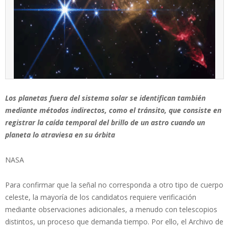
Los planetas fuera del sistema solar se identifican también
mediante métodos indirectos, como el tránsito, que consiste en
registrar la caída temporal del brillo de un astro cuando un
planeta lo atraviesa en su órbita
NASA
Para confirmar que la señal no corresponda a otro tipo de cuerpo
celeste, la mayoría de los candidatos requiere verificación
mediante observaciones adicionales, a menudo con telescopios
distintos, un proceso que demanda tiempo. Por ello, el Archivo de