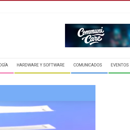
OGÍA
HARDWARE Y SOFTWARE
COMUNICADOS
EVENTOS