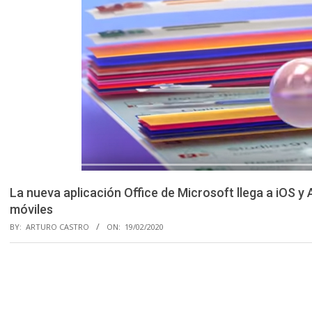
La nueva aplicación Office de Microsoft llega a iOS y
móviles
BY:
ARTURO CASTRO
ON:
19/02/2020