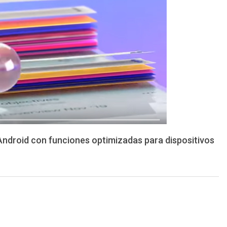
 Android con funciones optimizadas para dispositivos