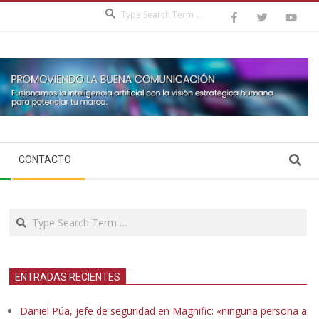
Search
Search
CONTACTO
Search
ENTRADAS RECIENTES
Daniel Púa, jefe de seguridad en Magnific: «ninguna persona a