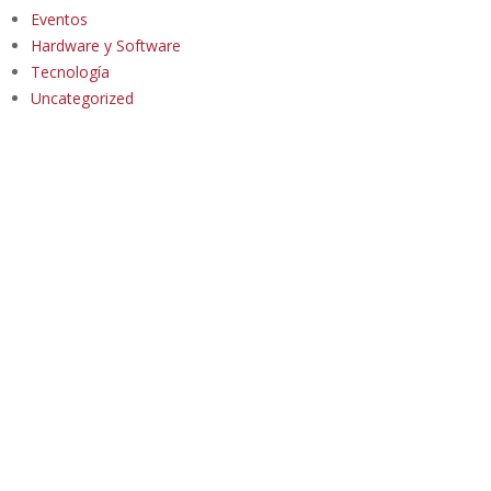
Eventos
Hardware y Software
Tecnología
Uncategorized