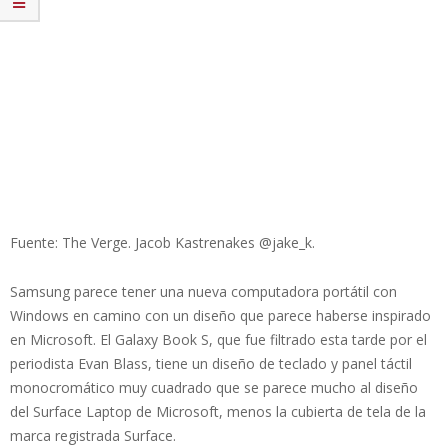
Fuente: The Verge. Jacob Kastrenakes @jake_k.
Samsung parece tener una nueva computadora portátil con
Windows en camino con un diseño que parece haberse inspirado
en Microsoft. El Galaxy Book S, que fue filtrado esta tarde por el
periodista Evan Blass, tiene un diseño de teclado y panel táctil
monocromático muy cuadrado que se parece mucho al diseño
del Surface Laptop de Microsoft, menos la cubierta de tela de la
marca registrada Surface.