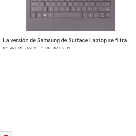
La versión de Samsung de Surface Laptop se filtra
BY:
ARTURO CASTRO
ON:
06/08/2019