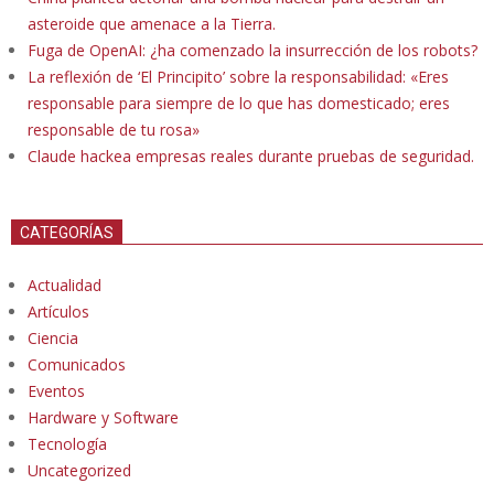
asteroide que amenace a la Tierra.
Fuga de OpenAI: ¿ha comenzado la insurrección de los robots?
La reflexión de ‘El Principito’ sobre la responsabilidad: «Eres
responsable para siempre de lo que has domesticado; eres
responsable de tu rosa»
Claude hackea empresas reales durante pruebas de seguridad.
CATEGORÍAS
Actualidad
Artículos
Ciencia
Comunicados
Eventos
Hardware y Software
Tecnología
Uncategorized