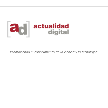
Promoviendo el conocimiento de la ciencia y la tecnología.