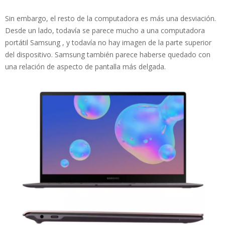
Sin embargo, el resto de la computadora es más una desviación.
Desde un lado, todavía se parece mucho a una computadora
portátil Samsung , y todavía no hay imagen de la parte superior
del dispositivo. Samsung también parece haberse quedado con
una relación de aspecto de pantalla más delgada.