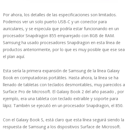
Por ahora, los detalles de las especificaciones son limitados.
Podemos ver un solo puerto USB-C y un conector para
auriculares, y se especula que podría estar funcionando en un
procesador Snapdragon 855 emparejado con 8GB de RAM.
Samsung ha usado procesadores Snapdragon en esta línea de
productos anteriormente, por lo que es muy posible que ese sea
el plan aquí.
Esta sería la primera expansión de Samsung de la línea Galaxy
Book en computadoras portátiles. Hasta ahora, la línea se ha
llenado de tabletas con teclados desmontables, muy parecidos a
Surface Pro de Microsoft. El Galaxy Book 2 del año pasado , por
ejemplo, era una tableta con teclado extraíble y soporte para
lápiz. También se ejecutó en un procesador Snapdragon, el 850.
Con el Galaxy Book S, está claro que esta línea seguirá siendo la
respuesta de Samsung a los dispositivos Surface de Microsoft.