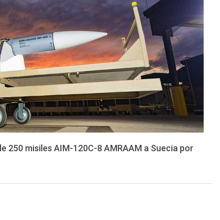
 de 250 misiles AIM-120C-8 AMRAAM a Suecia por