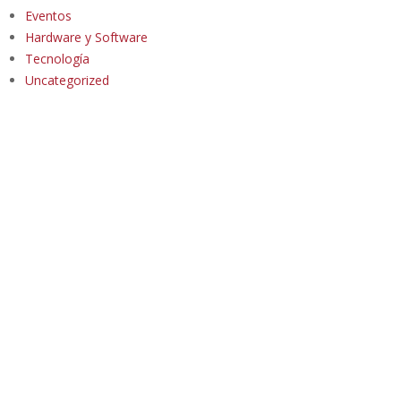
Eventos
Hardware y Software
Tecnología
Uncategorized