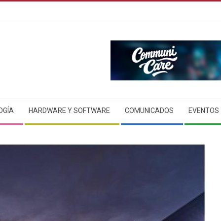
OGÍA
HARDWARE Y SOFTWARE
COMUNICADOS
EVENTOS