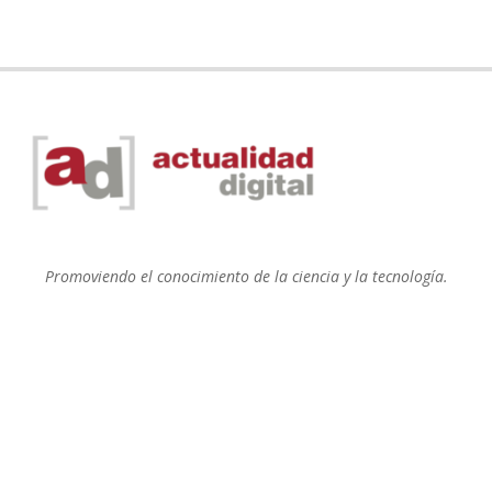
Promoviendo el conocimiento de la ciencia y la tecnología.