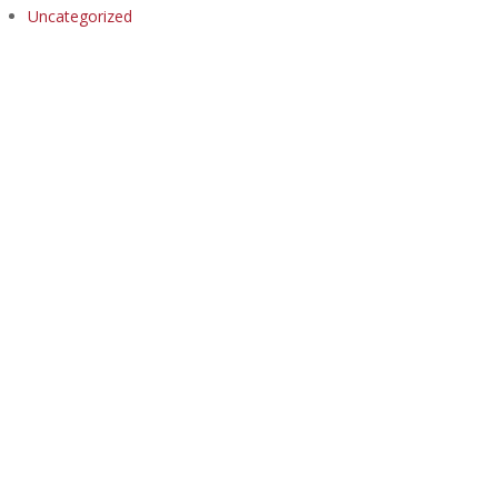
Uncategorized