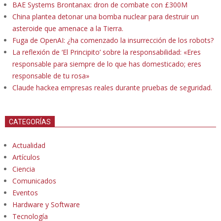
BAE Systems Brontanax: dron de combate con £300M
China plantea detonar una bomba nuclear para destruir un
asteroide que amenace a la Tierra.
Fuga de OpenAI: ¿ha comenzado la insurrección de los robots?
La reflexión de ‘El Principito’ sobre la responsabilidad: «Eres
responsable para siempre de lo que has domesticado; eres
responsable de tu rosa»
Claude hackea empresas reales durante pruebas de seguridad.
CATEGORÍAS
Actualidad
Artículos
Ciencia
Comunicados
Eventos
Hardware y Software
Tecnología