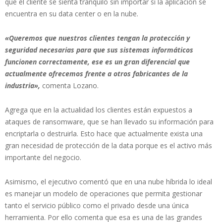
que el cliente se sienta tranquilo sin importar si la aplicación se
encuentra en su data center o en la nube.
«Queremos que nuestros clientes tengan la protección y
seguridad necesarias para que sus sistemas informáticos
funcionen correctamente, ese es un gran diferencial que
actualmente ofrecemos frente a otros fabricantes de la
industria»,
comenta Lozano.
Agrega que en la actualidad los clientes están expuestos a
ataques de ransomware, que se han llevado su información para
encriptarla o destruirla. Esto hace que actualmente exista una
gran necesidad de protección de la data porque es el activo más
importante del negocio.
Asimismo, el ejecutivo comentó que en una nube híbrida lo ideal
es manejar un modelo de operaciones que permita gestionar
tanto el servicio público como el privado desde una única
herramienta. Por ello comenta que esa es una de las grandes