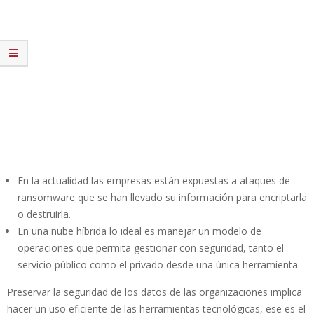
En la actualidad las empresas están expuestas a ataques de
ransomware que se han llevado su información para encriptarla
o destruirla.
En una nube híbrida lo ideal es manejar un modelo de
operaciones que permita gestionar con seguridad, tanto el
servicio público como el privado desde una única herramienta.
Preservar la seguridad de los datos de las organizaciones implica
hacer un uso eficiente de las herramientas tecnológicas, ese es el