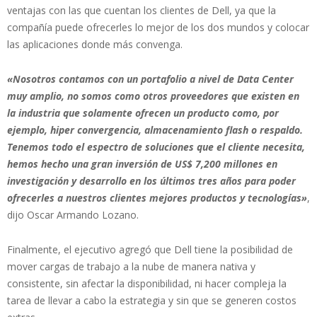
ventajas con las que cuentan los clientes de Dell, ya que la
compañía puede ofrecerles lo mejor de los dos mundos y colocar
las aplicaciones donde más convenga.
«Nosotros contamos con un portafolio a nivel de Data Center
muy amplio, no somos como otros proveedores que existen en
la industria que solamente ofrecen un producto como, por
ejemplo, hiper convergencia, almacenamiento flash o respaldo.
Tenemos todo el espectro de soluciones que el cliente necesita,
hemos hecho una gran inversión de US$ 7,200 millones en
investigación y desarrollo en los últimos tres años para poder
ofrecerles a nuestros clientes mejores productos y tecnologías»
,
dijo Oscar Armando Lozano.
Finalmente, el ejecutivo agregó que Dell tiene la posibilidad de
mover cargas de trabajo a la nube de manera nativa y
consistente, sin afectar la disponibilidad, ni hacer compleja la
tarea de llevar a cabo la estrategia y sin que se generen costos