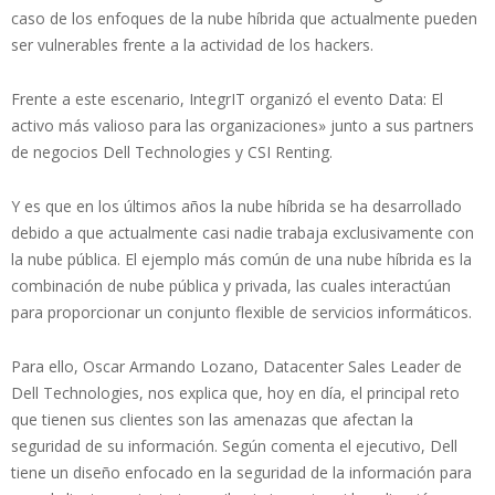
caso de los enfoques de la nube híbrida que actualmente pueden
ser vulnerables frente a la actividad de los hackers.
Frente a este escenario, IntegrIT organizó el evento Data: El
activo más valioso para las organizaciones» junto a sus partners
de negocios Dell Technologies y CSI Renting.
Y es que en los últimos años la nube híbrida se ha desarrollado
debido a que actualmente casi nadie trabaja exclusivamente con
la nube pública. El ejemplo más común de una nube híbrida es la
combinación de nube pública y privada, las cuales interactúan
para proporcionar un conjunto flexible de servicios informáticos.
Para ello, Oscar Armando Lozano, Datacenter Sales Leader de
Dell Technologies, nos explica que, hoy en día, el principal reto
que tienen sus clientes son las amenazas que afectan la
seguridad de su información. Según comenta el ejecutivo, Dell
tiene un diseño enfocado en la seguridad de la información para