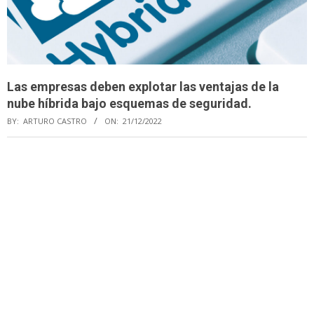
Las empresas deben explotar las ventajas de la
nube híbrida bajo esquemas de seguridad.
BY:
ARTURO CASTRO
ON:
21/12/2022