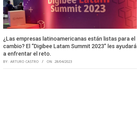
¿Las empresas latinoamericanas están listas para el
cambio? El “Digibee Latam Summit 2023” les ayudará
a enfrentar el reto.
BY:
ARTURO CASTRO
ON:
28/04/2023