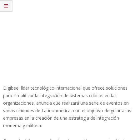
Digibee, líder tecnológico internacional que ofrece soluciones
para simplificar la integración de sistemas críticos en las
organizaciones, anuncia que realizará una serie de eventos en
varias ciudades de Latinoamérica, con el objetivo de guiar a las
empresas en la creación de una estrategia de integración
moderna y exitosa.