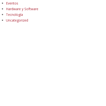
Eventos
Hardware y Software
Tecnología
Uncategorized