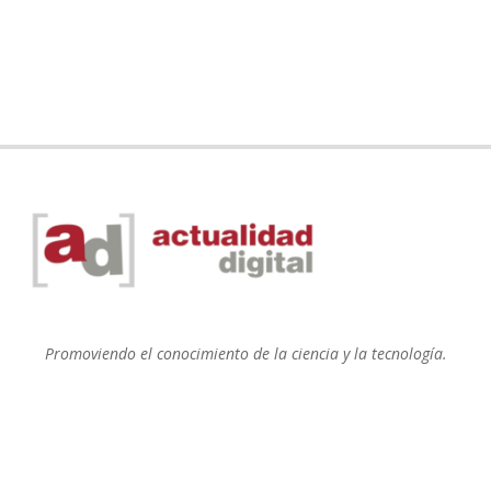
Promoviendo el conocimiento de la ciencia y la tecnología.