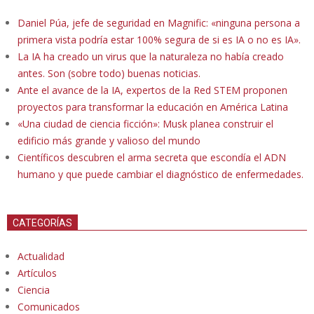
Daniel Púa, jefe de seguridad en Magnific: «ninguna persona a
primera vista podría estar 100% segura de si es IA o no es IA».
La IA ha creado un virus que la naturaleza no había creado
antes. Son (sobre todo) buenas noticias.
Ante el avance de la IA, expertos de la Red STEM proponen
proyectos para transformar la educación en América Latina
«Una ciudad de ciencia ficción»: Musk planea construir el
edificio más grande y valioso del mundo
Científicos descubren el arma secreta que escondía el ADN
humano y que puede cambiar el diagnóstico de enfermedades.
CATEGORÍAS
Actualidad
Artículos
Ciencia
Comunicados