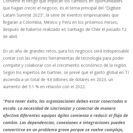
Convertir el riesgo que implican los cambios en oportunidades
que hagan crecer el negocio, es el tema principal del “Digibee
Latam Summit 2023”, la serie de eventos empresariales que
llegarán a Colombia, México y Perú en los próximos meses,
después de haberse realizado en Santiago de Chile el pasado 12
de abril.
En un año de grandes retos, para los negocios será indispensable
contar con las mejores herramientas de tecnología para poder
competir y colaborar con el crecimiento económico de la región.
Según los expertos de Gartner, se prevé que el gasto global en TI
ascienda a un total de 4.6 billones de dólares en 2023, un
aumento del 5.1 % en relación con el 2022.
“Para tener éxito, las organizaciones deben estar conectadas a
escala. La necesidad de sincronizar y conectar de manera
efectiva diferentes equipos ágiles comienza a reducir el flujo de
cambio. Las dependencias, conexiones e integraciones pueden
convertirse en un problema grave porque se vuelve complejo,