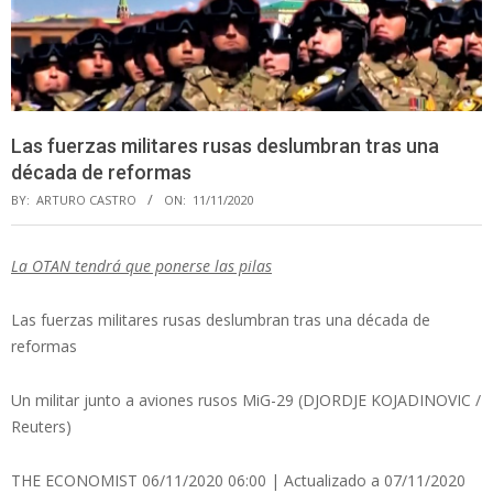
Las fuerzas militares rusas deslumbran tras una
década de reformas
BY:
ARTURO CASTRO
ON:
11/11/2020
La OTAN tendrá que ponerse las pilas
Las fuerzas militares rusas deslumbran tras una década de
reformas
Un militar junto a aviones rusos MiG-29 (DJORDJE KOJADINOVIC /
Reuters)
THE ECONOMIST 06/11/2020 06:00 | Actualizado a 07/11/2020