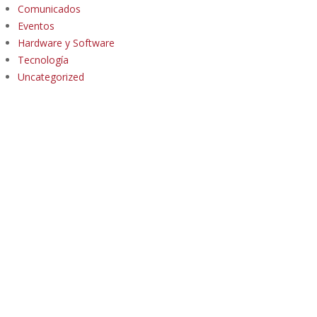
Comunicados
Eventos
Hardware y Software
Tecnología
Uncategorized